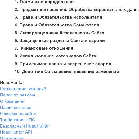
1. Термины и определения
2. Предмет соглашения. Обработка персональных данн
3. Права и Обязательства Исполнителя
4. Права и Обязательства Соискателя
5. Информационная безопасность Сайта
6. Защищенные разделы Сайта и пароли
7. Финансовые отношения
8. Использование материалов Сайта
9. Применимое право и разрешение споров
10. Действие Соглашения, внесение изменений
HeadHunter
Размещение вакансий
Поиск по резюме
О компании
Наши вакансии
Реклама на сайте
Требования к ПО
Безопасный HeadHunter
HeadHunter API
Партнерам