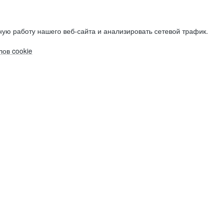
ую работу нашего веб-сайта и анализировать сетевой трафик.
ов cookie