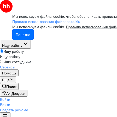
Мы используем файлы cookie, чтобы обеспечивать правильн
Правила использования файлов cookie
Мы используем файлы cookie.
Правила использования файл
Понятно
Ищу работу
Ищу работу
Ищу работу
Ищу сотрудника
Сервисы
Помощь
Ещё
Поиск
Ак-Довурак
Войти
Войти
Создать резюме