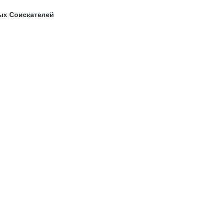
ых Соискателей