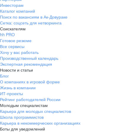
Инвесторам
Каталог компаний
Поиск по вакансиям в Ак-Довураке
Сетка: соцсеть для нетворкинга
Соискателям
hh PRO
Готовое резюме
Все сервисы
Хочу у вас работать
Производственный календарь
Экспертная рекомендация
Новости и статьи
Блог
О компаниях в игровой форме
Жизнь в компании
ИТ-проекты
Рейтинг работодателей России
Молодым специалистам
Карьера для молодых специалистов
Школа программистов
Карьера в некоммерческих организациях
Боты для уведомлений