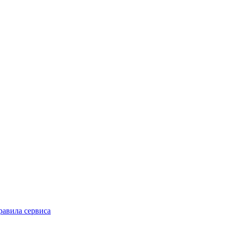
равила сервиса