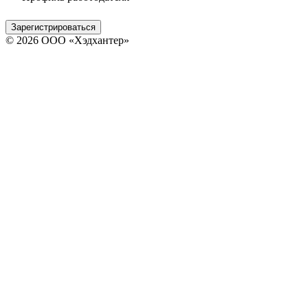
Зарегистрироваться
© 2026 ООО «Хэдхантер»