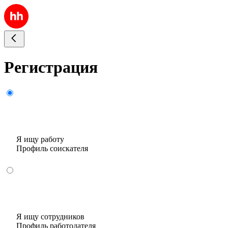
Регистрация
Я ищу работу
Профиль соискателя
Я ищу сотрудников
Профиль работодателя