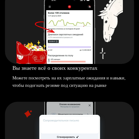
Вы знаете всё о своих конкурентах
Можете посмотреть на их зарплатные ожидания и навыки,
чтобы подогнать резюме под ситуацию на рынке