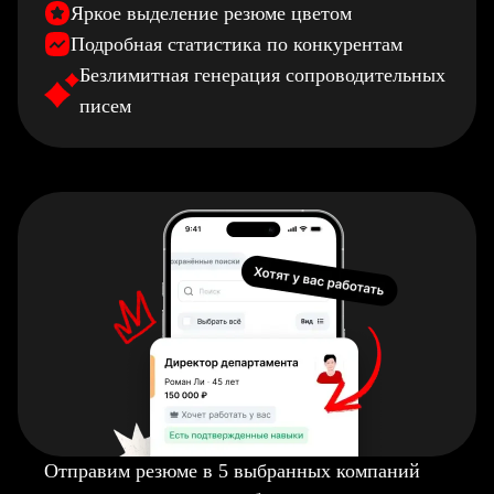
Яркое выделение резюме цветом
Подробная статистика по конкурентам
Безлимитная генерация сопроводительных
писем
Отправим резюме в 5 выбранных компаний