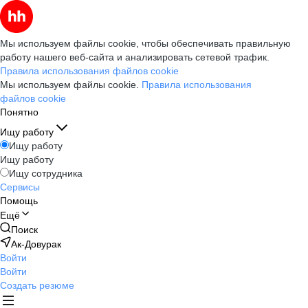
Мы используем файлы cookie, чтобы обеспечивать правильную
работу нашего веб-сайта и анализировать сетевой трафик.
Правила использования файлов cookie
Мы используем файлы cookie.
Правила использования
файлов cookie
Понятно
Ищу работу
Ищу работу
Ищу работу
Ищу сотрудника
Сервисы
Помощь
Ещё
Поиск
Ак-Довурак
Войти
Войти
Создать резюме