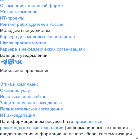
О компаниях в игровой форме
Жизнь в компании
ИТ-проекты
Рейтинг работодателей России
Молодым специалистам
Карьера для молодых специалистов
Школа программистов
Карьера в некоммерческих организациях
Боты для уведомлений
Мобильное приложение
Этика и комплаенс
Оказание услуг
Использование сайтов
Защита персональных данных
Пользовательское соглашение
ИТ аккредитация
На информационном ресурсе hh.ru
применяются
рекомендательные технологии
(информационные технологии
предоставления информации на основе сбора, систематизации