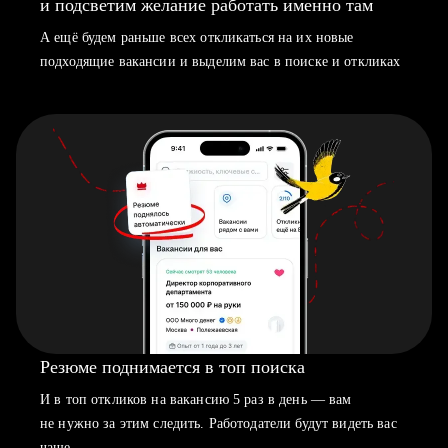
и подсветим желание работать именно там
А ещё будем раньше всех откликаться на их новые
подходящие вакансии и выделим вас в поиске и откликах
Резюме поднимается в топ поиска
И в топ откликов на вакансию 5 раз в день — вам
не нужно за этим следить. Работодатели будут видеть вас
чаще