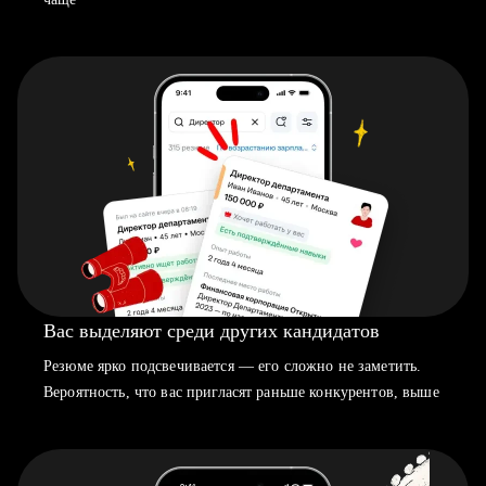
Вас выделяют среди других кандидатов
Резюме ярко подсвечивается — его сложно не заметить.
Вероятность, что вас пригласят раньше конкурентов, выше