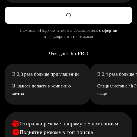
Нажимая «Подключить», вы соглашаетесь
с офертой
и регулярными платежами
Что даёт hh PRO
В 2,3 раза больше приглашений
В 2,4 раза больше
И шансов попасть в компанию
Специалистов с hh 
мечты
чаще
Отправка резюме напрямую 5 компаниям
Поднятие резюме в топ поиска