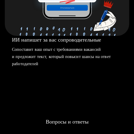
ИИ напишет за вас сопроводительные
Сопоставит ваш опыт с требованиями вакансий
и предложит текст, который повысит шансы на ответ
работодателей
Вопросы и ответы