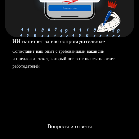
ИИ напишет за вас сопроводительные
Сопоставит ваш опыт с требованиями вакансий
и предложит текст, который повысит шансы на ответ
работодателей
Вопросы и ответы