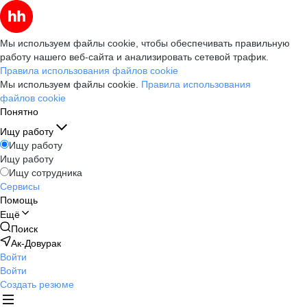
Мы используем файлы cookie, чтобы обеспечивать правильную
работу нашего веб-сайта и анализировать сетевой трафик.
Правила использования файлов cookie
Мы используем файлы cookie.
Правила использования
файлов cookie
Понятно
Ищу работу
Ищу работу
Ищу работу
Ищу сотрудника
Сервисы
Помощь
Ещё
Поиск
Ак-Довурак
Войти
Войти
Создать резюме