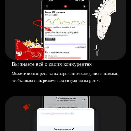
Вы знаете всё о своих конкурентах
Можете посмотреть на их зарплатные ожидания и навыки,
чтобы подогнать резюме под ситуацию на рынке