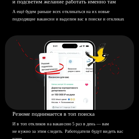
и подсветим желание работать именно там
А ещё будем раньше всех откликаться на их новые
подходящие вакансии и выделим вас в поиске и откликах
Резюме поднимается в топ поиска
И в топ откликов на вакансию 5 раз в день — вам
не нужно за этим следить. Работодатели будут видеть вас
чаще