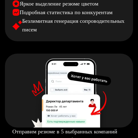
Яркое выделение резюме цветом
Подробная статистика по конкурентам
Безлимитная генерация сопроводительных
писем
Отправим резюме в 5 выбранных компаний