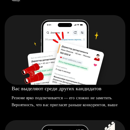
Вас выделяют среди других кандидатов
Резюме ярко подсвечивается — его сложно не заметить.
Вероятность, что вас пригласят раньше конкурентов, выше