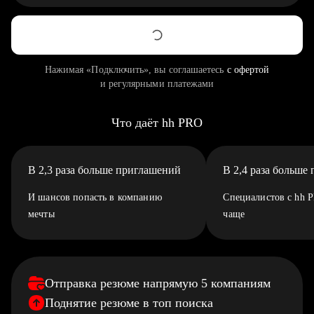
Нажимая «Подключить», вы соглашаетесь
с офертой
и регулярными платежами
Что даёт hh PRO
В 2,3 раза больше приглашений
В 2,4 раза больше
И шансов попасть в компанию
Специалистов с hh 
мечты
чаще
Отправка резюме напрямую 5 компаниям
Поднятие резюме в топ поиска