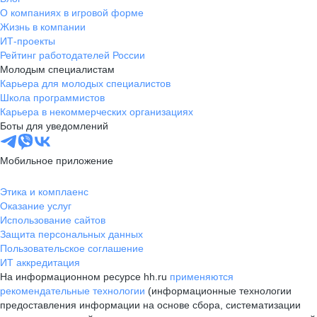
О компаниях в игровой форме
Жизнь в компании
ИТ-проекты
Рейтинг работодателей России
Молодым специалистам
Карьера для молодых специалистов
Школа программистов
Карьера в некоммерческих организациях
Боты для уведомлений
Мобильное приложение
Этика и комплаенс
Оказание услуг
Использование сайтов
Защита персональных данных
Пользовательское соглашение
ИТ аккредитация
На информационном ресурсе hh.ru
применяются
рекомендательные технологии
(информационные технологии
предоставления информации на основе сбора, систематизации