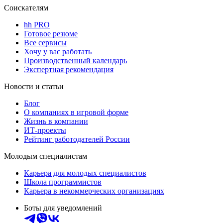
Соискателям
hh PRO
Готовое резюме
Все сервисы
Хочу у вас работать
Производственный календарь
Экспертная рекомендация
Новости и статьи
Блог
О компаниях в игровой форме
Жизнь в компании
ИТ-проекты
Рейтинг работодателей России
Молодым специалистам
Карьера для молодых специалистов
Школа программистов
Карьера в некоммерческих организациях
Боты для уведомлений