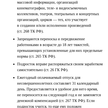
массовой информации, организаций
кинематографии, теле- и видеосъемочных
коллективов, театров, театральных и концертных
организаций, цирков — тех, кто участвует
в создании и/или исполнении произведений
(ст. 268 ТК РФ).
Запрещаются переноска и передвижение
работниками в возрасте до 18 лет тяжестей,
превышающих установленные для них предельные
нормы (ст. 265 ТК РФ).
Подросток вправе распоряжаться своим заработком
самостоятельно (ст. 26 ГК РФ).
Ежегодный оплачиваемый отпуск для
несовершеннолетних составляет 31 календарный
день. Предоставляется в удобное для него время,
не переносится на следующий год и не заменяется
денежной компенсацией (ст. 267 ТК РФ). Если
подросток учится, то еще ему положен