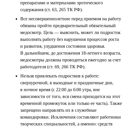
препаратами и материалами эротического
содержания (ст. 63, 265 ТК РФ).
Все несовершеннолетние перед приемом на работу
обязаны пройти предварительный обязательный
медосмотр. Цель — выяснить, может ли подросток
выполнять работу без нарушения процессов роста
и развития, ухудшения состояния здоровья.
В дальнейшем, до достижения 18-летнего возраста,
медосмотры должны проводиться ежегодно за счет
работодателя (ст. 69, 266 ТК РФ).
Нельзя привлекать подростков к работе:
сверхурочной, в выходные и праздничные дни,
в ночное время (с 22:00 до 6:00 утра, вне
зависимости от того, вся смена приходится на этот
временной промежуток или только ее часть). Также
запрещено направлять их в служебные
командировки. Исключения составляют работники
творческих специальностей, а именно: средств