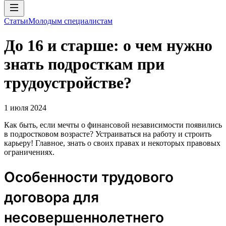
Статьи
Молодым специалистам
До 16 и старше: о чем нужно
знать подросткам при
трудоустройстве?
1 июля 2024
Как быть, если мечты о финансовой независимости появились
в подростковом возрасте? Устраиваться на работу и строить
карьеру! Главное, знать о своих правах и некоторых правовых
ограничениях.
Особенности трудового
договора для
несовершеннолетнего