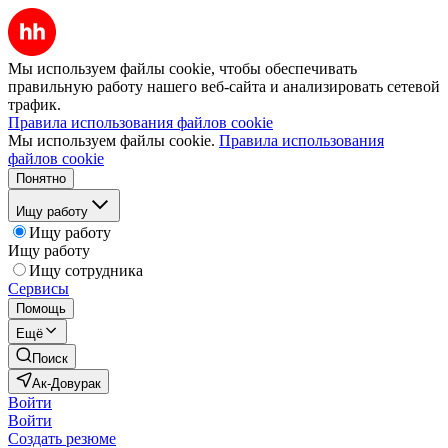
Мы используем файлы cookie, чтобы обеспечивать
правильную работу нашего веб-сайта и анализировать сетевой
трафик.
Правила использования файлов cookie
Мы используем файлы cookie.
Правила использования
файлов cookie
Понятно
Ищу работу
Ищу работу
Ищу работу
Ищу сотрудника
Сервисы
Помощь
Ещё
Поиск
Ак-Довурак
Войти
Войти
Создать резюме