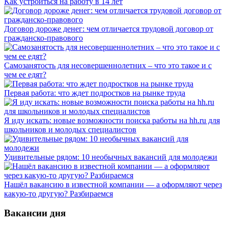
Как устроиться на работу в 14 лет
Договор дороже денег: чем отличается трудовой договор от
гражданско-правового
Самозанятость для несовершеннолетних – что это такое и с
чем ее едят?
Первая работа: что ждет подростков на рынке труда
Я иду искать: новые возможности поиска работы на hh.ru для
школьников и молодых специалистов
Удивительные рядом: 10 необычных вакансий для молодежи
Нашёл вакансию в известной компании — а оформляют через
какую-то другую? Разбираемся
Вакансии дня