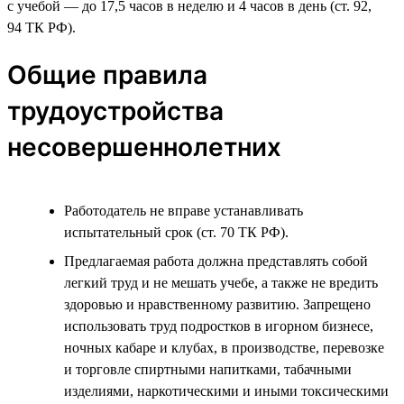
с учебой — до 17,5 часов в неделю и 4 часов в день (ст. 92,
94 ТК РФ).
Общие правила
трудоустройства
несовершеннолетних
Работодатель не вправе устанавливать
испытательный срок (ст. 70 ТК РФ).
Предлагаемая работа должна представлять собой
легкий труд и не мешать учебе, а также не вредить
здоровью и нравственному развитию. Запрещено
использовать труд подростков в игорном бизнесе,
ночных кабаре и клубах, в производстве, перевозке
и торговле спиртными напитками, табачными
изделиями, наркотическими и иными токсическими