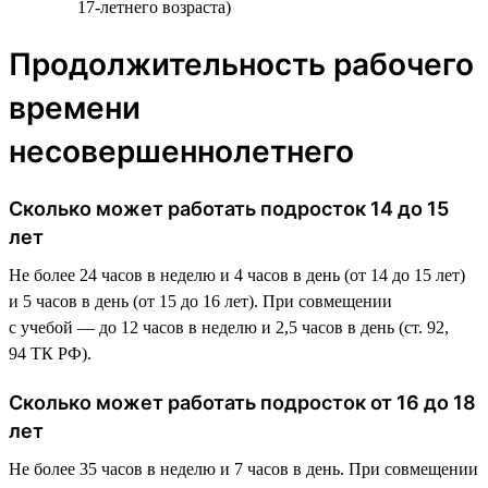
17-летнего возраста)
Продолжительность рабочего
времени
несовершеннолетнего
Сколько может работать подросток 14 до 15
лет
Не более 24 часов в неделю и 4 часов в день (от 14 до 15 лет)
и 5 часов в день (от 15 до 16 лет). При совмещении
с учебой — до 12 часов в неделю и 2,5 часов в день (ст. 92,
94 ТК РФ).
Сколько может работать подросток от 16 до 18
лет
Не более 35 часов в неделю и 7 часов в день. При совмещении