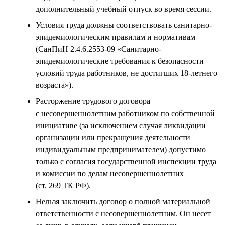
дополнительный учебный отпуск во время сессии.
Условия труда должны соответствовать санитарно-
эпидемиологическим правилам и нормативам
(СанПиН 2.4.6.2553-09 «Санитарно-
эпидемиологические требования к безопасности
условий труда работников, не достигших 18-летнего
возраста»).
Расторжение трудового договора
с несовершеннолетним работником по собственной
инициативе (за исключением случая ликвидации
организации или прекращения деятельности
индивидуальным предпринимателем) допустимо
только с согласия государственной инспекции труда
и комиссии по делам несовершеннолетних
(ст. 269 ТК РФ).
Нельзя заключить договор о полной материальной
ответственности с несовершеннолетним. Он несет