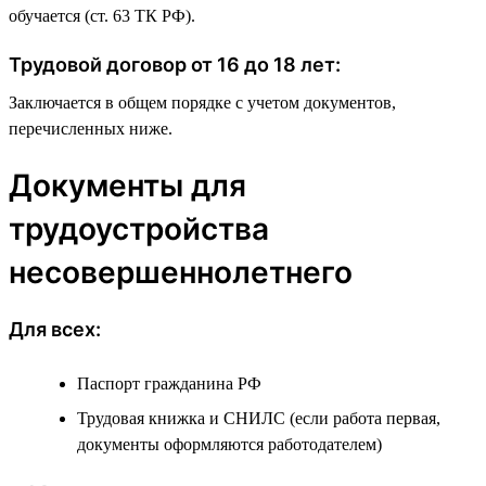
обучается (ст. 63 ТК РФ).
Трудовой договор от 16 до 18 лет:
Заключается в общем порядке с учетом документов,
перечисленных ниже.
Документы для
трудоустройства
несовершеннолетнего
Для всех:
Паспорт гражданина РФ
Трудовая книжка и СНИЛС (если работа первая,
документы оформляются работодателем)