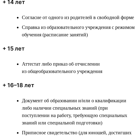
+ 14 лет
Согласие от одного из родителей в свободной форме
Справка из образовательного учреждения с режимом
обучения (расписание занятий)
+ 15 лет
Аттестат либо приказ об отчислении
из общеобразовательного учреждения
+ 16–18 лет
Документ об образовании и/или о квалификации
либо наличии специальных знаний (при
поступлении на работу, требующую специальных
знаний или специальной подготовки)
Приписное свидетельство (для юношей, достигших