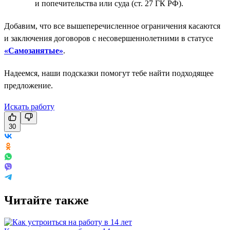
и попечительства или суда (ст. 27 ГК РФ).
Добавим, что все вышеперечисленное ограничения касаются
и заключения договоров с несовершеннолетними в статусе
«Самозанятые»
.
Надеемся, наши подсказки помогут тебе найти подходящее
предложение.
Искать работу
30
Читайте также