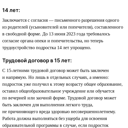
14 лет:
Заключается с согласия — письменного разрешения одного
из родителей (усыновителей или попечителя), составленного
в свободной форме. До 13 июня 2023 года требовалось
согласие органа опеки и попечительства, но теперь
трудоустройство подростка 14 лет упрощено.
Трудовой договор в 15 лет:
С 15-летними трудовой договор может быть заключен
и напрямую. Но лишь в отдельных случаях, а именно:
подросток уже получил к этому возрасту общее образование,
оставил общеобразовательное учреждение или обучается
по вечерней или заочной форме. Трудовой договор может
быть заключен для выполнения легкого труда,
не причиняющего вреда здоровью несовершеннолетнему.
Работа должна выполняться без ущерба для освоения
образовательной программы в случае, если подросток