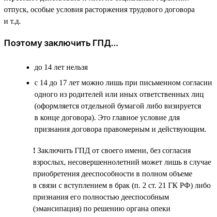
отпуск, особые условия расторжения трудового договора
и т.д.
Поэтому заключить ГПД...
до 14 лет нельзя
с 14 до 17 лет можно лишь при письменном согласии
одного из родителей или иных ответственных лиц
(оформляется отдельной бумагой либо визируется
в конце договора). Это главное условие для
признания договора правомерным и действующим.
!
Заключить ГПД от своего имени, без согласия
взрослых, несовершеннолетний может лишь в случае
приобретения дееспособности в полном объеме
в связи с вступлением в брак (п. 2 ст. 21 ГК РФ) либо
признания его полностью дееспособным
(эмансипация) по решению органа опеки