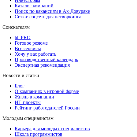
Инвесторам
Каталог компаний
Поиск по вакансиям в Ак-Довураке
Сетка: соцсеть для нетворкинга
Соискателям
hh PRO
Готовое резюме
Все сервисы
Хочу у вас работать
Производственный календарь
Экспертная рекомендация
Новости и статьи
Блог
О компаниях в игровой форме
Жизнь в компании
ИТ-проекты
Рейтинг работодателей России
Молодым специалистам
Карьера для молодых специалистов
Школа программистов