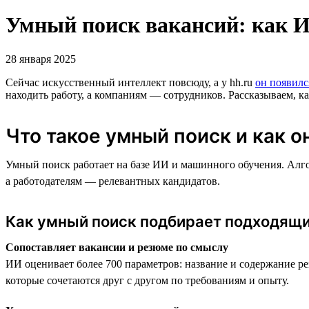
Умный поиск вакансий: как И
28 января 2025
Сейчас искусственный интеллект повсюду, а у hh.ru
он появилс
находить работу, а компаниям — сотрудников. Рассказываем, ка
Что такое умный поиск и как о
Умный поиск работает на базе ИИ и машинного обучения. Алг
а работодателям — релевантных кандидатов.
Как умный поиск подбирает подходящи
Сопоставляет вакансии и резюме по смыслу
ИИ оценивает более 700 параметров: название и содержание р
которые сочетаются друг с другом по требованиям и опыту.