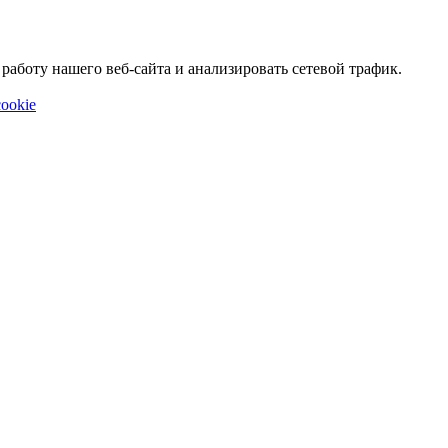
аботу нашего веб-сайта и анализировать сетевой трафик.
ookie