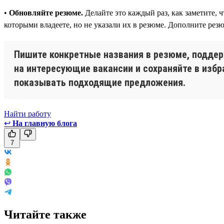
•
Обновляйте резюме.
Делайте это каждый раз, как заметите,
которыми владеете, но не указали их в резюме. Дополните рез
Пишите конкретные названия в резюме, поддер
на интересующие вакансии и сохраняйте в избр
показывать подходящие предложения.
Найти работу
↩
На главную блога
7
Читайте также