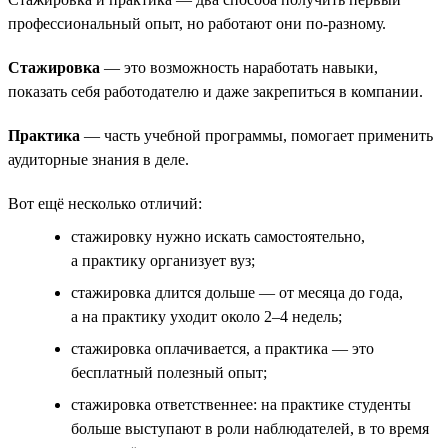
профессиональный опыт, но работают они по-разному.
Стажировка
— это возможность наработать навыки,
показать себя работодателю и даже закрепиться в компании.
Практика
— часть учебной программы, помогает применить
аудиторные знания в деле.
Вот ещё несколько отличий:
стажировку нужно искать самостоятельно,
а практику организует вуз;
стажировка длится дольше — от месяца до года,
а на практику уходит около 2–4 недель;
стажировка оплачивается, а практика — это
бесплатный полезный опыт;
стажировка ответственнее: на практике студенты
больше выступают в роли наблюдателей, в то время