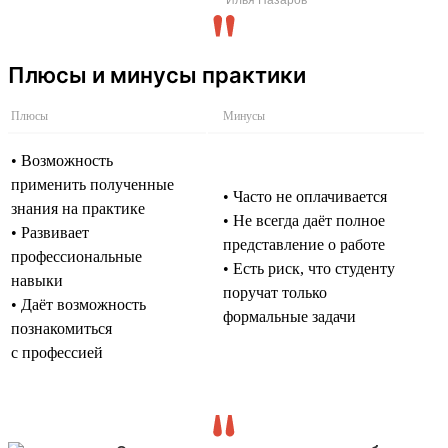
Плюсы и минусы практики
Плюсы
Минусы
• Возможность
применить полученные
• Часто не оплачивается
знания на практике
• Не всегда даёт полное
• Развивает
представление о работе
профессиональные
• Есть риск, что студенту
навыки
поручат только
• Даёт возможность
формальные задачи
познакомиться
с профессией