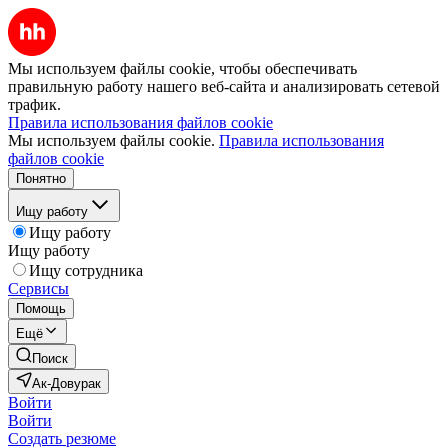
Мы используем файлы cookie, чтобы обеспечивать
правильную работу нашего веб-сайта и анализировать сетевой
трафик.
Правила использования файлов cookie
Мы используем файлы cookie.
Правила использования
файлов cookie
Понятно
Ищу работу
Ищу работу
Ищу работу
Ищу сотрудника
Сервисы
Помощь
Ещё
Поиск
Ак-Довурак
Войти
Войти
Создать резюме