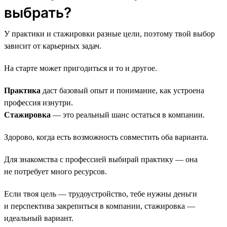
выбрать?
У практики и стажировки разные цели, поэтому твой выбор
зависит от карьерных задач.
На старте может пригодиться и то и другое.
Практика
даст базовый опыт и понимание, как устроена
профессия изнутри.
Стажировка
— это реальный шанс остаться в компании.
Здорово, когда есть возможность совместить оба варианта.
Для знакомства с профессией выбирай практику — она
не потребует много ресурсов.
Если твоя цель — трудоустройство, тебе нужны деньги
и перспектива закрепиться в компании, стажировка —
идеальный вариант.