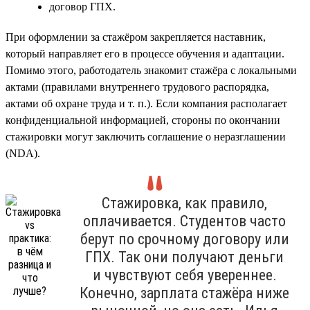
договор ГПХ.
При оформлении за стажёром закрепляется наставник,
который направляет его в процессе обучения и адаптации.
Помимо этого, работодатель знакомит стажёра с локальными
актами (правилами внутреннего трудового распорядка,
актами об охране труда и т. п.). Если компания располагает
конфиденциальной информацией, стороны по окончании
стажировки могут заключить соглашение о неразглашении
(NDA).
Стажировка, как правило,
оплачивается. Студентов часто
берут по срочному договору или
ГПХ. Так они получают деньги
и чувствуют себя увереннее.
Конечно, зарплата стажёра ниже