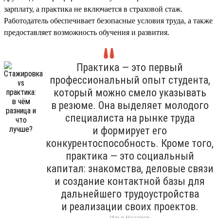
зарплату, а практика не включается в страховой стаж.
Работодатель обеспечивает безопасные условия труда, а также
предоставляет возможность обучения и развития.
Практика — это первый
профессиональный опыт студента,
который можно смело указывать
в резюме. Она выделяет молодого
специалиста на рынке труда
и формирует его
конкурентоспособность. Кроме того,
практика — это социальный
капитал: знакомства, деловые связи
и создание контактной базы для
дальнейшего трудоустройства
и реализации своих проектов.
Илья Назаров