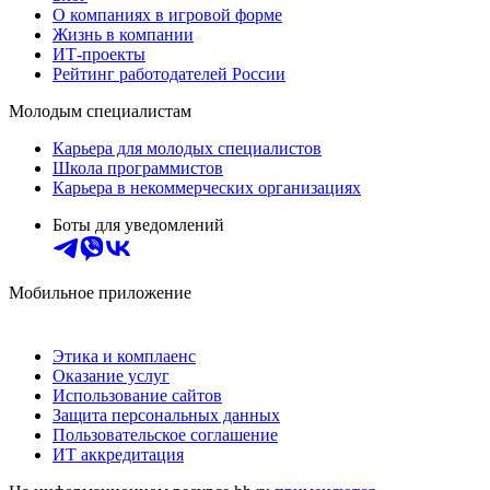
О компаниях в игровой форме
Жизнь в компании
ИТ-проекты
Рейтинг работодателей России
Молодым специалистам
Карьера для молодых специалистов
Школа программистов
Карьера в некоммерческих организациях
Боты для уведомлений
Мобильное приложение
Этика и комплаенс
Оказание услуг
Использование сайтов
Защита персональных данных
Пользовательское соглашение
ИТ аккредитация