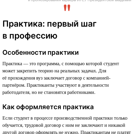
Практика: первый шаг
в профессию
Особенности практики
Практика — это программа, с помощью которой студент
может закрепить теорию на реальных задачах. Для
её прохождения вуз заключает договор с компанией-
партнёром. Практиканты участвуют в деятельности
работодателя, но не становятся работниками.
Как оформляется практика
Если студент в процессе производственной практики только
обучается, трудовой договор с ним не заключают и никакой
другой договор оформлять не нужно. Практикантам не платят