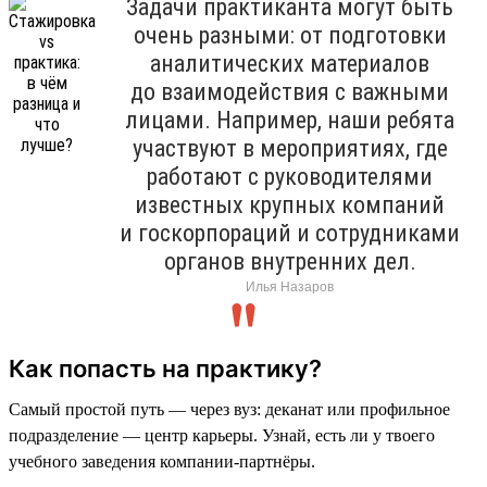
Задачи практиканта могут быть
очень разными: от подготовки
аналитических материалов
до взаимодействия с важными
лицами. Например, наши ребята
участвуют в мероприятиях, где
работают с руководителями
известных крупных компаний
и госкорпораций и сотрудниками
органов внутренних дел.
Илья Назаров
Как попасть на практику?
Самый простой путь — через вуз: деканат или профильное
подразделение — центр карьеры. Узнай, есть ли у твоего
учебного заведения компании-партнёры.