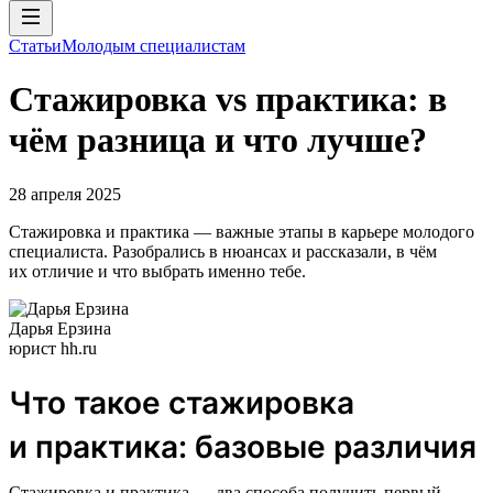
Статьи
Молодым специалистам
Стажировка vs практика: в
чём разница и что лучше?
28 апреля 2025
Стажировка и практика — важные этапы в карьере молодого
специалиста. Разобрались в нюансах и рассказали, в чём
их отличие и что выбрать именно тебе.
Дарья Ерзина
юрист hh.ru
Что такое стажировка
и практика: базовые различия
Стажировка и практика — два способа получить первый