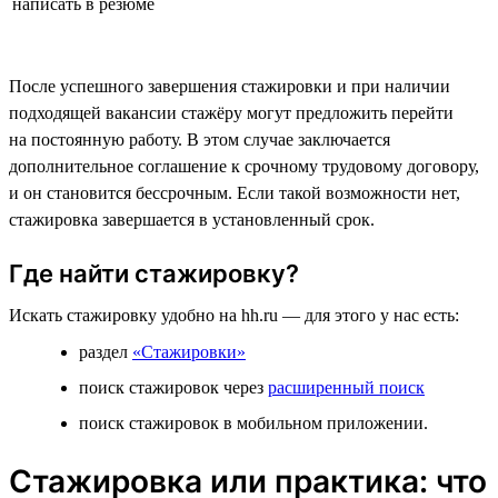
написать в резюме
После успешного завершения стажировки и при наличии
подходящей вакансии стажёру могут предложить перейти
на постоянную работу. В этом случае заключается
дополнительное соглашение к срочному трудовому договору,
и он становится бессрочным. Если такой возможности нет,
стажировка завершается в установленный срок.
Где найти стажировку?
Искать стажировку удобно на hh.ru — для этого у нас есть:
раздел
«Стажировки»
поиск стажировок через
расширенный поиск
поиск стажировок в мобильном приложении.
Стажировка или практика: что