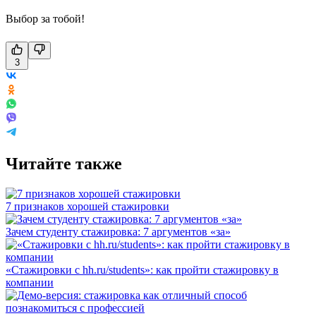
Выбор за тобой!
3
Читайте также
7 признаков хорошей стажировки
Зачем студенту стажировка: 7 аргументов «за»
«Стажировки с hh.ru/students»: как пройти стажировку в
компании