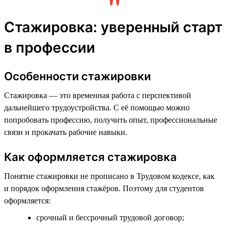
Стажировка: уверенный старт
в профессии
Особенности стажировки
Стажировка — это временная работа с перспективой
дальнейшего трудоустройства. С её помощью можно
попробовать профессию, получить опыт, профессиональные
связи и прокачать рабочие навыки.
Как оформляется стажировка
Понятие стажировки не прописано в Трудовом кодексе, как
и порядок оформления стажёров. Поэтому для студентов
оформляется:
срочный и бессрочный трудовой договор;