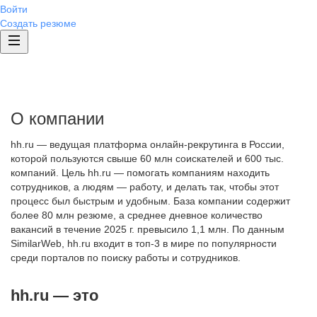
Войти
Создать резюме
О компании
hh.ru — ведущая платформа онлайн-рекрутинга в России,
которой пользуются свыше 60 млн соискателей и 600 тыс.
компаний. Цель hh.ru — помогать компаниям находить
сотрудников, а людям — работу, и делать так, чтобы этот
процесс был быстрым и удобным. База компании содержит
более 80 млн резюме, а среднее дневное количество
вакансий в течение 2025 г. превысило 1,1 млн. По данным
SimilarWeb, hh.ru входит в топ-3 в мире по популярности
среди порталов по поиску работы и сотрудников.
hh.ru — это