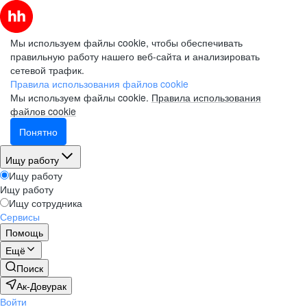
Мы используем файлы cookie, чтобы обеспечивать
правильную работу нашего веб-сайта и анализировать
сетевой трафик.
Правила использования файлов cookie
Мы используем файлы cookie.
Правила использования
файлов cookie
Понятно
Ищу работу
Ищу работу
Ищу работу
Ищу сотрудника
Сервисы
Помощь
Ещё
Поиск
Ак-Довурак
Войти