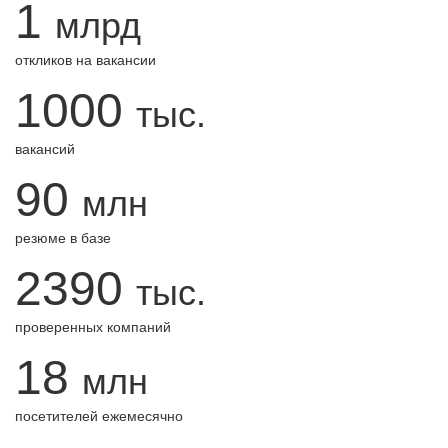
1
млрд
откликов на вакансии
1000
тыс.
вакансий
90
млн
резюме в базе
2390
тыс.
проверенных компаний
18
млн
посетителей ежемесячно