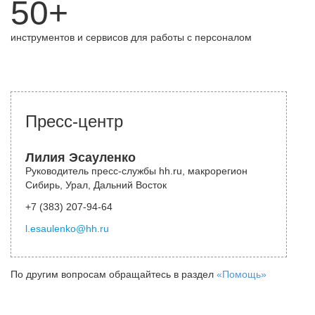
50+
инструментов и сервисов для работы с персоналом
Пресс-центр
Лилия Эсауленко
Руководитель пресс-службы hh.ru, макрорегион
Сибирь, Урал, Дальний Восток
+7 (383) 207-94-64
l.esaulenko@hh.ru
По другим вопросам обращайтесь в раздел
«Помощь»