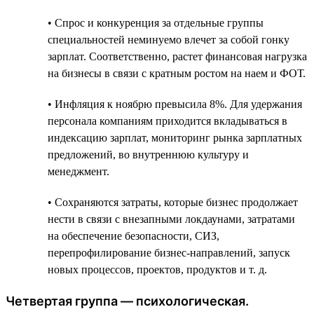
• Спрос и конкуренция за отдельные группы
специальностей неминуемо влечет за собой гонку
зарплат. Соответственно, растет финансовая нагрузка
на бизнесы в связи с кратным ростом на наем и ФОТ.
• Инфляция к ноябрю превысила 8%. Для удержания
персонала компаниям приходится вкладываться в
индексацию зарплат, мониторинг рынка зарплатных
предложений, во внутреннюю культуру и
менеджмент.
• Сохраняются затраты, которые бизнес продолжает
нести в связи c внезапными локдаунами, затратами
на обеспечение безопасности, СИЗ,
перепрофилирование бизнес-направлений, запуск
новых процессов, проектов, продуктов и т. д.
Четвертая группа — психологическая.