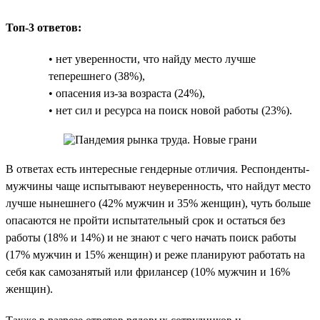
Топ-3 ответов:
• нет уверенности, что найду место лучше
теперешнего (38%),
• опасения из-за возраста (24%),
• нет сил и ресурса на поиск новой работы (23%).
В ответах есть интересные гендерные отличия. Респонденты-
мужчины чаще испытывают неуверенность, что найдут место
лучше нынешнего (42% мужчин и 35% женщин), чуть больше
опасаются не пройти испытательный срок и остаться без
работы (18% и 14%) и не знают с чего начать поиск работы
(17% мужчин и 15% женщин) и реже планируют работать на
себя как самозанятый или фрилансер (10% мужчин и 16%
женщин).