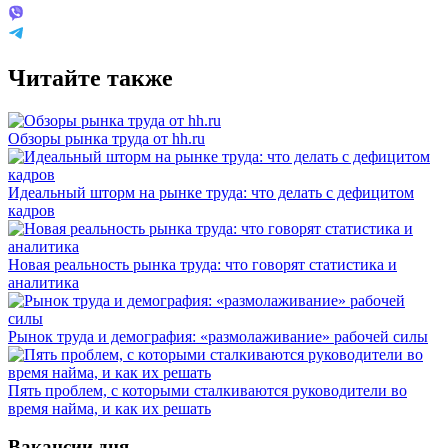
Читайте также
Обзоры рынка труда от hh.ru
Идеальный шторм на рынке труда: что делать с дефицитом
кадров
Новая реальность рынка труда: что говорят статистика и
аналитика
Рынок труда и демография: «размолаживание» рабочей силы
Пять проблем, с которыми сталкиваются руководители во
время найма, и как их решать
Вакансии дня