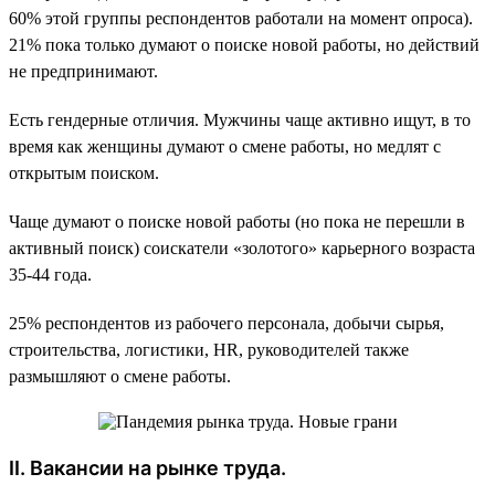
60% этой группы респондентов работали на момент опроса).
21% пока только думают о поиске новой работы, но действий
не предпринимают.
Есть гендерные отличия. Мужчины чаще активно ищут, в то
время как женщины думают о смене работы, но медлят с
открытым поиском.
Чаще думают о поиске новой работы (но пока не перешли в
активный поиск) соискатели «золотого» карьерного возраста
35-44 года.
25% респондентов из рабочего персонала, добычи сырья,
строительства, логистики, HR, руководителей также
размышляют о смене работы.
II. Вакансии на рынке труда.