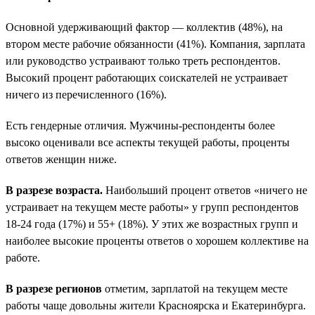
Основной удерживающий фактор — коллектив (48%), на
втором месте рабочие обязанности (41%). Компания, зарплата
или руководство устраивают только треть респондентов.
Высокий процент работающих соискателей не устраивает
ничего из перечисленного (16%).
Есть гендерные отличия. Мужчины-респонденты более
высоко оценивали все аспекты текущей работы, проценты
ответов женщин ниже.
В разрезе возраста.
Наибольший процент ответов «ничего не
устраивает на текущем месте работы» у групп респондентов
18-24 года (17%) и 55+ (18%). У этих же возрастных групп и
наиболее высокие проценты ответов о хорошем коллективе на
работе.
В разрезе регионов
отметим, зарплатой на текущем месте
работы чаще довольны жители Красноярска и Екатеринбурга.