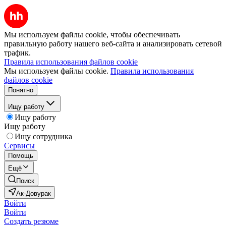
Мы используем файлы cookie, чтобы обеспечивать
правильную работу нашего веб-сайта и анализировать сетевой
трафик.
Правила использования файлов cookie
Мы используем файлы cookie.
Правила использования
файлов cookie
Понятно
Ищу работу
Ищу работу
Ищу работу
Ищу сотрудника
Сервисы
Помощь
Ещё
Поиск
Ак-Довурак
Войти
Войти
Создать резюме