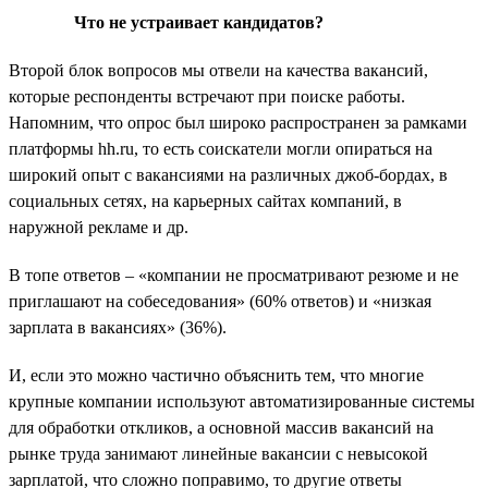
Что не устраивает кандидатов?
Второй блок вопросов мы отвели на качества вакансий,
которые респонденты встречают при поиске работы.
Напомним, что опрос был широко распространен за рамками
платформы hh.ru, то есть соискатели могли опираться на
широкий опыт с вакансиями на различных джоб-бордах, в
социальных сетях, на карьерных сайтах компаний, в
наружной рекламе и др.
В топе ответов – «компании не просматривают резюме и не
приглашают на собеседования» (60% ответов) и «низкая
зарплата в вакансиях» (36%).
И, если это можно частично объяснить тем, что многие
крупные компании используют автоматизированные системы
для обработки откликов, а основной массив вакансий на
рынке труда занимают линейные вакансии с невысокой
зарплатой, что сложно поправимо, то другие ответы