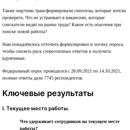
Также ощутимо трансформировали гипотезы, которые хотели
проверить. Что не устраивает в вакансиях, которые
соискатели видят на рынке труда? Какие есть опасения при
поиске новой работы?
Нам понадобилось отточить формулировки и логику опроса,
чтобы снизить риск стереотипных ответов и получить
вдумчивые.
Федеральный опрос проводился с 28.09.2021 по 14.10.2021,
полные ответы дали 7745 респондентов.
Ключевые результаты
I. Текущее место работы.
Что удерживает сотрудников на текущем месте
работы?