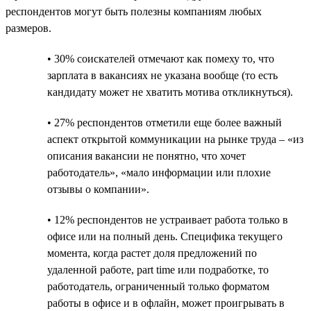
респондентов могут быть полезны компаниям любых
размеров.
• 30% соискателей отмечают как помеху то, что
зарплата в вакансиях не указана вообще (то есть
кандидату может не хватить мотива откликнуться).
• 27% респондентов отметили еще более важный
аспект открытой коммуникации на рынке труда – «из
описания вакансии не понятно, что хочет
работодатель», «мало информации или плохие
отзывы о компании».
• 12% респондентов не устраивает работа только в
офисе или на полный день. Специфика текущего
момента, когда растет доля предложений по
удаленной работе, part time или подработке, то
работодатель, ограниченный только форматом
работы в офисе и в офлайн, может проигрывать в