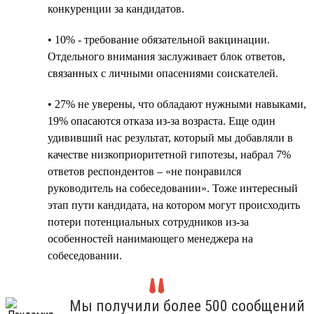
конкуренции за кандидатов.
• 10% - требование обязательной вакцинации.
Отдельного внимания заслуживает блок ответов,
связанных с личными опасениями соискателей.
• 27% не уверены, что обладают нужными навыками,
19% опасаются отказа из-за возраста. Еще один
удививший нас результат, который мы добавляли в
качестве низкоприоритетной гипотезы, набрал 7%
ответов респондентов – «не понравился
руководитель на собеседовании». Тоже интересный
этап пути кандидата, на котором могут происходить
потери потенциальных сотрудников из-за
особенностей нанимающего менеджера на
собеседовании.
Мы получили более 500 сообщений