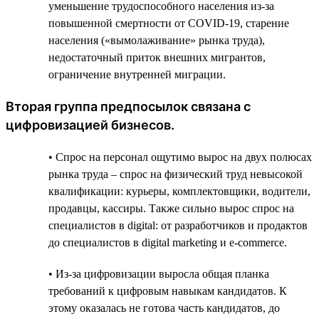
уменьшение трудоспособного населения из-за
повышенной смертности от COVID-19, старение
населения («вымолаживание» рынка труда),
недостаточный приток внешних мигрантов,
ограничение внутренней миграции.
Вторая группа предпосылок связана с
цифровизацией бизнесов.
• Спрос на персонал ощутимо вырос на двух полюсах
рынка труда – спрос на физический труд невысокой
квалификации: курьеры, комплектовщики, водители,
продавцы, кассиры. Также сильно вырос спрос на
специалистов в digital: от разработчиков и продактов
до специалистов в digital marketing и e-commerce.
• Из-за цифровизации выросла общая планка
требований к цифровым навыкам кандидатов. К
этому оказалась не готова часть кандидатов, до