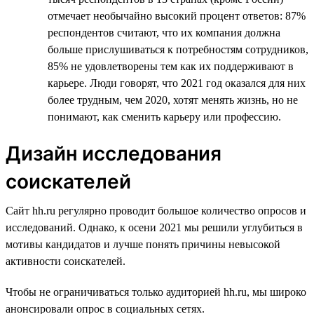
отмечает необычайно высокий процент ответов: 87%
респондентов считают, что их компания должна
больше прислушиваться к потребностям сотрудников,
85% не удовлетворены тем как их поддерживают в
карьере. Люди говорят, что 2021 год оказался для них
более трудным, чем 2020, хотят менять жизнь, но не
понимают, как сменить карьеру или профессию.
Дизайн исследования
соискателей
Сайт hh.ru регулярно проводит большое количество опросов и
исследований. Однако, к осени 2021 мы решили углубиться в
мотивы кандидатов и лучше понять причины невысокой
активности соискателей.
Чтобы не ограничиваться только аудиторией hh.ru, мы широко
анонсировали опрос в социальных сетях.