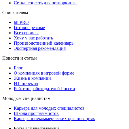
Сетка: соцсеть для нетворкинга
Соискателям
hh PRO
Готовое резюме
Все сервисы
Хочу у вас работать
Производственный календарь
Экспертная рекомендация
Новости и статьи
Блог
О компаниях в игровой форме
Жизнь в компании
ИТ-проекты
Рейтинг работодателей России
Молодым специалистам
Карьера для молодых специалистов
Школа программистов
Карьера в некоммерческих организациях
Боты для уведомлений