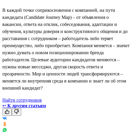
В каждой точке соприкосновения с компанией, на пути
кандидата (Candidate Journey Map) – от объявления о
вакансии, ответа на отклик, собеседования, адаптации и
обучения, культуры доверия и конструктивного общения и до
расставания с сотрудником – работодатель либо теряет
преимущество, либо приобретает. Компания меняется – значит
нужно думать о новом позиционировании бренда
работодателя. Целевые аудитории кандидатов меняются –
нужны новые месседжи, другая скорость ответа и
прозрачности. Мир и ценности людей трансформируются –
меняется ли внутренняя среда в компании и знает ли об этом
внешний кандидат?
Найти сотрудников
↩
К другим статьям