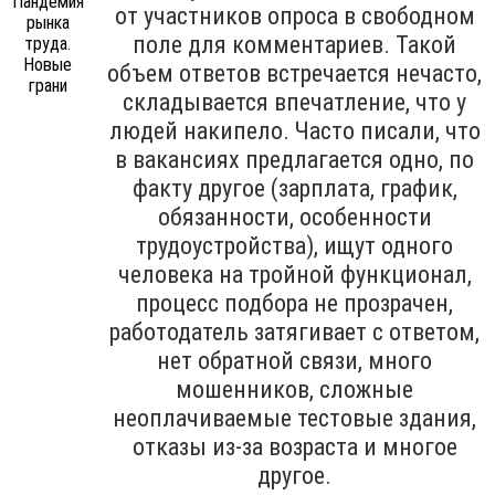
от участников опроса в свободном
поле для комментариев. Такой
объем ответов встречается нечасто,
складывается впечатление, что у
людей накипело. Часто писали, что
в вакансиях предлагается одно, по
факту другое (зарплата, график,
обязанности, особенности
трудоустройства), ищут одного
человека на тройной функционал,
процесс подбора не прозрачен,
работодатель затягивает с ответом,
нет обратной связи, много
мошенников, сложные
неоплачиваемые тестовые здания,
отказы из-за возраста и многое
другое.