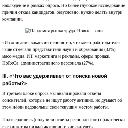
наблюдение в рамках опроса. Но более глубокое исследование
причин отказа кандидатов, безусловно, нужно делать внутри
компании.
«Из описания вакансии непонятно, что хочет работодатель»
чаще отмечали представители науки и образования (33%),
масс-медиа, ИТ, маркетинга и рекламы, сферы продаж,
HoReCa, административного персонала (27%).
III. «Что вас удерживает от поиска новой
работы?»
В третьем блоке опроса мы анализировали ответы
соискателей, которые не ищут работу активно, но думают об
этом и/или недовольны свои текущим местом работы.
Подтвердились (получили ответы респондентов) практически
все гипотезы низкой активности соискателей.