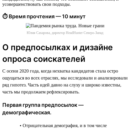
усовершенствовать свои подходы.
⏱ Время прочтения — 10 минут
Юлия Сахарова, директор HeadHunter Северо-Запад
О предпосылках и дизайне
опроса соискателей
С осени 2020 года, когда нехватка кандидатов стала остро
ощущаться во всех отраслях, мы исследовали и анализировали
ряд гипотез. Часть идей давно на слуху и широко известны,
часть мы продолжаем рефлексировать.
Первая группа предпосылок —
демографическая.
• Отрицательная демография, и в том числе