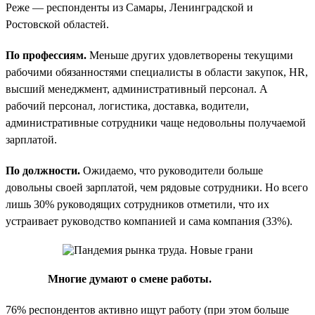
Реже — респонденты из Самары, Ленинградской и
Ростовской областей.
По профессиям.
Меньше других удовлетворены текущими
рабочими обязанностями специалисты в области закупок, HR,
высший менеджмент, административный персонал. А
рабочий персонал, логистика, доставка, водители,
административные сотрудники чаще недовольны получаемой
зарплатой.
По должности.
Ожидаемо, что руководители больше
довольны своей зарплатой, чем рядовые сотрудники. Но всего
лишь 30% руководящих сотрудников отметили, что их
устраивает руководство компанией и сама компания (33%).
Многие думают о смене работы.
76% респондентов активно ищут работу (при этом больше