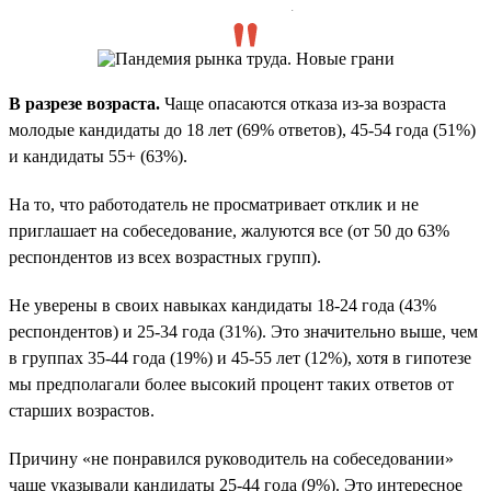
.
В разрезе возраста.
Чаще опасаются отказа из-за возраста
молодые кандидаты до 18 лет (69% ответов), 45-54 года (51%)
и кандидаты 55+ (63%).
На то, что работодатель не просматривает отклик и не
приглашает на собеседование, жалуются все (от 50 до 63%
респондентов из всех возрастных групп).
Не уверены в своих навыках кандидаты 18-24 года (43%
респондентов) и 25-34 года (31%). Это значительно выше, чем
в группах 35-44 года (19%) и 45-55 лет (12%), хотя в гипотезе
мы предполагали более высокий процент таких ответов от
старших возрастов.
Причину «не понравился руководитель на собеседовании»
чаще указывали кандидаты 25-44 года (9%). Это интересное