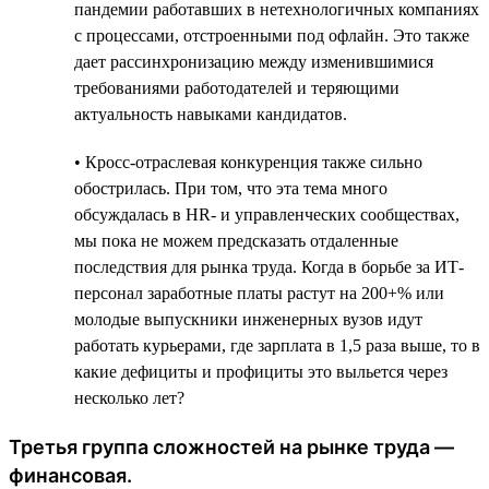
пандемии работавших в нетехнологичных компаниях
с процессами, отстроенными под офлайн. Это также
дает рассинхронизацию между изменившимися
требованиями работодателей и теряющими
актуальность навыками кандидатов.
• Кросс-отраслевая конкуренция также сильно
обострилась. При том, что эта тема много
обсуждалась в HR- и управленческих сообществах,
мы пока не можем предсказать отдаленные
последствия для рынка труда. Когда в борьбе за ИТ-
персонал заработные платы растут на 200+% или
молодые выпускники инженерных вузов идут
работать курьерами, где зарплата в 1,5 раза выше, то в
какие дефициты и профициты это выльется через
несколько лет?
Третья группа сложностей на рынке труда —
финансовая.