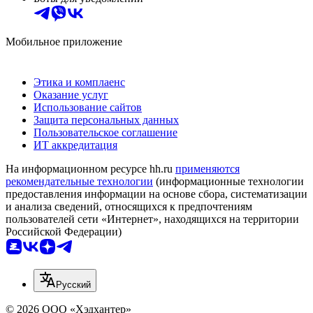
Мобильное приложение
Этика и комплаенс
Оказание услуг
Использование сайтов
Защита персональных данных
Пользовательское соглашение
ИТ аккредитация
На информационном ресурсе hh.ru
применяются
рекомендательные технологии
(информационные технологии
предоставления информации на основе сбора, систематизации
и анализа сведений, относящихся к предпочтениям
пользователей сети «Интернет», находящихся на территории
Российской Федерации)
Русский
© 2026 ООО «Хэдхантер»