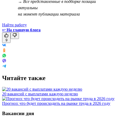
→ Все представленные в подборке позиции
актуальны
на момент публикации материала
Найти работу
↩
На главную блога
9
Читайте также
20 вакансий с выплатами каждую неделю
Прогноз: что будет происходить на рынке труда в 2026 году
Вакансии дня