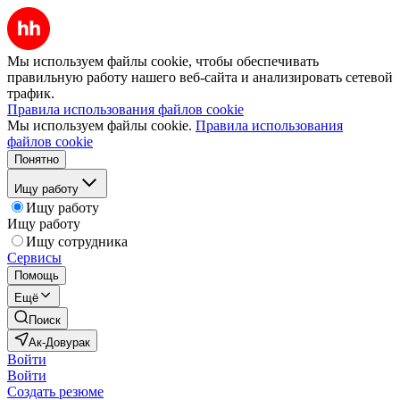
Мы используем файлы cookie, чтобы обеспечивать
правильную работу нашего веб-сайта и анализировать сетевой
трафик.
Правила использования файлов cookie
Мы используем файлы cookie.
Правила использования
файлов cookie
Понятно
Ищу работу
Ищу работу
Ищу работу
Ищу сотрудника
Сервисы
Помощь
Ещё
Поиск
Ак-Довурак
Войти
Войти
Создать резюме