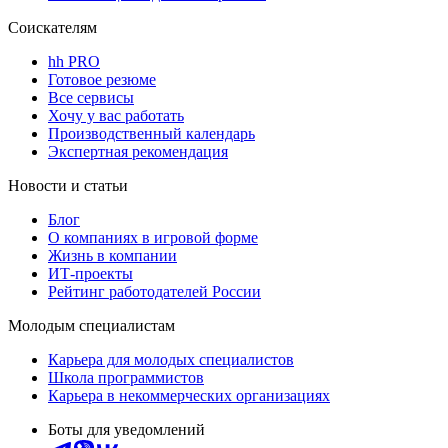
Соискателям
hh PRO
Готовое резюме
Все сервисы
Хочу у вас работать
Производственный календарь
Экспертная рекомендация
Новости и статьи
Блог
О компаниях в игровой форме
Жизнь в компании
ИТ-проекты
Рейтинг работодателей России
Молодым специалистам
Карьера для молодых специалистов
Школа программистов
Карьера в некоммерческих организациях
Боты для уведомлений