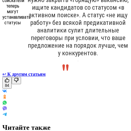
ищите кандидатов со статусом «в
активном поиске». А статус «не ищу
работу» без всякой предикативной
аналитики сулит длительные
переговоры при условии, что ваше
предложение на порядок лучше, чем
у конкурентов.
.
↩
К другим статьям
84
Читайте также