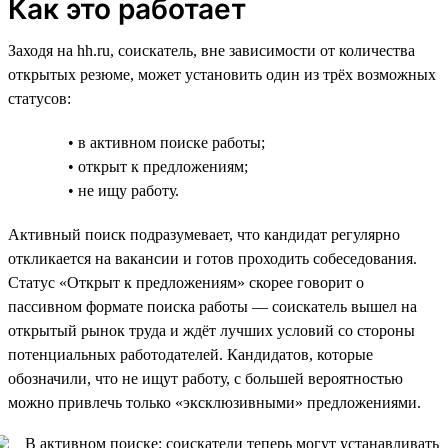
Как это работает
Заходя на hh.ru, соискатель, вне зависимости от количества
открытых резюме, может установить один из трёх возможных
статусов:
• в активном поиске работы;
• открыт к предложениям;
• не ищу работу.
Активный поиск подразумевает, что кандидат регулярно
откликается на вакансии и готов проходить собеседования.
Статус «Открыт к предложениям» скорее говорит о
пассивном формате поиска работы — соискатель вышел на
открытый рынок труда и ждёт лучших условий со стороны
потенциальных работодателей. Кандидатов, которые
обозначили, что не ищут работу, с большей вероятностью
можно привлечь только «эксклюзивными» предложениями.