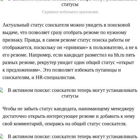
Скриншот мобильного приложения
Актуальный статус соискателя можно увидеть в поисковой
выдаче, что позволяет сразу отобрать резюме по нужному
признаку. Правда, в самом резюме статус поиска работы не
отображается, поскольку он «привязан» к пользователю, а не к
его резюме. Например, если кандидат разместил на hh.ru пять
разных резюме, рекрутер увидит один общий статус «открыт
к предложениям». Это позволяет избежать путаницы и
соискателям, и HR-специалистам.
Чтобы не забыть статус кандидата, нанимающему менеджеру
достаточно открыть интересующее резюме и добавить к нему
свой комментарий, опираясь на общий статус соискателя.