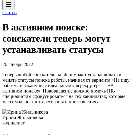
Статьи
В активном поиске:
соискатели теперь могут
устанавливать статусы
26 января 2022
Теперь любой соискатель на hh.ru может устанавливать и
менять статусы поиска работы, начиная от варианта «Не ищу
работу» и заканчивая идеальным для рекрутера — «В
активном поиске». Нововведение должно помочь HR-
специалистам сфокусироваться на тех кандидатах, которые
максимально заинтересованы в приглашениях.
Ирина Жильникова
журналист