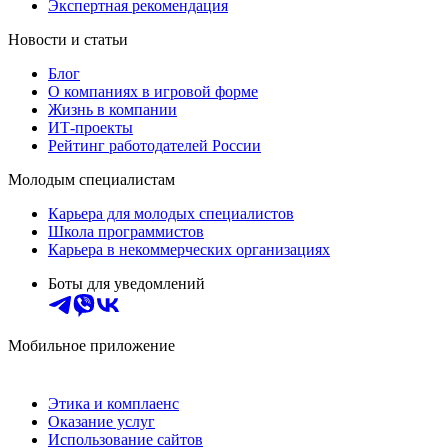
Экспертная рекомендация
Новости и статьи
Блог
О компаниях в игровой форме
Жизнь в компании
ИТ-проекты
Рейтинг работодателей России
Молодым специалистам
Карьера для молодых специалистов
Школа программистов
Карьера в некоммерческих организациях
Боты для уведомлений
Мобильное приложение
Этика и комплаенс
Оказание услуг
Использование сайтов