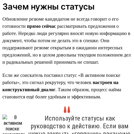
Зачем нужны статусы
Обновление резюме кандидатом не всегда говорит о его
готовности
прямо сейчас
рассматривать предложения о
работе. Нередко люди регулярно вносят новую информацию в
документ, чтобы потом не делать это в спешке. Они
поддерживают резюме открытым в ожидании интересных
предложений, но в целом довольны текущим положением дел
и радикальных решений принимать не спешат.
Если же соискатель поставил статус «В активном поиске
работы», это сигнал рекрутеру, что человек
настроен на
конструктивный диалог
. Таким образом, процесс найма
становится ещё более удобным и эффективным.
Используйте статусы как
руководство к действию. Если вам
нужно закрыть «горящую» вакансию,