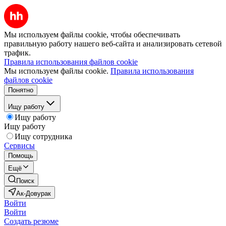
Мы используем файлы cookie, чтобы обеспечивать
правильную работу нашего веб-сайта и анализировать сетевой
трафик.
Правила использования файлов cookie
Мы используем файлы cookie.
Правила использования
файлов cookie
Понятно
Ищу работу
Ищу работу
Ищу работу
Ищу сотрудника
Сервисы
Помощь
Ещё
Поиск
Ак-Довурак
Войти
Войти
Создать резюме