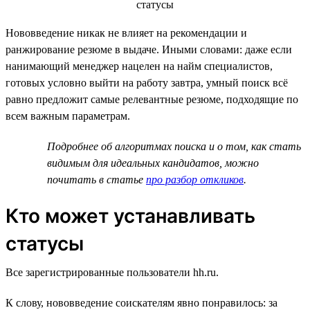
Нововведение никак не влияет на рекомендации и
ранжирование резюме в выдаче. Иными словами: даже если
нанимающий менеджер нацелен на найм специалистов,
готовых условно выйти на работу завтра, умный поиск всё
равно предложит самые релевантные резюме, подходящие по
всем важным параметрам.
Подробнее об алгоритмах поиска и о том, как стать
видимым для идеальных кандидатов, можно
почитать в статье
про разбор откликов
.
Кто может устанавливать
статусы
Все зарегистрированные пользователи hh.ru.
К слову, нововведение соискателям явно понравилось: за