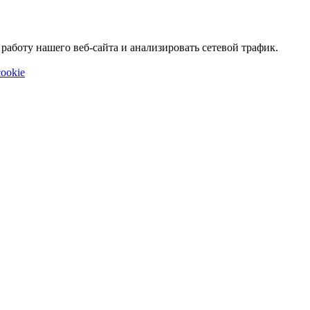
аботу нашего веб-сайта и анализировать сетевой трафик.
ookie