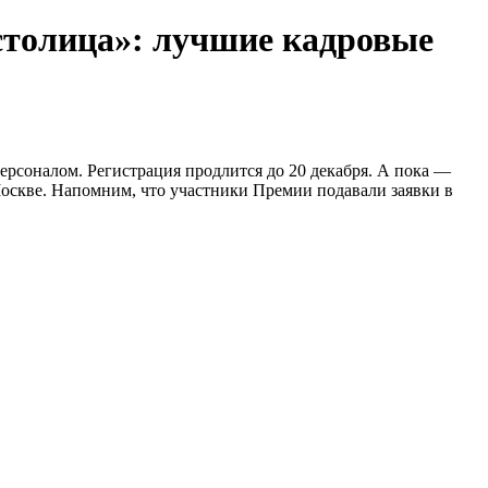
столица»: лучшие кадровые
рсоналом. Регистрация продлится до 20 декабря. А пока —
Москве. Напомним, что участники Премии подавали заявки в