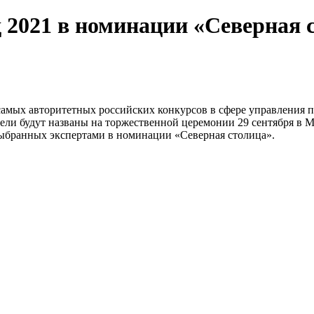
2021 в номинации «Северная 
амых авторитетных российских конкурсов в сфере управления пе
ели будут названы на торжественной церемонии 29 сентября в 
выбранных экспертами в номинации «Северная столица».