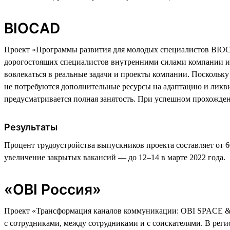
BIOCAD
Проект «Программы развития для молодых специалистов BIOCA
дорогостоящих специалистов внутренними силами компании и 
вовлекаться в реальные задачи и проекты компании. Поскольк
не потребуются дополнительные ресурсы на адаптацию и ликви
предусматривается полная занятость. При успешном прохожде
Результаты
Процент трудоустройства выпускников проекта составляет от 
увеличение закрытых вакансий — до 12–14 в марте 2022 года.
«OBI Россия»
Проект «Трансформация каналов коммуникации: OBI SPACE &
с сотрудниками, между сотрудниками и с соискателями. В реги