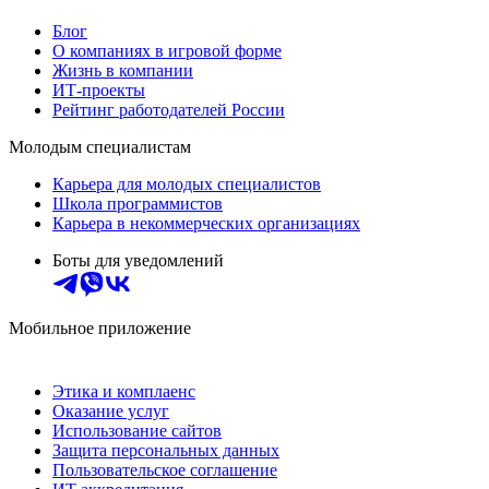
Блог
О компаниях в игровой форме
Жизнь в компании
ИТ-проекты
Рейтинг работодателей России
Молодым специалистам
Карьера для молодых специалистов
Школа программистов
Карьера в некоммерческих организациях
Боты для уведомлений
Мобильное приложение
Этика и комплаенс
Оказание услуг
Использование сайтов
Защита персональных данных
Пользовательское соглашение