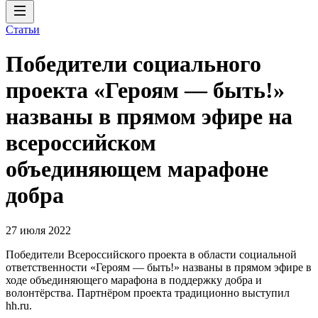
Статьи
Победители социального
проекта «Героям — быть!»
названы в прямом эфире на
всероссийском
объединяющем марафоне
добра
27 июля 2022
Победители Всероссийского проекта в области социальной
ответственности «Героям — быть!» названы в прямом эфире в
ходе объединяющего марафона в поддержку добра и
волонтёрства. Партнёром проекта традиционно выступил
hh.ru.