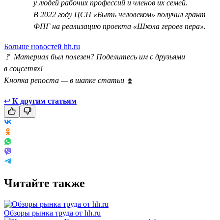
у людей рабочих профессий и членов их семей.
В 2022 году ЦСП «Быть человеком» получил грант
ФПГ на реализацию проекта «Школа героев пера».
Больше новостей hh.ru
🚩
Материал был полезен? Поделитесь им с друзьями
в соцсетях!
Кнопка репоста — в шапке статьи
⏫
↩
К другим статьям
Читайте также
Обзоры рынка труда от hh.ru