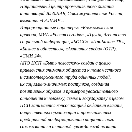
Национальный центр промышленного дизайна
и инноваций 2050.ЛАБ, Союз журналистов России,
компания «САЛАИР».
Информационные партнёры: «Комсомольская
правда», МИА «Россия сегодня», «Труд», Агентство
социальной информации, «БОСС», «ПроБизнес ТВ»,
«Бизнес и общество», «Активная среда» (ОТР),
«СМИ 24».
АНО ЦСП «Быть человеком» создан с целью
привлечения внимания общества к теме честного
и самоотверженного труда обычных людей,
их социально-значимых поступков, создания
позитивных образов и примеров уважительного
отношения к человеку, семье и государству в целом.
ЦСП занимается консолидацией действий власти,
общественных организаций и промышленных
предприятий по формированию национального
самосознания и активной гражданской позиции