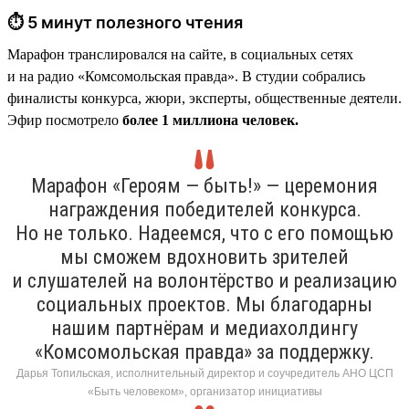
⏱ 5 минут полезного чтения
Марафон транслировался на сайте, в социальных сетях
и на радио «Комсомольская правда». В студии собрались
финалисты конкурса, жюри, эксперты, общественные деятели.
Эфир посмотрело
более 1 миллиона человек.
Марафон «Героям — быть!» — церемония
награждения победителей конкурса.
Но не только. Надеемся, что с его помощью
мы сможем вдохновить зрителей
и слушателей на волонтёрство и реализацию
социальных проектов. Мы благодарны
нашим партнёрам и медиахолдингу
«Комсомольская правда» за поддержку.
Дарья Топильская, исполнительный директор и соучредитель АНО ЦСП
«Быть человеком», организатор инициативы