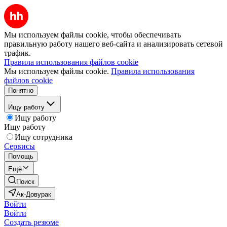
Мы используем файлы cookie, чтобы обеспечивать
правильную работу нашего веб-сайта и анализировать сетевой
трафик.
Правила использования файлов cookie
Мы используем файлы cookie.
Правила использования
файлов cookie
Понятно
Ищу работу
Ищу работу
Ищу работу
Ищу сотрудника
Сервисы
Помощь
Ещё
Поиск
Ак-Довурак
Войти
Войти
Создать резюме