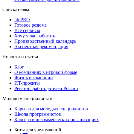
Соискателям
hh PRO
Готовое резюме
Все сервисы
Хочу у вас работать
Производственный календарь
Экспертная рекомендация
Новости и статьи
Блог
О компаниях в игровой форме
Жизнь в компании
ИТ-проекты
Рейтинг работодателей России
Молодым специалистам
Карьера для молодых специалистов
Школа программистов
Карьера в некоммерческих организациях
Боты для уведомлений