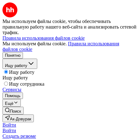
Мы используем файлы cookie, чтобы обеспечивать
правильную работу нашего веб-сайта и анализировать сетевой
трафик.
Правила использования файлов cookie
Мы используем файлы cookie.
Правила использования
файлов cookie
Понятно
Ищу работу
Ищу работу
Ищу работу
Ищу сотрудника
Сервисы
Помощь
Ещё
Поиск
Ак-Довурак
Войти
Войти
Создать резюме