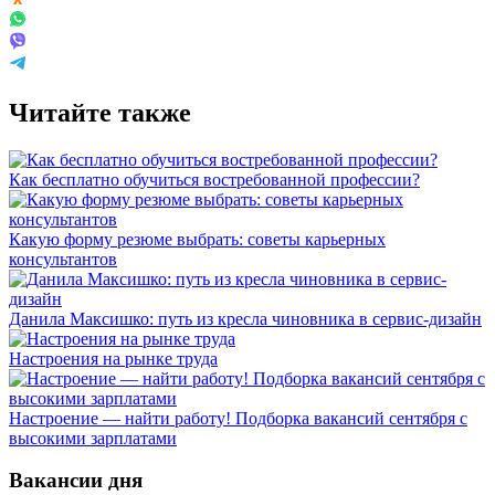
Читайте также
Как бесплатно обучиться востребованной профессии?
Какую форму резюме выбрать: советы карьерных
консультантов
Данила Максишко: путь из кресла чиновника в сервис-дизайн
Настроения на рынке труда
Настроение — найти работу! Подборка вакансий сентября с
высокими зарплатами
Вакансии дня