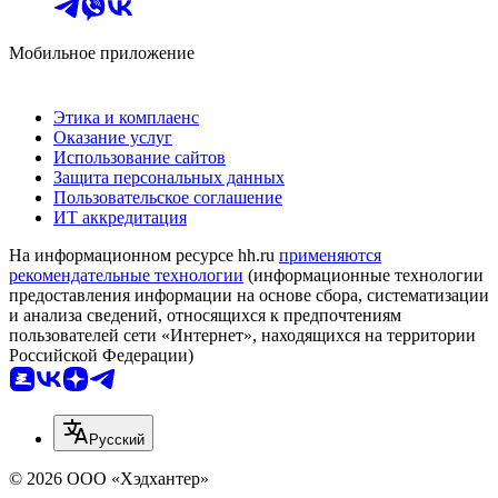
Мобильное приложение
Этика и комплаенс
Оказание услуг
Использование сайтов
Защита персональных данных
Пользовательское соглашение
ИТ аккредитация
На информационном ресурсе hh.ru
применяются
рекомендательные технологии
(информационные технологии
предоставления информации на основе сбора, систематизации
и анализа сведений, относящихся к предпочтениям
пользователей сети «Интернет», находящихся на территории
Российской Федерации)
Русский
© 2026 ООО «Хэдхантер»