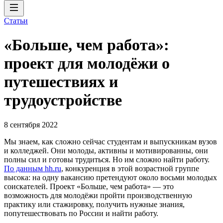
Статьи
«Больше, чем работа»:
проект для молодёжи о
путешествиях и
трудоустройстве
8 сентября 2022
Мы знаем, как сложно сейчас студентам и выпускникам вузов
и колледжей. Они молоды, активны и мотивированны, они
полны сил и готовы трудиться. Но им сложно найти работу.
По данным hh.ru
, конкуренция в этой возрастной группе
высока: на одну вакансию претендуют около восьми молодых
соискателей. Проект «Больше, чем работа» — это
возможность для молодёжи пройти производственную
практику или стажировку, получить нужные знания,
попутешествовать по России и найти работу.