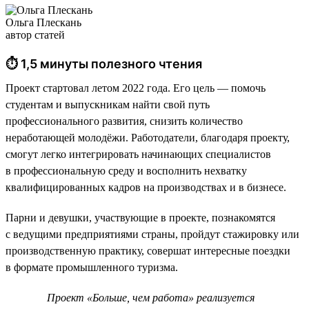
Ольга Плескань
автор статей
⏱ 1,5 минуты полезного чтения
Проект стартовал летом 2022 года. Его цель — помочь
студентам и выпускникам найти свой путь
профессионального развития, снизить количество
неработающей молодёжи. Работодатели, благодаря проекту,
смогут легко интегрировать начинающих специалистов
в профессиональную среду и восполнить нехватку
квалифицированных кадров на производствах и в бизнесе.
Парни и девушки, участвующие в проекте, познакомятся
с ведущими предприятиями страны, пройдут стажировку или
производственную практику, совершат интересные поездки
в формате промышленного туризма.
Проект «Больше, чем работа» реализуется