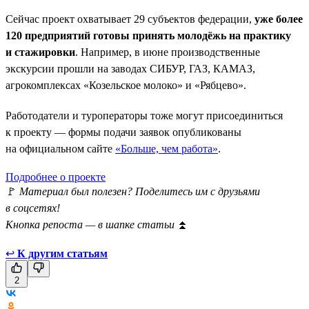
Сейчас проект охватывает 29 субъектов федерации,
уже более
120 предприятий готовы принять молодёжь на практику
и стажировки
. Например, в июне производственные
экскурсии прошли на заводах СИБУР, ГАЗ, КАМАЗ,
агрокомплексах «Козельское молоко» и «Рябцево».
Работодатели и туроператоры тоже могут присоединиться
к проекту — формы подачи заявок опубликованы
на официальном сайте
«Больше, чем работа»
.
Подробнее о проекте
🚩
Материал был полезен? Поделитесь им с друзьями
в соцсетях!
Кнопка репоста — в шапке статьи
⏫
↩
К другим статьям
2