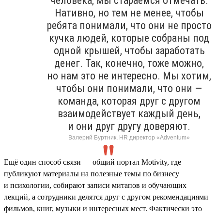
человека, мы стараемся отмечать.
Нативно, но тем не менее, чтобы
ребята понимали, что они не просто
кучка людей, которые собраны под
одной крышей, чтобы заработать
денег. Так, конечно, тоже можно,
но нам это не интересно. Мы хотим,
чтобы они понимали, что они —
команда, которая друг с другом
взаимодействует каждый день,
и они друг другу доверяют.
Валерий Буртник, HR директор «Adventum»
Ещё один способ связи — общий портал Motivity, где
публикуют материалы на полезные темы по бизнесу
и психологии, собирают записи митапов и обучающих
лекций, а сотрудники делятся друг с другом рекомендациями
фильмов, книг, музыки и интересных мест. Фактически это