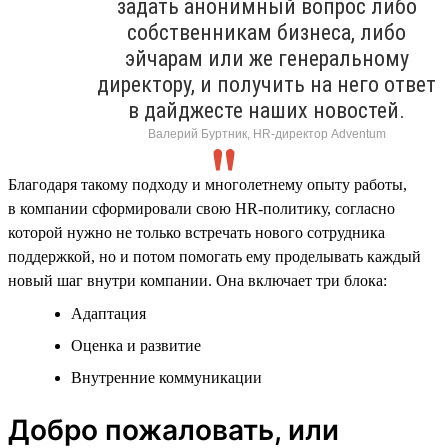
задать анонимный вопрос либо
собственникам бизнеса, либо
эйчарам или же генеральному
директору, и получить на него ответ
в дайджесте наших новостей.
Валерий Буртник, HR-директор Adventum
Благодаря такому подходу и многолетнему опыту работы,
в компании сформировали свою HR-политику, согласно
которой нужно не только встречать нового сотрудника
поддержкой, но и потом помогать ему проделывать каждый
новый шаг внутри компании. Она включает три блока:
Адаптация
Оценка и развитие
Внутренние коммуникации
Добро пожаловать, или