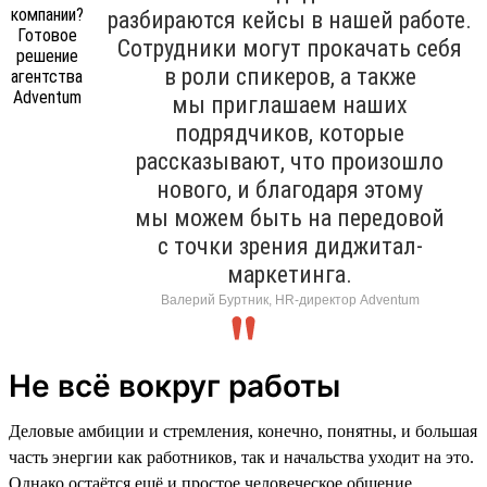
разбираются кейсы в нашей работе.
Сотрудники могут прокачать себя
в роли спикеров, а также
мы приглашаем наших
подрядчиков, которые
рассказывают, что произошло
нового, и благодаря этому
мы можем быть на передовой
с точки зрения диджитал-
маркетинга.
Валерий Буртник, HR-директор Adventum
Не всё вокруг работы
Деловые амбиции и стремления, конечно, понятны, и большая
часть энергии как работников, так и начальства уходит на это.
Однако остаётся ещё и простое человеческое общение.