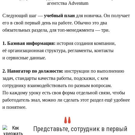
Следующий шаг —
учебный план
для новичка. Он получает
его в свой первый день на работе. Обычно это два
обязательных раздела, для топ-менеджмента — три.
1. Базовая информация:
история создания компании,
её организационная структура, регламенты, контакты
и сервисные данные.
2. Навигатор по должности:
инструкции по выполнению
задач, стандарты качества работы, подсказки, с кем
сотруднику взаимодействовать по разным вопросам.
По каждому уроку есть своя форма отдельной связи, чтобы
работодатель знал, можно ли сделать этот раздел ещё удобнее
и понятнее.
Представьте, сотрудник в первый