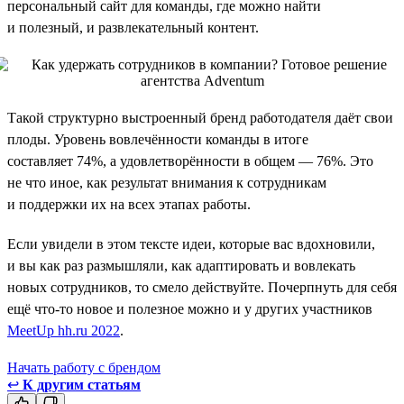
персональный сайт для команды, где можно найти
и полезный, и развлекательный контент.
Такой структурно выстроенный бренд работодателя даёт свои
плоды. Уровень вовлечённости команды в итоге
составляет 74%, а удовлетворённости в общем — 76%. Это
не что иное, как результат внимания к сотрудникам
и поддержки их на всех этапах работы.
Если увидели в этом тексте идеи, которые вас вдохновили,
и вы как раз размышляли, как адаптировать и вовлекать
новых сотрудников, то смело действуйте. Почерпнуть для себя
ещё что-то новое и полезное можно и у других участников
MeetUp hh.ru 2022
.
Начать работу с брендом
↩
К другим статьям