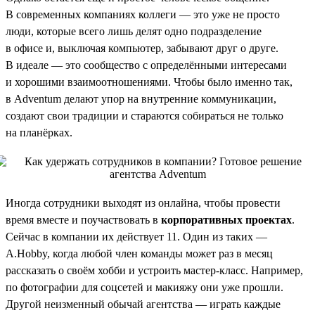
В современных компаниях коллеги — это уже не просто
люди, которые всего лишь делят одно подразделение
в офисе и, выключая компьютер, забывают друг о друге.
В идеале — это сообщество с определёнными интересами
и хорошими взаимоотношениями. Чтобы было именно так,
в Adventum делают упор на внутренние коммуникации,
создают свои традиции и стараются собираться не только
на планёрках.
Иногда сотрудники выходят из онлайна, чтобы провести
время вместе и поучаствовать в
корпоративных проектах
.
Сейчас в компании их действует 11. Один из таких —
A.Hobby, когда любой член команды может раз в месяц
рассказать о своём хобби и устроить мастер-класс. Например,
по фотографии для соцсетей и макияжу они уже прошли.
Другой неизменный обычай агентства — играть каждые