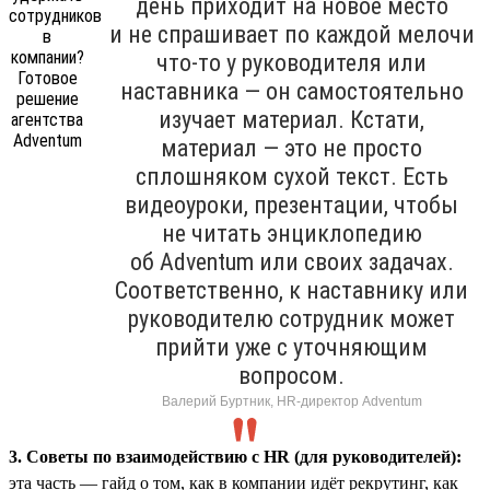
день приходит на новое место
и не спрашивает по каждой мелочи
что-то у руководителя или
наставника — он самостоятельно
изучает материал. Кстати,
материал — это не просто
сплошняком сухой текст. Есть
видеоуроки, презентации, чтобы
не читать энциклопедию
об Adventum или своих задачах.
Соответственно, к наставнику или
руководителю сотрудник может
прийти уже с уточняющим
вопросом.
Валерий Буртник, HR-директор Adventum
3. Советы по взаимодействию с HR (для руководителей):
эта часть — гайд о том, как в компании идёт рекрутинг, как