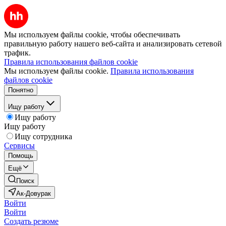
Мы используем файлы cookie, чтобы обеспечивать
правильную работу нашего веб-сайта и анализировать сетевой
трафик.
Правила использования файлов cookie
Мы используем файлы cookie.
Правила использования
файлов cookie
Понятно
Ищу работу
Ищу работу
Ищу работу
Ищу сотрудника
Сервисы
Помощь
Ещё
Поиск
Ак-Довурак
Войти
Войти
Создать резюме