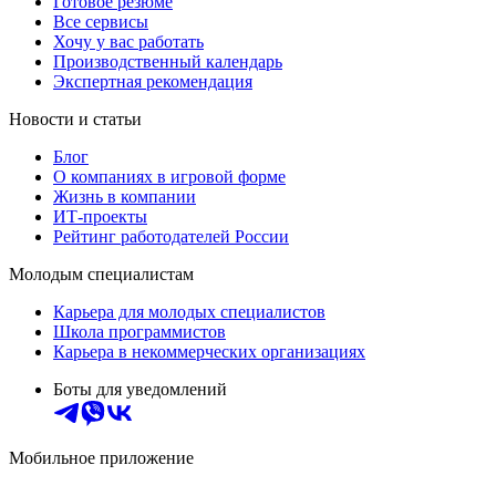
Готовое резюме
Все сервисы
Хочу у вас работать
Производственный календарь
Экспертная рекомендация
Новости и статьи
Блог
О компаниях в игровой форме
Жизнь в компании
ИТ-проекты
Рейтинг работодателей России
Молодым специалистам
Карьера для молодых специалистов
Школа программистов
Карьера в некоммерческих организациях
Боты для уведомлений
Мобильное приложение