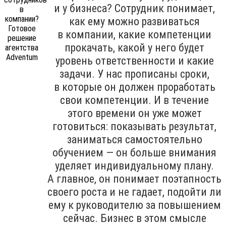
и у бизнеса? Сотрудник понимает,
как ему можно развиваться
в компании, какие компетенции
прокачать, какой у него будет
уровень ответственности и какие
задачи. У нас прописаны сроки,
в которые он должен проработать
свои компетенции. И в течение
этого времени он уже может
готовиться: показывать результат,
заниматься самостоятельно
обучением — он больше внимания
уделяет индивидуальному плану.
А главное, он понимает поэтапность
своего роста и не гадает, подойти ли
ему к руководителю за повышением
сейчас. Бизнес в этом смысле