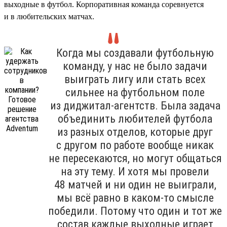
выходные в футбол. Корпоративная команда соревнуется
и в любительских матчах.
Когда мы создавали футбольную
команду, у нас не было задачи
выиграть лигу или стать всех
сильнее на футбольном поле
из диджитал-агентств. Была задача
объединить любителей футбола
из разных отделов, которые друг
с другом по работе вообще никак
не пересекаются, но могут общаться
на эту тему. И хотя мы провели
48 матчей и ни один не выиграли,
мы всё равно в каком-то смысле
победили. Потому что один и тот же
состав каждые выходные играет