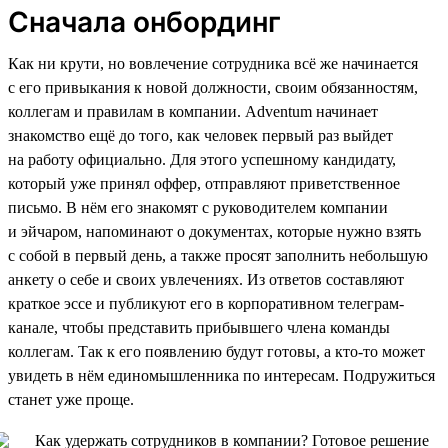
Сначала онбординг
Как ни крути, но вовлечение сотрудника всё же начинается
с его привыкания к новой должности, своим обязанностям,
коллегам и правилам в компании. Adventum начинает
знакомство ещё до того, как человек первый раз выйдет
на работу официально. Для этого успешному кандидату,
который уже принял оффер, отправляют приветственное
письмо. В нём его знакомят с руководителем компании
и эйчаром, напоминают о документах, которые нужно взять
с собой в первый день, а также просят заполнить небольшую
анкету о себе и своих увлечениях. Из ответов составляют
краткое эссе и публикуют его в корпоративном телеграм-
канале, чтобы представить прибывшего члена команды
коллегам. Так к его появлению будут готовы, а кто-то может
увидеть в нём единомышленника по интересам. Подружиться
станет уже проще.