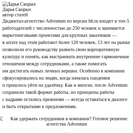
Дарья Скорых
автор статей
Диджитал-агентство Adventum по версии hh.ru входит в топ-5
работодателей с численностью до 250 человек и занимается
маркетинговыми проектами для крупных заказчиков —
в штате над этим работают более 120 человек. 13 лет на рынке
позволили его руководству развить свою корпоративную
культуру и понять, как выстраивать внутренние гармоничные
отношения между сотрудниками, а также помогать
им достигать новых личных вершин. Особенно в компании
сфокусировались на людях, когда началась пандемия
и пришлось уйти на удалёнку. Как и многие, после Adventum
сохранили такой формат работы, но принципы работы
с кадрами остались прежними — всегда оставаться в диалоге
и быть открытыми к предложениям.