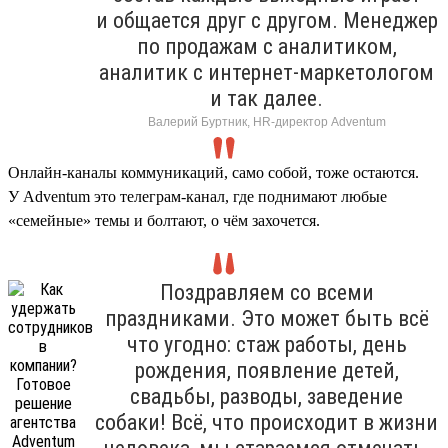
и общается друг с другом. Менеджер
по продажам с аналитиком,
аналитик с интернет-маркетологом
и так далее.
Валерий Буртник, HR-директор Adventum
Онлайн-каналы коммуникаций, само собой, тоже остаются.
У Adventum это телеграм-канал, где поднимают любые
«семейные» темы и болтают, о чём захочется.
Поздравляем со всеми
праздниками. Это может быть всё
что угодно: стаж работы, день
рождения, появление детей,
свадьбы, разводы, заведение
собаки! Всё, что происходит в жизни