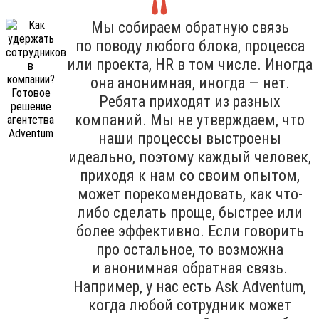
Мы собираем обратную связь
по поводу любого блока, процесса
или проекта, HR в том числе. Иногда
она анонимная, иногда — нет.
Ребята приходят из разных
компаний. Мы не утверждаем, что
наши процессы выстроены
идеально, поэтому каждый человек,
приходя к нам со своим опытом,
может порекомендовать, как что-
либо сделать проще, быстрее или
более эффективно. Если говорить
про остальное, то возможна
и анонимная обратная связь.
Например, у нас есть Ask Adventum,
когда любой сотрудник может