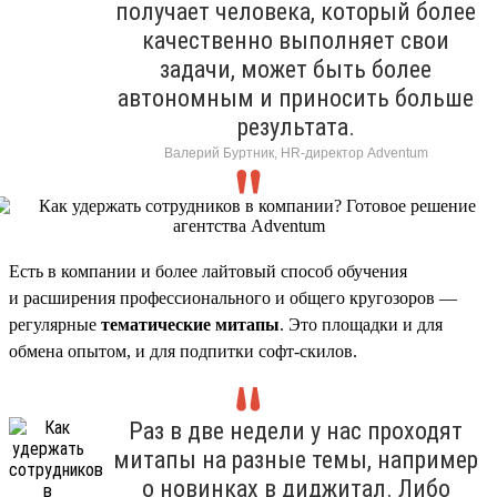
получает человека, который более
качественно выполняет свои
задачи, может быть более
автономным и приносить больше
результата.
Валерий Буртник, HR-директор Adventum
Есть в компании и более лайтовый способ обучения
и расширения профессионального и общего кругозоров —
регулярные
тематические митапы
. Это площадки и для
обмена опытом, и для подпитки софт-скилов.
Раз в две недели у нас проходят
митапы на разные темы, например
о новинках в диджитал. Либо