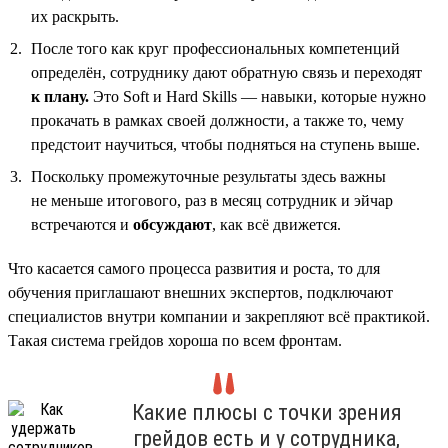
их раскрыть.
После того как круг профессиональных компетенций
определён, сотруднику дают обратную связь и переходят
к плану.
Это Soft и Hard Skills — навыки, которые нужно
прокачать в рамках своей должности, а также то, чему
предстоит научиться, чтобы подняться на ступень выше.
Поскольку промежуточные результаты здесь важны
не меньше итогового, раз в месяц сотрудник и эйчар
встречаются и
обсуждают
, как всё движется.
Что касается самого процесса развития и роста, то для
обучения приглашают внешних экспертов, подключают
специалистов внутри компании и закрепляют всё практикой.
Такая система грейдов хороша по всем фронтам.
Какие плюсы с точки зрения
грейдов есть и у сотрудника,