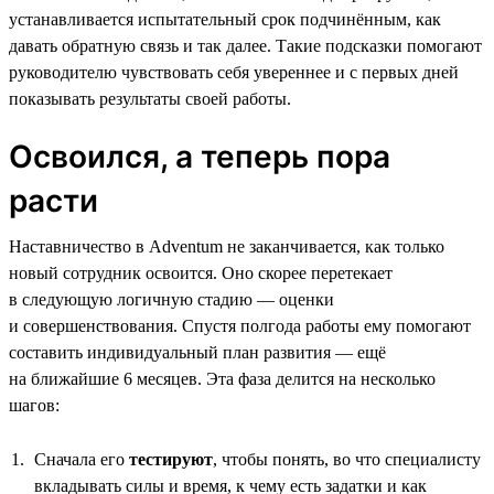
устанавливается испытательный срок подчинённым, как
давать обратную связь и так далее. Такие подсказки помогают
руководителю чувствовать себя увереннее и с первых дней
показывать результаты своей работы.
Освоился, а теперь пора
расти
Наставничество в Adventum не заканчивается, как только
новый сотрудник освоится. Оно скорее перетекает
в следующую логичную стадию — оценки
и совершенствования. Спустя полгода работы ему помогают
составить индивидуальный план развития — ещё
на ближайшие 6 месяцев. Эта фаза делится на несколько
шагов:
Сначала его
тестируют
, чтобы понять, во что специалисту
вкладывать силы и время, к чему есть задатки и как