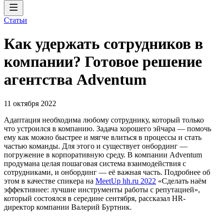
Статьи
Как удержать сотрудников в
компании? Готовое решение
агентства Adventum
11 октября 2022
Адаптация необходима любому сотруднику, который только
что устроился в компанию. Задача хорошего эйчара — помочь
ему как можно быстрее и мягче влиться в процессы и стать
частью команды. Для этого и существует онбординг —
погружение в корпоративную среду. В компании Adventum
продумана целая пошаговая система взаимодействия с
сотрудниками, и онбординг — её важная часть. Подробнее об
этом в качестве спикера на
MeetUp hh.ru 2022
«Сделать наём
эффективнее: лучшие инструменты работы с репутацией»,
который состоялся в середине сентября, рассказал HR-
директор компании Валерий Буртник.