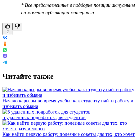
* Все представленные в подборке позиции актуальны
на момент публикации материала
2
Читайте также
Начало карьеры во время учебы: как студенту найти работу и
избежать обмана
5 удаленных подработок для студентов
Как найти первую работу: полезные советы для тех, кто хочет