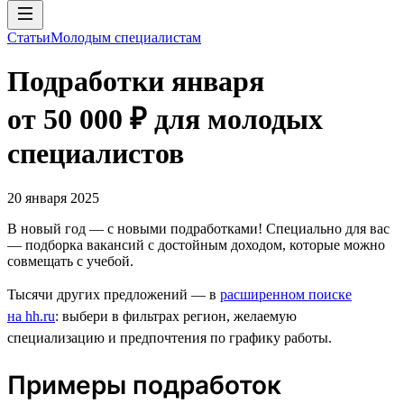
Статьи
Молодым специалистам
Подработки января
от 50 000 ₽ для молодых
специалистов
20 января 2025
В новый год — с новыми подработками! Специально для вас
— подборка вакансий с достойным доходом, которые можно
совмещать с учебой.
Тысячи других предложений — в
расширенном поиске
на hh.ru
: выбери в фильтрах регион, желаемую
специализацию и предпочтения по графику работы.
Примеры подработок