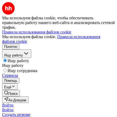
Мы используем файлы cookie, чтобы обеспечивать
правильную работу нашего веб-сайта и анализировать сетевой
трафик.
Правила использования файлов cookie
Мы используем файлы cookie.
Правила использования
файлов cookie
Понятно
Ищу работу
Ищу работу
Ищу работу
Ищу сотрудника
Сервисы
Помощь
Ещё
Поиск
Ак-Довурак
Войти
Войти
Создать резюме