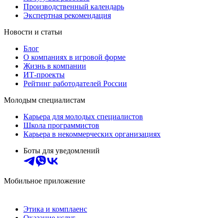
Производственный календарь
Экспертная рекомендация
Новости и статьи
Блог
О компаниях в игровой форме
Жизнь в компании
ИТ-проекты
Рейтинг работодателей России
Молодым специалистам
Карьера для молодых специалистов
Школа программистов
Карьера в некоммерческих организациях
Боты для уведомлений
Мобильное приложение
Этика и комплаенс
Оказание услуг