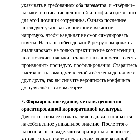
указывать в требованиях оба параметра: и «твёрдые»
навыки, и описание ценностей и профиля идеального
для этой позиции сотрудника. Однако последнее
не следует указывать в описании вакансии
напрямую, чтобы кандидат не смог симулировать
ответы. На этапе собеседований рекрутеры должны
анализировать не только практические компетенции,
но и «мягкие» навыки, а также тип личности, то есть
производить процедуру профилирования. Старайтесь
выстраивать команду так, чтобы её члены дополняли
друг друга, так вы снизите вероятность конфликта
до нуля ещё на самом старте.
2. Формирование единой, чёткой, ценностно
ориентированной корпоративной культуры.
Для того чтобы её создать, лидер должен опираться
на собственное уникальное видение. После этого
на основе него выделяются принципы и ценности,
которые нужно заложить в основу корпоративной