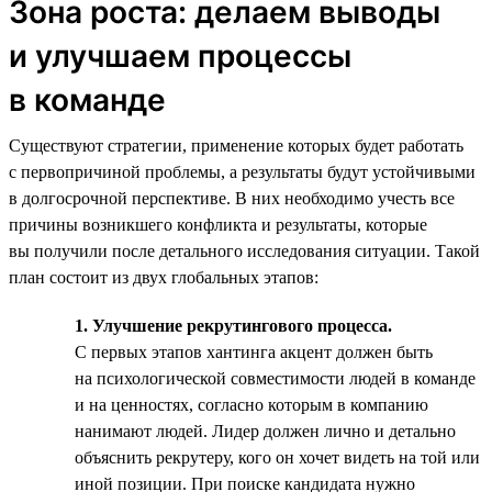
Зона роста: делаем выводы
и улучшаем процессы
в команде
Существуют стратегии, применение которых будет работать
с первопричиной проблемы, а результаты будут устойчивыми
в долгосрочной перспективе. В них необходимо учесть все
причины возникшего конфликта и результаты, которые
вы получили после детального исследования ситуации. Такой
план состоит из двух глобальных этапов:
1. Улучшение рекрутингового процесса.
С первых этапов хантинга акцент должен быть
на психологической совместимости людей в команде
и на ценностях, согласно которым в компанию
нанимают людей. Лидер должен лично и детально
объяснить рекрутеру, кого он хочет видеть на той или
иной позиции. При поиске кандидата нужно