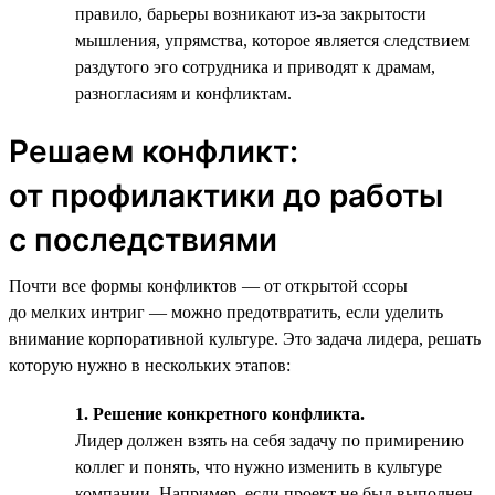
правило, барьеры возникают из-за закрытости
мышления, упрямства, которое является следствием
раздутого эго сотрудника и приводят к драмам,
разногласиям и конфликтам.
Решаем конфликт:
от профилактики до работы
с последствиями
Почти все формы конфликтов — от открытой ссоры
до мелких интриг — можно предотвратить, если уделить
внимание корпоративной культуре. Это задача лидера, решать
которую нужно в нескольких этапов:
1. Решение конкретного конфликта.
Лидер должен взять на себя задачу по примирению
коллег и понять, что нужно изменить в культуре
компании. Например, если проект не был выполнен