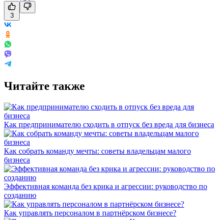
3
Читайте также
Как предпринимателю сходить в отпуск без вреда для бизнеса
Как собрать команду мечты: советы владельцам малого
бизнеса
Эффективная команда без крика и агрессии: руководство по
созданию
Как управлять персоналом в партнёрском бизнесе?