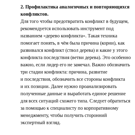
2. Профилактика аналогичных и повторяющихся
конфликтов.
Для того чтобы предотвратить конфликт в будущем,
рекомендуется использовать инструмент под
названием «дерево конфликта». Такая техника
помогает понять, в чём была причина (корни), как
развивался конфликт (ствол дерева) и какие у этого
конфликта последствия (ветви дерева). Это особенно
важно, если лидер его не замечал. Важно обозначить
три стадии конфликта: причина, развитие
и последствия, обозначить все стороны конфликта
и их позиции. Далее нужно проанализировать
полученные данные и выработать единое решение
для всех ситуаций схожего типа. Следует обратиться
за помощью к специалисту по корпоративному
менеджменту, чтобы получить сторонний
экспертный взгляд.