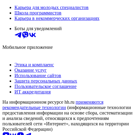
Карьера для молодых специалистов
Школа программистов
Карьера в некоммерческих организациях
Боты для уведомлений
Мобильное приложение
Этика и комплаенс
Оказание услуг
Использование сайтов
Защита персональных данных
Пользовательское соглашение
ИТ аккредитация
На информационном ресурсе hh.ru
применяются
рекомендательные технологии
(информационные технологии
предоставления информации на основе сбора, систематизации
и анализа сведений, относящихся к предпочтениям
пользователей сети «Интернет», находящихся на территории
Российской Федерации)