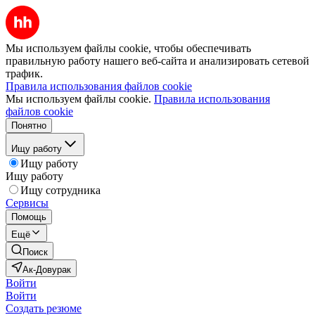
Мы используем файлы cookie, чтобы обеспечивать
правильную работу нашего веб-сайта и анализировать сетевой
трафик.
Правила использования файлов cookie
Мы используем файлы cookie.
Правила использования
файлов cookie
Понятно
Ищу работу
Ищу работу
Ищу работу
Ищу сотрудника
Сервисы
Помощь
Ещё
Поиск
Ак-Довурак
Войти
Войти
Создать резюме