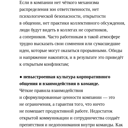
Если в компании нет чёткого механизма
распределения зон ответственности, нет
психологической безопасности, открытости
в общении, нет практики коллективного обсуждения,
люди будут видеть в коллегах не соратников,
а соперников. Часто работникам в такой атмосфере
трудно высказать свои сомнения или сумасшедшие
идеи, которые могут оказаться прорывными. Обиды
и напряжение накопятся, и в результате это приведёт
к открытым конфликтам;
●
невыстроенная культура корпоративного
общения и взаимодействия в команде.
Чёткие правила взаимодействия
и сформулированные ценности компании — это
не ограничения, а гарантия того, что ничто
не помешает продуктивной работе. Недостаток
открытой коммуникации и сотрудничества создаёт
препятствия и недопонимания внутри команды. Как