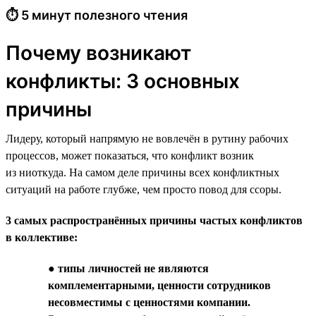
⏱ 5 минут полезного чтения
Почему возникают
конфликты: 3 основных
причины
Лидеру, который напрямую не вовлечён в рутину рабочих
процессов, может показаться, что конфликт возник
из ниоткуда. На самом деле причины всех конфликтных
ситуаций на работе глубже, чем просто повод для ссоры.
3 самых распространённых причины частых конфликтов
в коллективе:
●
типы личностей не являются
комплементарными, ценности сотрудников
несовместимы с ценностями компании.