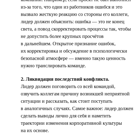
из-за того, что один из работников ошибся и это
вызвало жесткую реакцию со стороны его коллеги,
лидер должен объяснить: ошибка — это не конец
света, а повод скорректировать процессы так, чтобы
не допустить более крупных просчётов
в дальнейшем. Открытое признание ошибок,
их корректировка и обсуждение в психологически
безопасной атмосфере — именно такую ценность
нужно транслировать команде.
2. Ликвидация последствий конфликта.
Лидер должен поговорить со всей командой,
озвучить коллегам причину возникшей неприятной
ситуации и рассказать, как стоит поступать
в аналогичных случаях. Самое важное: лидер должен
сделать выводы лично для себя и наметить
траектории изменения корпоративной культуры
на их основе.