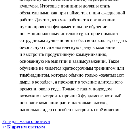
культуры. Итоговые принципы должны стать
обязательными как при найме, так и при ежедневной
работе. Для тех, кто уже работает в организации,
нужно провести фундаментальное обучение
по эмоциональному интеллекту, которое поможет
сотрудникам лучше понять себя, своих коллег, создать
безопасную психологическую среду в компании
и выстроить продуктивную коммуникацию,
основанную на эмпатии и взаимоуважении. Такое
обучение не является краткосрочным тренингом или
тимбилдингом, которые обычно только «залатывают
дыры в корабле», а проходит в течение длительного
времени, около года. Только с таким подходом
возможно выстроить прочный фундамент, который
позволит компании расти настолько высоко,
насколько лидер способен выстроить своё видение.
Ещё для малого бизнеса
↩
К другим статьям