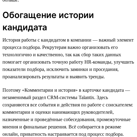
Обогащение истории
кандидата
История работы с кандидатом в компании — важный элемент
процесса подбора. Рекрутерам важно организовать его
технологично и качественно, так как сбор таких данных
помогает организовать точную работу HR-команды, улучшить
показатели подбора, исключить заминки и проседания,
проанализировать результаты и выявить тренды.
Поэтому «Комментарии и история» в карточке кандидата —
незаменимый раздел CRM-системы Talantix. Здесь
сохраняются все события и действия по работе с соискателем:
комментарии и оценки нанимающих руководителей,
назначенные и проведённые собеседования, промежуточные
мнения и финальные решения. Всё собирается в режиме
онлайн, приватность настраивается под процесс подбора.