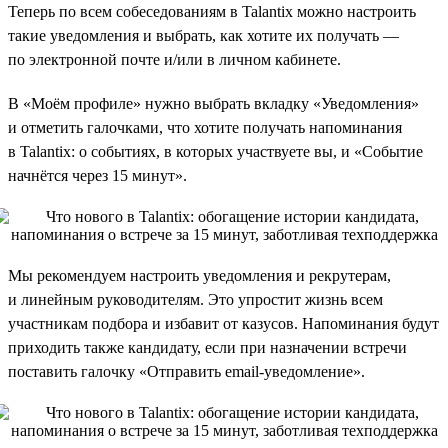
Теперь по всем собеседованиям в Talantix можно настроить
такие уведомления и выбрать, как хотите их получать —
по электронной почте и/или в личном кабинете.
В «Моём профиле» нужно выбрать вкладку «Уведомления»
и отметить галочками, что хотите получать напоминания
в Talantix: о событиях, в которых участвуете вы, и «Событие
начнётся через 15 минут».
Мы рекомендуем настроить уведомления и рекрутерам,
и линейным руководителям. Это упростит жизнь всем
участникам подбора и избавит от казусов. Напоминания будут
приходить также кандидату, если при назначении встречи
поставить галочку «Отправить email-уведомление».