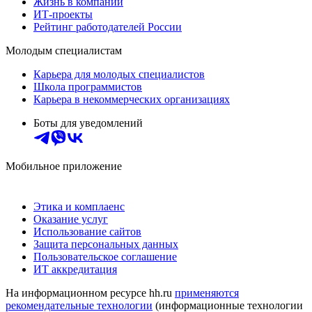
Жизнь в компании
ИТ-проекты
Рейтинг работодателей России
Молодым специалистам
Карьера для молодых специалистов
Школа программистов
Карьера в некоммерческих организациях
Боты для уведомлений
Мобильное приложение
Этика и комплаенс
Оказание услуг
Использование сайтов
Защита персональных данных
Пользовательское соглашение
ИТ аккредитация
На информационном ресурсе hh.ru
применяются
рекомендательные технологии
(информационные технологии