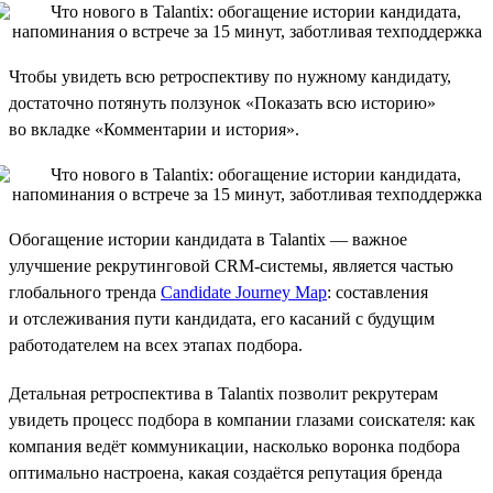
Чтобы увидеть всю ретроспективу по нужному кандидату,
достаточно потянуть ползунок «Показать всю историю»
во вкладке «Комментарии и история».
Обогащение истории кандидата в Talantix — важное
улучшение рекрутинговой CRM-системы, является частью
глобального тренда
Candidate Journey Map
: составления
и отслеживания пути кандидата, его касаний с будущим
работодателем на всех этапах подбора.
Детальная ретроспектива в Talantix позволит рекрутерам
увидеть процесс подбора в компании глазами соискателя: как
компания ведёт коммуникации, насколько воронка подбора
оптимально настроена, какая создаётся репутация бренда