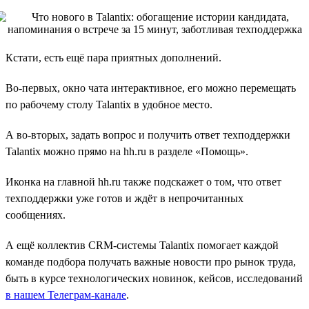
Кстати, есть ещё пара приятных дополнений.
Во-первых, окно чата интерактивное, его можно перемещать
по рабочему столу Talantix в удобное место.
А во-вторых, задать вопрос и получить ответ техподдержки
Talantix можно прямо на hh.ru в разделе «Помощь».
Иконка на главной hh.ru также подскажет о том, что ответ
техподдержки уже готов и ждёт в непрочитанных
сообщениях.
А ещё коллектив CRM-системы Talantix помогает каждой
команде подбора получать важные новости про рынок труда,
быть в курсе технологических новинок, кейсов, исследований
в нашем Телеграм-канале
.