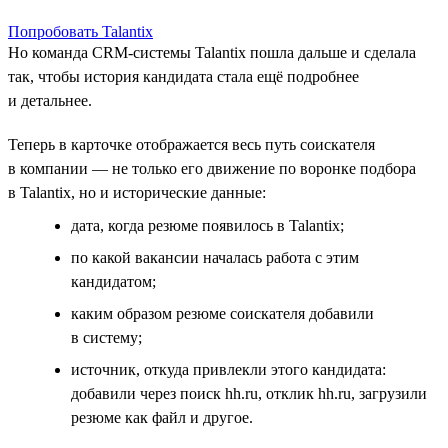
Попробовать Talantix
Но команда CRM-системы Talantix пошла дальше и сделала
так, чтобы история кандидата стала ещё подробнее
и детальнее.
Теперь в карточке отображается весь путь соискателя
в компании — не только его движение по воронке подбора
в Talantix, но и исторические данные:
дата, когда резюме появилось в Talantix;
по какой вакансии началась работа с этим
кандидатом;
каким образом резюме соискателя добавили
в систему;
источник, откуда привлекли этого кандидата:
добавили через поиск hh.ru, отклик hh.ru, загрузили
резюме как файл и другое.