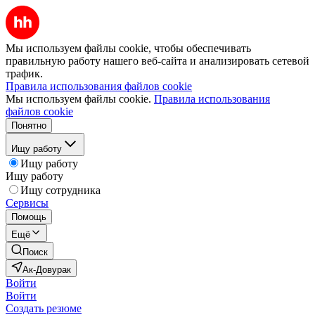
Мы используем файлы cookie, чтобы обеспечивать
правильную работу нашего веб-сайта и анализировать сетевой
трафик.
Правила использования файлов cookie
Мы используем файлы cookie.
Правила использования
файлов cookie
Понятно
Ищу работу
Ищу работу
Ищу работу
Ищу сотрудника
Сервисы
Помощь
Ещё
Поиск
Ак-Довурак
Войти
Войти
Создать резюме