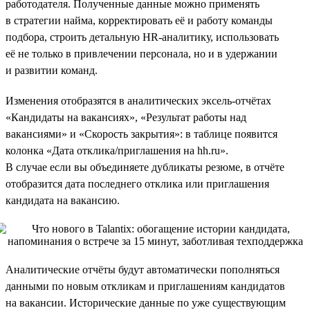
работодателя. Полученные данные можно применять
в стратегии найма, корректировать её и работу команды
подбора, строить детальную HR-аналитику, использовать
её не только в привлечении персонала, но и в удержании
и развитии команд.
Изменения отобразятся в аналитических эксель-отчётах
«Кандидаты на вакансиях», «Результат работы над
вакансиями» и «Скорость закрытия»: в таблице появится
колонка «Дата отклика/приглашения на hh.ru».
В случае если вы объединяете дубликаты резюме, в отчёте
отобразится дата последнего отклика или приглашения
кандидата на вакансию.
Аналитические отчёты будут автоматически пополняться
данными по новым откликам и приглашениям кандидатов
на вакансии. Исторические данные по уже существующим