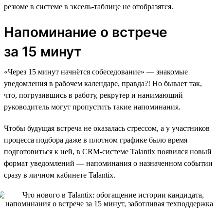
резюме в системе в эксель-таблице не отобразятся.
Напоминание о встрече
за 15 минут
«Через 15 минут начнётся собеседование» — знакомые
уведомления в рабочем календаре, правда?! Но бывает так,
что, погрузившись в работу, рекрутер и нанимающий
руководитель могут пропустить такие напоминания.
Чтобы будущая встреча не оказалась стрессом, а у участников
процесса подбора даже в плотном графике было время
подготовиться к ней, в CRM-системе Talantix появился новый
формат уведомлений — напоминания о назначенном событии
сразу в личном кабинете Talantix.