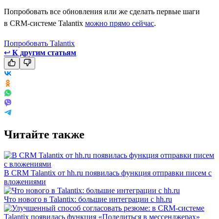
Попробовать все обновления или же сделать первые шаги
в CRM-системе Talantix
можно прямо сейчас
.
Попробовать Talantix
↩
К другим статьям
Читайте также
В CRM Talantix от hh.ru появилась функция отправки писем с
вложениями
Что нового в Talantix: большие интеграции с hh.ru