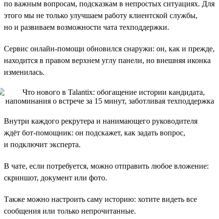
по важным вопросам, подсказкам в непростых ситуациях. Для
этого мы не только улучшаем работу клиентской службы,
но и развиваем возможности чата техподдержки.
Сервис онлайн-помощи обновился снаружи: он, как и прежде,
находится в правом верхнем углу панели, но внешняя иконка
изменилась.
Внутри каждого рекрутера и нанимающего руководителя
ждёт бот-помощник: он подскажет, как задать вопрос,
и подключит эксперта.
В чате, если потребуется, можно отправить любое вложение:
скриншот, документ или фото.
Также можно настроить саму историю: хотите видеть все
сообщения или только непрочитанные.