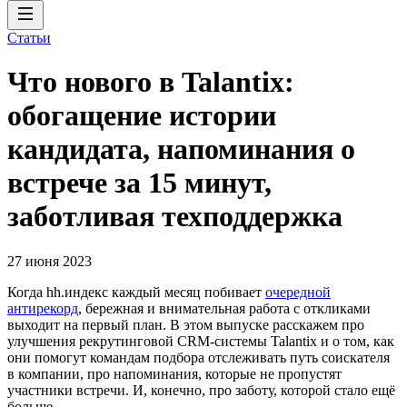
Статьи
Что нового в Talantix:
обогащение истории
кандидата, напоминания о
встрече за 15 минут,
заботливая техподдержка
27 июня 2023
Когда hh.индекс каждый месяц побивает
очередной
антирекорд
, бережная и внимательная работа с откликами
выходит на первый план. В этом выпуске расскажем про
улучшения рекрутинговой CRM-системы Talantix и о том, как
они помогут командам подбора отслеживать путь соискателя
в компании, про напоминания, которые не пропустят
участники встречи. И, конечно, про заботу, которой стало ещё
больше.