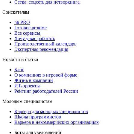
Сетка: соцсеть для нетворкинга
Соискателям
hh PRO
Готовое резюме
Все сервисы
Хочу у вас работать
Производственный календарь
Экспертная рекомендация
Новости и статьи
Блог
О компаниях в игровой форме
Жизнь в компании
ИТ-проекты
Рейтинг работодателей России
Молодым специалистам
Карьера для молодых специалистов
Школа программистов
Карьера в некоммерческих организациях
Боты для уведомлений