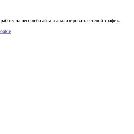
аботу нашего веб-сайта и анализировать сетевой трафик.
ookie