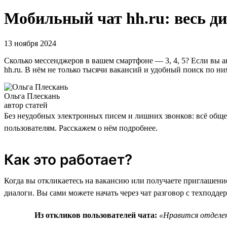
Мобильный чат hh.ru: весь ди
13 ноября 2024
Сколько мессенджеров в вашем смартфоне — 3, 4, 5? Если вы 
hh.ru. В нём не только тысячи вакансий и удобный поиск по ни
Ольга Плескань
автор статей
Без неудобных электронных писем и лишних звонков: всё обще
пользователям. Расскажем о нём подробнее.
Как это работает?
Когда вы откликаетесь на вакансию или получаете приглашение
диалоги. Вы сами можете начать через чат разговор с техподде
Из откликов пользователей чата:
«Нравится отделен