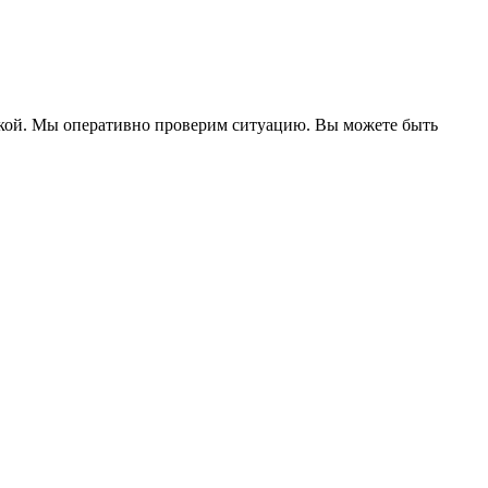
ржкой. Мы оперативно проверим ситуацию. Вы можете быть