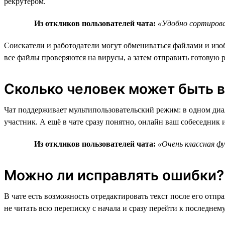
рекрутером.
Из откликов пользователей чата:
«Удобно сортирова
Соискатели и работодатели могут обмениваться файлами и изо
все файлы проверяются на вирусы, а затем отправить готовую р
Сколько человек может быть в
Чат поддерживает мультипользовательский режим: в одном диал
участник. А ещё в чате сразу понятно, онлайн ваш собеседник и
Из откликов пользователей чата:
«Очень классная ф
Можно ли исправлять ошибки? 
В чате есть возможность отредактировать текст после его отп
не читать всю переписку с начала и сразу перейти к последнем