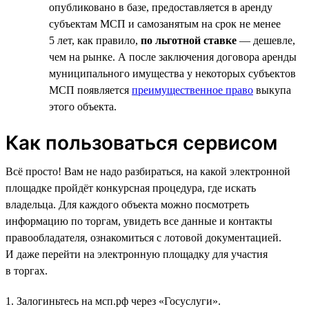
опубликовано в базе, предоставляется в аренду
субъектам МСП и самозанятым на срок не менее
5 лет, как правило,
по льготной ставке
— дешевле,
чем на рынке. А после заключения договора аренды
муниципального имущества у некоторых субъектов
МСП появляется
преимущественное право
выкупа
этого объекта.
Как пользоваться сервисом
Всё просто! Вам не надо разбираться, на какой электронной
площадке пройдёт конкурсная процедура, где искать
владельца. Для каждого объекта можно посмотреть
информацию по торгам, увидеть все данные и контакты
правообладателя, ознакомиться с лотовой документацией.
И даже перейти на электронную площадку для участия
в торгах.
1. Залогиньтесь на мсп.рф через «Госуслуги».