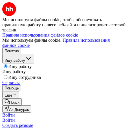
Мы используем файлы cookie, чтобы обеспечивать
правильную работу нашего веб-сайта и анализировать сетевой
трафик.
Правила использования файлов cookie
Мы используем файлы cookie.
Правила использования
файлов cookie
Понятно
Ищу работу
Ищу работу
Ищу работу
Ищу сотрудника
Сервисы
Помощь
Ещё
Поиск
Ак-Довурак
Войти
Войти
Создать резюме