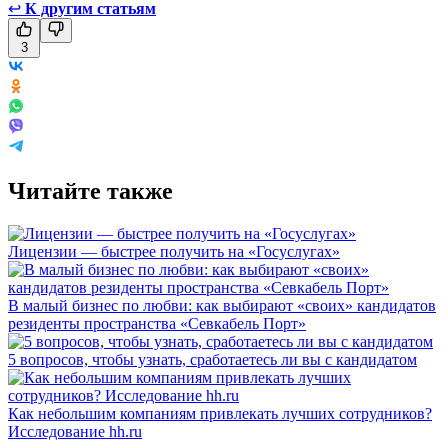
↩
К другим статьям
3
Читайте также
Лицензии — быстрее получить на «Госуслугах»
В малый бизнес по любви: как выбирают «своих» кандидатов
резиденты пространства «Севкабель Порт»
5 вопросов, чтобы узнать, сработаетесь ли вы с кандидатом
Как небольшим компаниям привлекать лучших сотрудников?
Исследование hh.ru