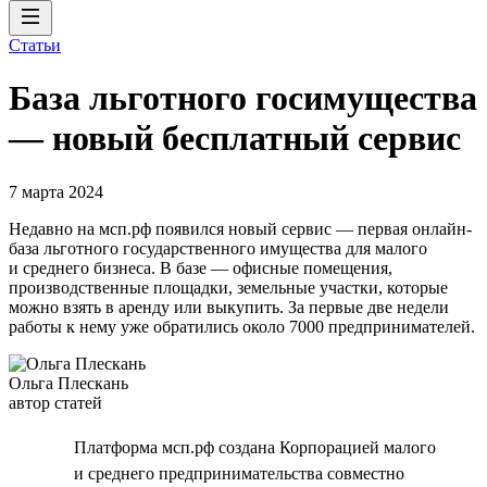
Статьи
База льготного госимущества
— новый бесплатный сервис
7 марта 2024
Недавно на мсп.рф появился новый сервис — первая онлайн-
база льготного государственного имущества для малого
и среднего бизнеса. В базе — офисные помещения,
производственные площадки, земельные участки, которые
можно взять в аренду или выкупить. За первые две недели
работы к нему уже обратились около 7000 предпринимателей.
Ольга Плескань
автор статей
Платформа мсп.рф создана Корпорацией малого
и среднего предпринимательства совместно