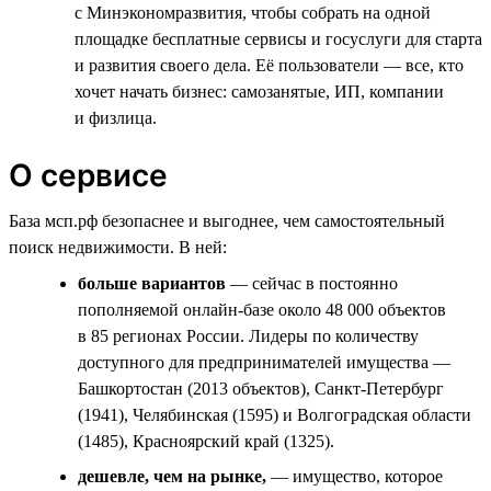
с Минэкономразвития, чтобы собрать на одной
площадке бесплатные сервисы и госуслуги для старта
и развития своего дела. Её пользователи — все, кто
хочет начать бизнес: самозанятые, ИП, компании
и физлица.
О сервисе
База мсп.рф безопаснее и выгоднее, чем самостоятельный
поиск недвижимости. В ней:
больше вариантов
— сейчас в постоянно
пополняемой онлайн-базе около 48 000 объектов
в 85 регионах России. Лидеры по количеству
доступного для предпринимателей имущества —
Башкортостан (2013 объектов), Санкт-Петербург
(1941), Челябинская (1595) и Волгоградская области
(1485), Красноярский край (1325).
дешевле, чем на рынке,
— имущество, которое