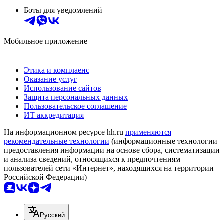
Боты для уведомлений
Мобильное приложение
Этика и комплаенс
Оказание услуг
Использование сайтов
Защита персональных данных
Пользовательское соглашение
ИТ аккредитация
На информационном ресурсе hh.ru
применяются
рекомендательные технологии
(информационные технологии
предоставления информации на основе сбора, систематизации
и анализа сведений, относящихся к предпочтениям
пользователей сети «Интернет», находящихся на территории
Российской Федерации)
Русский