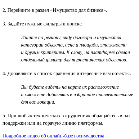
2. Перейдите в раздел «Имущество для бизнеса».
3. Задайте нужные фильтры в поиске.
Ищите по региону, виду договора и имущества,
категории объекта, цене и площади, этажности
и другим критериям. К слову, на платформе сделан
отдельный фильтр для туристических объектов.
4. Добавляйте в список сравнения интересные вам объекты.
Вы будете видеть на карте их расположение
и сможете добавлять в избранное привлекательные
для вас локации.
5. При любых технических затруднениях обращайтесь в чат
поддержки или на горячую линию платформы.
Подробное видео об онлайн-базе госимущества