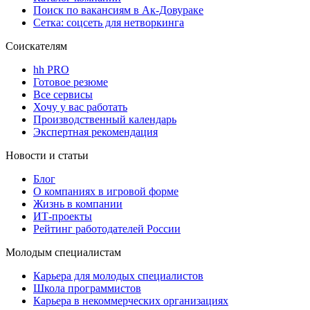
Поиск по вакансиям в Ак-Довураке
Сетка: соцсеть для нетворкинга
Соискателям
hh PRO
Готовое резюме
Все сервисы
Хочу у вас работать
Производственный календарь
Экспертная рекомендация
Новости и статьи
Блог
О компаниях в игровой форме
Жизнь в компании
ИТ-проекты
Рейтинг работодателей России
Молодым специалистам
Карьера для молодых специалистов
Школа программистов
Карьера в некоммерческих организациях