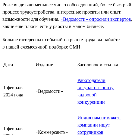
Реже выделяли меньшее число собеседований, более быстрый
процесс трудоустройства, интересные проекты или опыт,
возможности для обучения.
«Ведомости» опросили экспертов
,
какие ещё плюсы есть у работы в малом бизнесе.
Больше интересных событий на рынке труда вы найдёте
в нашей ежемесячной подборке СМИ.
Дата
Издание
Заголовок и ссылка
Работодатели
1 февраля
вступают в эпоху
«Ведомости»
2024 года
кадровой
конкуренции
Индия нам поможет:
компании ищут
1 февраля
«Коммерсантъ»
сотрудников