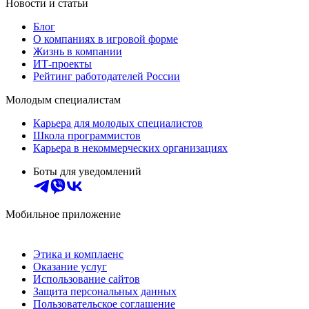
Новости и статьи
Блог
О компаниях в игровой форме
Жизнь в компании
ИТ-проекты
Рейтинг работодателей России
Молодым специалистам
Карьера для молодых специалистов
Школа программистов
Карьера в некоммерческих организациях
Боты для уведомлений
Мобильное приложение
Этика и комплаенс
Оказание услуг
Использование сайтов
Защита персональных данных
Пользовательское соглашение