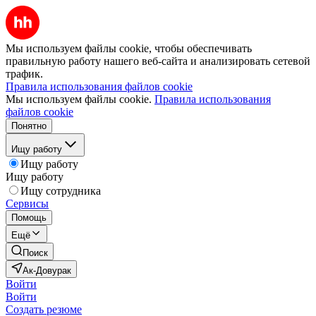
Мы используем файлы cookie, чтобы обеспечивать
правильную работу нашего веб-сайта и анализировать сетевой
трафик.
Правила использования файлов cookie
Мы используем файлы cookie.
Правила использования
файлов cookie
Понятно
Ищу работу
Ищу работу
Ищу работу
Ищу сотрудника
Сервисы
Помощь
Ещё
Поиск
Ак-Довурак
Войти
Войти
Создать резюме