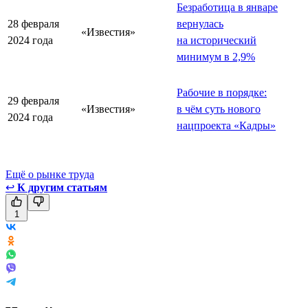
Безработица в январе
28 февраля
вернулась
«Известия»
2024 года
на исторический
минимум в 2,9%
Рабочие в порядке:
29 февраля
«Известия»
в чём суть нового
2024 года
нацпроекта «Кадры»
Ещё о рынке труда
↩
К другим статьям
1