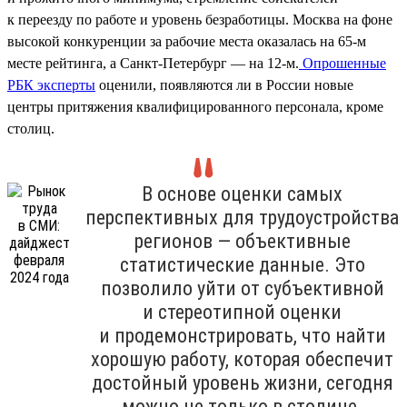
к переезду по работе и уровень безработицы. Москва на фоне
высокой конкуренции за рабочие места оказалась на 65-м
месте рейтинга, а Санкт-Петербург — на 12-м.
Опрошенные
РБК эксперты
оценили, появляются ли в России новые
центры притяжения квалифицированного персонала, кроме
столиц.
В основе оценки самых
перспективных для трудоустройства
регионов — объективные
статистические данные. Это
позволило уйти от субъективной
и стереотипной оценки
и продемонстрировать, что найти
хорошую работу, которая обеспечит
достойный уровень жизни, сегодня
можно не только в столице.