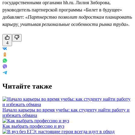
государственными органами hh.ru. Лилия Зиборова,
руководитель партнерской программы «Билет в будущее»
добавляет:
«Партнерство позволит подросткам планировать
карьеру, учитывая региональные особенности рынка труда».
4
Читайте также
Начало карьеры во время учебы: как студенту найти работу и
избежать обмана
Как выбрать профессию и вуз