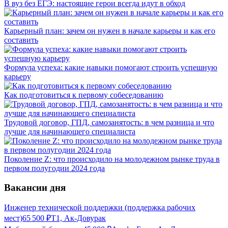
В вуз без ЕГЭ: настоящие герои всегда идут в обход
Карьерный план: зачем он нужен в начале карьеры и как его
составить
Формула успеха: какие навыки помогают строить успешную
карьеру
Как подготовиться к первому собеседованию
Трудовой договор, ГПД, самозанятость: в чем разница и что
лучше для начинающего специалиста
Поколение Z: что происходило на молодежном рынке труда в
первом полугодии 2024 года
Вакансии дня
Инженер технической поддержки (поддержка рабочих
мест)
65 500
₽
Т1, Ак-Довурак