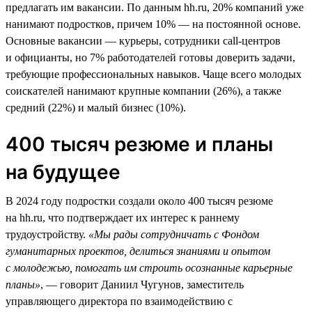
предлагать им вакансии. По данным hh.ru, 20% компаний уже
нанимают подростков, причем 10% — на постоянной основе.
Основные вакансии — курьеры, сотрудники call-центров
и официанты, но 7% работодателей готовы доверить задачи,
требующие профессиональных навыков. Чаще всего молодых
соискателей нанимают крупные компании (26%), а также
средний (22%) и малый бизнес (10%).
400 тысяч резюме и планы
на будущее
В 2024 году подростки создали около 400 тысяч резюме
на hh.ru, что подтверждает их интерес к раннему
трудоустройству.
«Мы рады сотрудничать с Фондом
гуманитарных проектов, делиться знаниями и опытом
с молодежью, помогать им строить осознанные карьерные
планы»
, — говорит Даниил Чугунов, заместитель
управляющего директора по взаимодействию с