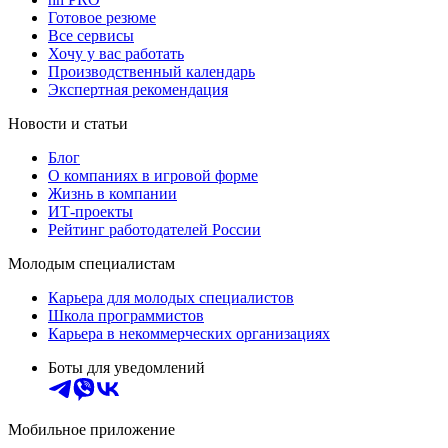
Готовое резюме
Все сервисы
Хочу у вас работать
Производственный календарь
Экспертная рекомендация
Новости и статьи
Блог
О компаниях в игровой форме
Жизнь в компании
ИТ-проекты
Рейтинг работодателей России
Молодым специалистам
Карьера для молодых специалистов
Школа программистов
Карьера в некоммерческих организациях
Боты для уведомлений
Мобильное приложение