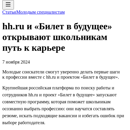
Статьи
Молодым специалистам
hh.ru и «Билет в будущее»
открывают школьникам
путь к карьере
7 ноября 2024
Молодые соискатели смогут уверенно делать первые шаги
к профессии вместе с hh.ru и проектом «Билет в будущее».
Крупнейшая российская платформа по поиску работы и
сотрудников hh.ru и проект «Билет в будущее» запускают
совместную программу, которая поможет школьникам
осознанно выбрать профессию: они научатся составлять
резюме, искать подходящие вакансии и избегать ошибок при
выборе работодателя.