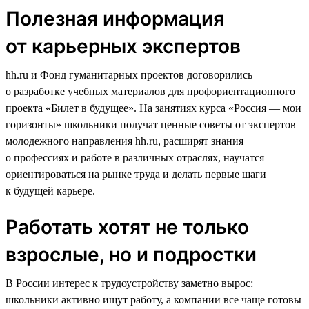
Полезная информация
от карьерных экспертов
hh.ru и Фонд гуманитарных проектов договорились
о разработке учебных материалов для профориентационного
проекта «Билет в будущее». На занятиях курса «Россия — мои
горизонты» школьники получат ценные советы от экспертов
молодежного направления hh.ru, расширят знания
о профессиях и работе в различных отраслях, научатся
ориентироваться на рынке труда и делать первые шаги
к будущей карьере.
Работать хотят не только
взрослые, но и подростки
В России интерес к трудоустройству заметно вырос:
школьники активно ищут работу, а компании все чаще готовы