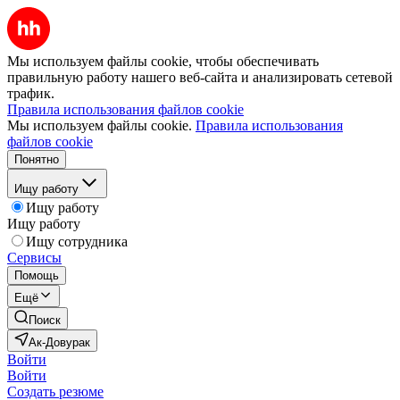
Мы используем файлы cookie, чтобы обеспечивать
правильную работу нашего веб-сайта и анализировать сетевой
трафик.
Правила использования файлов cookie
Мы используем файлы cookie.
Правила использования
файлов cookie
Понятно
Ищу работу
Ищу работу
Ищу работу
Ищу сотрудника
Сервисы
Помощь
Ещё
Поиск
Ак-Довурак
Войти
Войти
Создать резюме