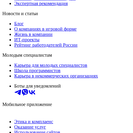
Экспертная рекомендация
Новости и статьи
Блог
О компаниях в игровой форме
Жизнь в компании
ИТ-проекты
Рейтинг работодателей России
Молодым специалистам
Карьера для молодых специалистов
Школа программистов
Карьера в некоммерческих организациях
Боты для уведомлений
Мобильное приложение
Этика и комплаенс
Оказание услуг
Использование сайтов