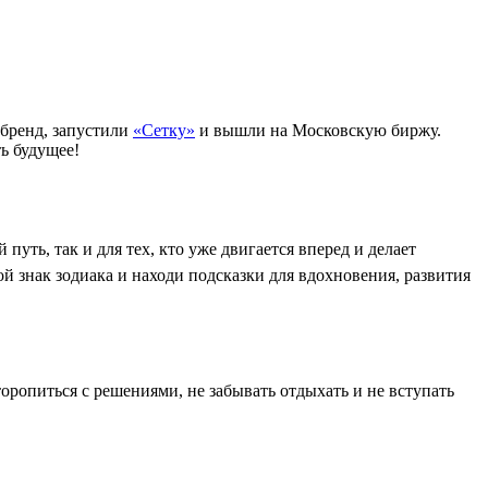
 бренд, запустили
«Сетку»
и вышли на Московскую биржу.
ь будущее!
уть, так и для тех, кто уже двигается вперед и делает
й знак зодиака и находи подсказки для вдохновения, развития
торопиться с решениями, не забывать отдыхать и не вступать