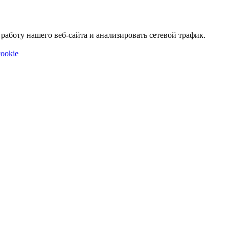
аботу нашего веб-сайта и анализировать сетевой трафик.
ookie