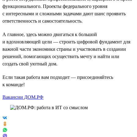
функционального. Проекты федерального уровня
с интересными и сложными задачами дают шанс проявить
ответственность и самостоятельность.
А главное, здесь можно двигаться к большой
и вдохновляющей цели — строить цифровой фундамент для
важной части экономики страны и участвовать в создании
решений, помогающих осуществить мечту и найти или
создать свой уютный дом.
Если такая работа вам подходит — присоединяйтесь
к команде!
Вакансии ДОМ.РФ