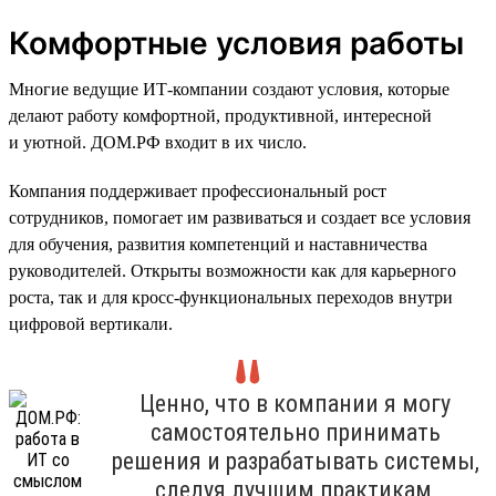
Комфортные условия работы
Многие ведущие ИТ-компании создают условия, которые
делают работу комфортной, продуктивной, интересной
и уютной. ДОМ.РФ входит в их число.
Компания поддерживает профессиональный рост
сотрудников, помогает им развиваться и создает все условия
для обучения, развития компетенций и наставничества
руководителей. Открыты возможности как для карьерного
роста, так и для кросс-функциональных переходов внутри
цифровой вертикали.
Ценно, что в компании я могу
самостоятельно принимать
решения и разрабатывать системы,
следуя лучшим практикам,