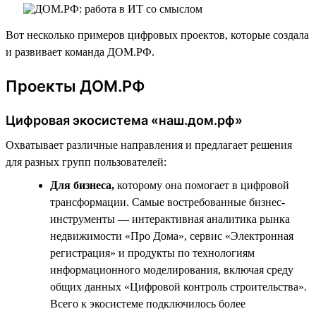
Вот несколько примеров цифровых проектов, которые создала
и развивает команда ДОМ.РФ.
Проекты ДОМ.РФ
Цифровая экосистема «наш.дом.рф»
Охватывает различные направления и предлагает решения
для разных групп пользователей:
Для бизнеса,
которому она помогает в цифровой
трансформации. Самые востребованные бизнес-
инструменты — интерактивная аналитика рынка
недвижимости «Про Дома», сервис «Электронная
регистрация» и продукты по технологиям
информационного моделирования, включая среду
общих данных «Цифровой контроль строительства».
Всего к экосистеме подключилось более