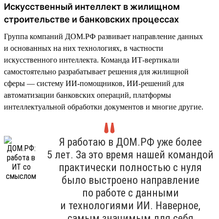
Искусственный интеллект в жилищном
строительстве и банковских процессах
Группа компаний ДОМ.РФ развивает направление данных
и основанных на них технологиях, в частности
искусственного интеллекта. Команда ИТ-вертикали
самостоятельно разрабатывает решения для жилищной
сферы — систему ИИ-помощников, ИИ-решений для
автоматизации банковских операций, платформы
интеллектуальной обработки документов и многие другие.
Я работаю в ДОМ.РФ уже более
5 лет. За это время нашей командой
практически полностью с нуля
было выстроено направление
по работе с данными
и технологиями ИИ. Наверное,
самым значимым для себя