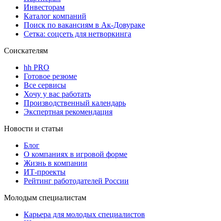
Инвесторам
Каталог компаний
Поиск по вакансиям в Ак-Довураке
Сетка: соцсеть для нетворкинга
Соискателям
hh PRO
Готовое резюме
Все сервисы
Хочу у вас работать
Производственный календарь
Экспертная рекомендация
Новости и статьи
Блог
О компаниях в игровой форме
Жизнь в компании
ИТ-проекты
Рейтинг работодателей России
Молодым специалистам
Карьера для молодых специалистов