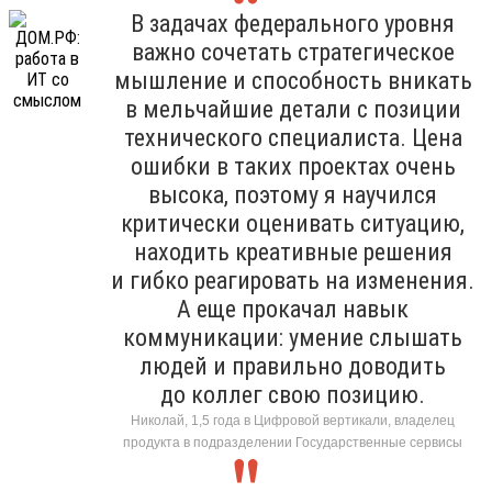
В задачах федерального уровня
важно сочетать стратегическое
мышление и способность вникать
в мельчайшие детали с позиции
технического специалиста. Цена
ошибки в таких проектах очень
высока, поэтому я научился
критически оценивать ситуацию,
находить креативные решения
и гибко реагировать на изменения.
А еще прокачал навык
коммуникации: умение слышать
людей и правильно доводить
до коллег свою позицию.
Николай, 1,5 года в Цифровой вертикали, владелец
продукта в подразделении Государственные сервисы