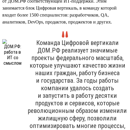
от ДОМ.РФ соответствующей ИТ-поддержки. Этим
занимается блок Цифровая вертикаль, в команду которой
входит более 1500 специалистов: разработчиков, QA,
аналитиков, DevOps, продактов, проджектов и других.
Команда Цифровой вертикали
ДОМ.РФ реализует значимые
проекты федерального масштаба,
которые улучшают качество жизни
наших граждан, работу бизнеса
и государства. За годы работы
компании удалось создать
и запустить в работу десятки
продуктов и сервисов, которые
революционным образом изменили
жилищную сферу, позволили
оптимизировать многие процессы,