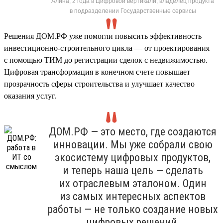
Алина, 2 года в Цифровой вертикали, владелец продукта
в подразделении Государственные сервисы
Решения ДОМ.РФ уже помогли повысить эффективность
инвестиционно-строительного цикла — от проектирования
с помощью ТИМ до регистрации сделок с недвижимостью.
Цифровая трансформация в конечном счете повышает
прозрачность сферы строительства и улучшает качество
оказания услуг.
ДОМ.РФ — это место, где создаются
инновации. Мы уже собрали свою
экосистему цифровых продуктов,
и теперь наша цель — сделать
их отраслевым эталоном. Один
из самых интересных аспектов
работы — не только создание новых
цифровых решений,