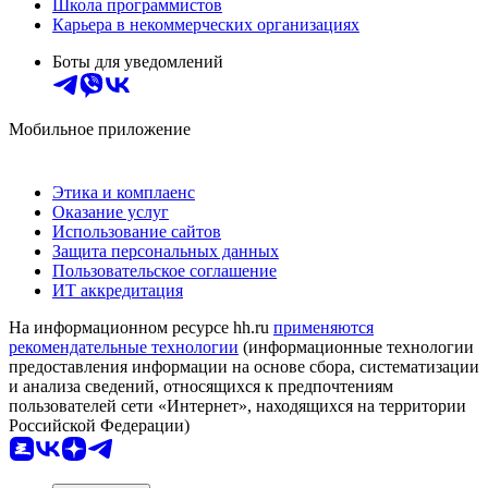
Школа программистов
Карьера в некоммерческих организациях
Боты для уведомлений
Мобильное приложение
Этика и комплаенс
Оказание услуг
Использование сайтов
Защита персональных данных
Пользовательское соглашение
ИТ аккредитация
На информационном ресурсе hh.ru
применяются
рекомендательные технологии
(информационные технологии
предоставления информации на основе сбора, систематизации
и анализа сведений, относящихся к предпочтениям
пользователей сети «Интернет», находящихся на территории
Российской Федерации)