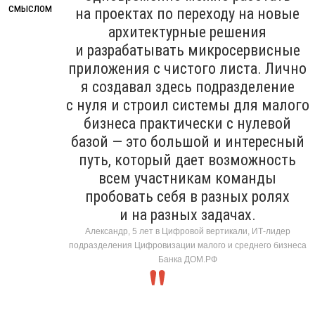
на проектах по переходу на новые
архитектурные решения
и разрабатывать микросервисные
приложения с чистого листа. Лично
я создавал здесь подразделение
с нуля и строил системы для малого
бизнеса практически с нулевой
базой — это большой и интересный
путь, который дает возможность
всем участникам команды
пробовать себя в разных ролях
и на разных задачах.
Александр, 5 лет в Цифровой вертикали, ИТ-лидер
подразделения Цифровизации малого и среднего бизнеса
Банка ДОМ.РФ