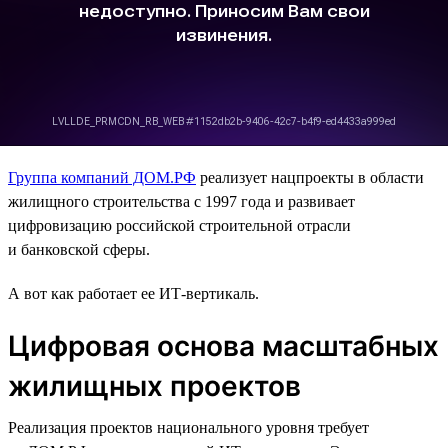
Группа компаний ДОМ.РФ
реализует нацпроекты в области
жилищного строительства с 1997 года и развивает
цифровизацию российской строительной отрасли
и банковской сферы.
А вот как работает ее ИТ-вертикаль.
Цифровая основа масштабных
жилищных проектов
Реализация проектов национального уровня требует