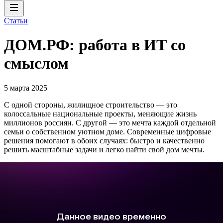
Статьи
ДОМ.РФ: работа в ИТ со
смыслом
5 марта 2025
С одной стороны, жилищное строительство — это
колоссальные национальные проекты, меняющие жизнь
миллионов россиян. С другой — это мечта каждой отдельной
семьи о собственном уютном доме. Современные цифровые
решения помогают в обоих случаях: быстро и качественно
решить масштабные задачи и легко найти свой дом мечты.