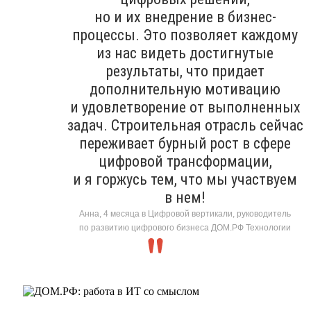
но и их внедрение в бизнес-
процессы. Это позволяет каждому
из нас видеть достигнутые
результаты, что придает
дополнительную мотивацию
и удовлетворение от выполненных
задач. Строительная отрасль сейчас
переживает бурный рост в сфере
цифровой трансформации,
и я горжусь тем, что мы участвуем
в нем!
Анна, 4 месяца в Цифровой вертикали, руководитель
по развитию цифрового бизнеса ДОМ.РФ Технологии