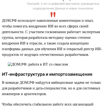
Григорий, 5 лет в Цифровой вертикали, руководитель
подразделения Данные и новые технологии
ДОМ.РФ использует накопленные компетенции и опыт,
чтобы помогать внедрению ИИ во всех сферах своей
деятельности. С участием госкомпании работает экспертная
группа, которая разработала методику оценки степени
внедрения ИИ в отрасли, а также создала концепцию
платформы данных для обучения ИИ и открытый реестр ИИ-
продуктов от ведущих отечественных разработчиков.
ИТ-инфраструктура и импортозамещение
В команде ДОМ.РФ найдутся амбициозные задачи не только
для разработчиков и дата-специалистов, но и для системных
инженеров и архитекторов.
Чтобы обеспечить стабильную работу всех организаций