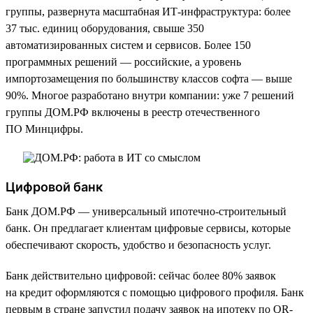
группы, развернута масштабная ИТ-инфраструктура: более
37 тыс. единиц оборудования, свыше 350
автоматизированных систем и сервисов. Более 150
программных решений — российские, а уровень
импортозамещения по большинству классов софта — выше
90%. Многое разработано внутри компании: уже 7 решений
группы ДОМ.РФ включены в реестр отечественного
ПО Минцифры.
Цифровой банк
Банк ДОМ.РФ — универсальный ипотечно-строительный
банк. Он предлагает клиентам цифровые сервисы, которые
обеспечивают скорость, удобство и безопасность услуг.
Банк действительно цифровой: сейчас более 80% заявок
на кредит оформляются с помощью цифрового профиля. Банк
первым в стране запустил подачу заявок на ипотеку по QR-