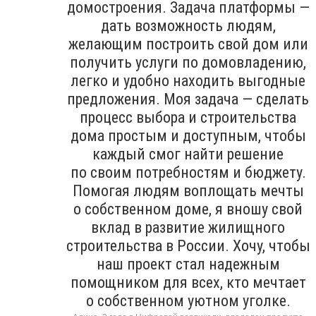
домостроения. Задача платформы —
дать возможность людям,
желающим построить свой дом или
получить услуги по домовладению,
легко и удобно находить выгодные
предложения. Моя задача — сделать
процесс выбора и строительства
дома простым и доступным, чтобы
каждый смог найти решение
по своим потребностям и бюджету.
Помогая людям воплощать мечты
о собственном доме, я вношу свой
вклад в развитие жилищного
строительства в России. Хочу, чтобы
наш проект стал надежным
помощником для всех, кто мечтает
о собственном уютном уголке.