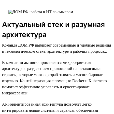
Актуальный стек и разумная
архитектура
Команда ДОМ.РФ выбирает современные и удобные решения
в технологическом стеке, архитектуре и рабочих процессах.
В компании активно применяется микросервисная
архитектура с разделением приложений на независимые
сервисы, которые можно разрабатывать и масштабировать
отдельно. Контейнеризация с помощью Docker и Kubernetes
помогает эффективно управлять и оркестрировать
микросервисы.
API-ориентированная архитектура позволяет легко
интегрировать новые системы и сервисы, обеспечивая