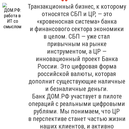
Транзакционный бизнес, к которому
относятся СБП и ЦР, — это
«кровеносная система» банка
и финансового сектора экономики
в целом. СБП — уже стал
привычным на рынке
инструментом, а ЦР —
инновационный проект Банка
России. Это цифровая форма
российской валюты, которая
дополнит существующие наличные
и безналичные деньги.
Банк ДОМ.РФ участвует в пилоте
операций с реальными цифровыми
рублями. Мы понимаем, что ЦР
в перспективе станет частью жизни
наших клиентов, и активно