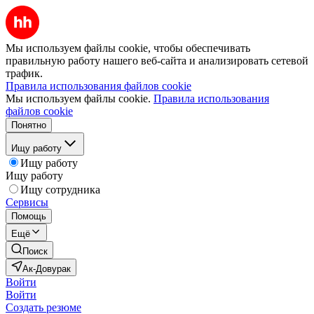
Мы используем файлы cookie, чтобы обеспечивать
правильную работу нашего веб-сайта и анализировать сетевой
трафик.
Правила использования файлов cookie
Мы используем файлы cookie.
Правила использования
файлов cookie
Понятно
Ищу работу
Ищу работу
Ищу работу
Ищу сотрудника
Сервисы
Помощь
Ещё
Поиск
Ак-Довурак
Войти
Войти
Создать резюме