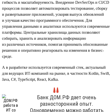
гибкость и масштабируемость. Внедрение DevSecOps и CI/CD
процессов позволяет автоматизировать тестирование, сборку
и развертывание приложений, ускоряя выпуск обновлений
и улучшая качество программного обеспечения. Для
управления данными и аналитики используются современные
платформы. Центральные хранилища данных позволяют
собирать, хранить и анализировать информацию
из различных источников, помогая принимать обоснованные
решения и оперативно реагировать на изменения в бизнес-
среде.
А в разработке используется современный стек, актуальный
для ведущих ИТ-компаний на рынке, в частности Kotlin, Swift,
Java, C#, TypeScript, React, Kafka.
Банк ДОМ.РФ дает очень
разносторонний опыт.
Одновременно можно работать