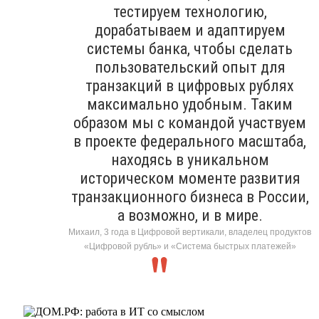
тестируем технологию,
дорабатываем и адаптируем
системы банка, чтобы сделать
пользовательский опыт для
транзакций в цифровых рублях
максимально удобным. Таким
образом мы с командой участвуем
в проекте федерального масштаба,
находясь в уникальном
историческом моменте развития
транзакционного бизнеса в России,
а возможно, и в мире.
Михаил, 3 года в Цифровой вертикали, владелец продуктов
«Цифровой рубль» и «Система быстрых платежей»