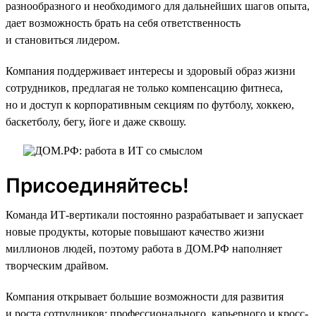
разнообразного и необходимого для дальнейших шагов опыта,
дает возможность брать на себя ответственность
и становиться лидером.
Компания поддерживает интересы и здоровый образ жизни
сотрудников, предлагая не только компенсацию фитнеса,
но и доступ к корпоративным секциям по футболу, хоккею,
баскетболу, бегу, йоге и даже сквошу.
Присоединяйтесь!
Команда ИТ-вертикали постоянно разрабатывает и запускает
новые продукты, которые повышают качество жизни
миллионов людей, поэтому работа в ДОМ.РФ наполняет
творческим драйвом.
Компания открывает большие возможности для развития
и роста сотрудников: профессионального, карьерного и кросс-