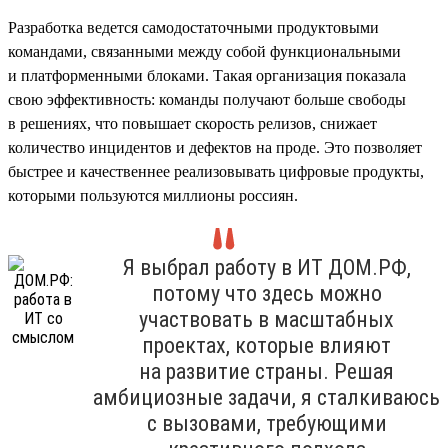
Разработка ведется самодостаточными продуктовыми
командами, связанными между собой функциональными
и платформенными блоками. Такая организация показала
свою эффективность: команды получают больше свободы
в решениях, что повышает скорость релизов, снижает
количество инцидентов и дефектов на проде. Это позволяет
быстрее и качественнее реализовывать цифровые продукты,
которыми пользуются миллионы россиян.
Я выбрал работу в ИТ ДОМ.РФ,
потому что здесь можно
участвовать в масштабных
проектах, которые влияют
на развитие страны. Решая
амбициозные задачи, я сталкиваюсь
с вызовами, требующими