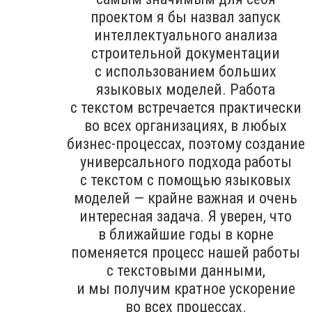
проектом я бы назвал запуск
интеллектуального анализа
строительной документации
с использованием больших
языковых моделей. Работа
с текстом встречается практически
во всех организациях, в любых
бизнес-процессах, поэтому создание
универсального подхода работы
с текстом с помощью языковых
моделей — крайне важная и очень
интересная задача. Я уверен, что
в ближайшие годы в корне
поменяется процесс нашей работы
с текстовыми данными,
и мы получим кратное ускорение
во всех процессах.