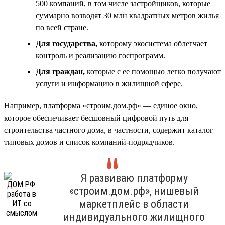
500 компаний, в том числе застройщиков, которые
суммарно возводят 30 млн квадратных метров жилья
по всей стране.
Для государства,
которому экосистема облегчает
контроль и реализацию госпрограмм.
Для граждан,
которые с ее помощью легко получают
услуги и информацию в жилищной сфере.
Например, платформа «строим.дом.рф» — единое окно,
которое обеспечивает бесшовный цифровой путь для
строительства частного дома, в частности, содержит каталог
типовых домов и список компаний-подрядчиков.
Я развиваю платформу
«строим.дом.рф», нишевый
маркетплейс в области
индивидуального жилищного