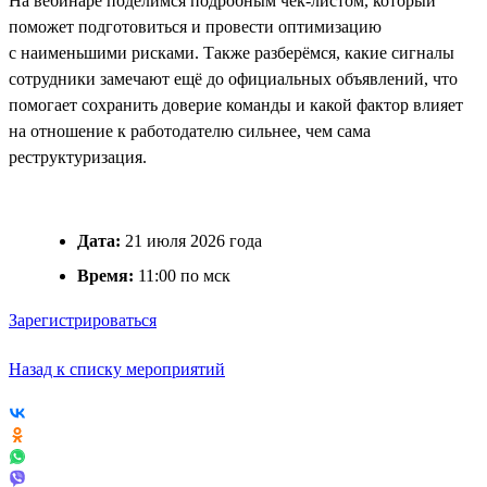
На вебинаре поделимся подробным чек-листом, который
поможет подготовиться и провести оптимизацию
с наименьшими рисками. Также разберёмся, какие сигналы
сотрудники замечают ещё до официальных объявлений, что
помогает сохранить доверие команды и какой фактор влияет
на отношение к работодателю сильнее, чем сама
реструктуризация.
Дата:
21 июля 2026 года
Время:
11:00 по мск
Зарегистрироваться
Назад к списку мероприятий