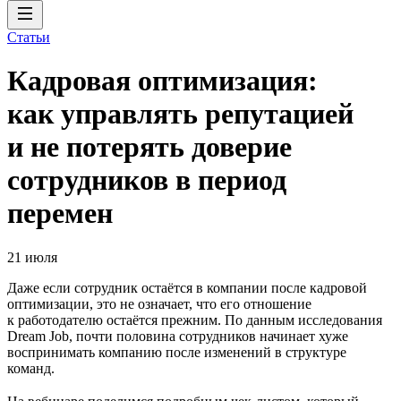
Статьи
Кадровая оптимизация:
как управлять репутацией
и не потерять доверие
сотрудников в период
перемен
21 июля
Даже если сотрудник остаётся в компании после кадровой
оптимизации, это не означает, что его отношение
к работодателю остаётся прежним. По данным исследования
Dream Job, почти половина сотрудников начинает хуже
воспринимать компанию после изменений в структуре
команд.