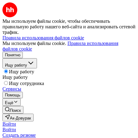
Мы используем файлы cookie, чтобы обеспечивать
правильную работу нашего веб-сайта и анализировать сетевой
трафик.
Правила использования файлов cookie
Мы используем файлы cookie.
Правила использования
файлов cookie
Понятно
Ищу работу
Ищу работу
Ищу работу
Ищу сотрудника
Сервисы
Помощь
Ещё
Поиск
Ак-Довурак
Войти
Войти
Создать резюме