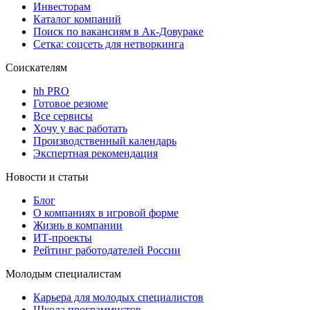
Инвесторам
Каталог компаний
Поиск по вакансиям в Ак-Довураке
Сетка: соцсеть для нетворкинга
Соискателям
hh PRO
Готовое резюме
Все сервисы
Хочу у вас работать
Производственный календарь
Экспертная рекомендация
Новости и статьи
Блог
О компаниях в игровой форме
Жизнь в компании
ИТ-проекты
Рейтинг работодателей России
Молодым специалистам
Карьера для молодых специалистов
Школа программистов