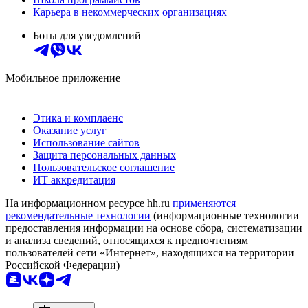
Карьера в некоммерческих организациях
Боты для уведомлений
Мобильное приложение
Этика и комплаенс
Оказание услуг
Использование сайтов
Защита персональных данных
Пользовательское соглашение
ИТ аккредитация
На информационном ресурсе hh.ru
применяются
рекомендательные технологии
(информационные технологии
предоставления информации на основе сбора, систематизации
и анализа сведений, относящихся к предпочтениям
пользователей сети «Интернет», находящихся на территории
Российской Федерации)