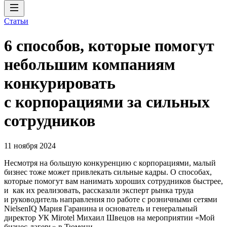
Статьи
6 способов, которые помогут
небольшим компаниям
конкурировать
с корпорациями за сильных
сотрудников
11 ноября 2024
Несмотря на большую конкуренцию с корпорациями, малый
бизнес тоже может привлекать сильные кадры. О способах,
которые помогут вам нанимать хороших сотрудников быстрее,
и как их реализовать, рассказали эксперт рынка труда
и руководитель направления по работе с розничными сетями
NielsenIQ Мария Гаранина и основатель и генеральный
директор УК Mirotel Михаил Швецов на мероприятии «Мой
бизнес-лагерь» в Тюмени.