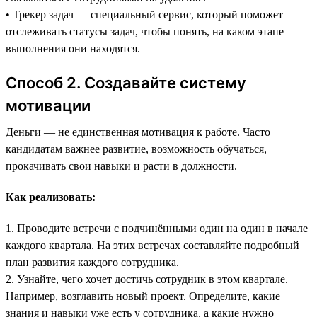
• Трекер задач — специальный сервис, который поможет
отслеживать статусы задач, чтобы понять, на каком этапе
выполнения они находятся.
Способ 2. Создавайте систему
мотивации
Деньги — не единственная мотивация к работе. Часто
кандидатам важнее развитие, возможность обучаться,
прокачивать свои навыки и расти в должности.
Как реализовать:
1. Проводите встречи с подчинёнными один на один в начале
каждого квартала. На этих встречах составляйте подробный
план развития каждого сотрудника.
2. Узнайте, чего хочет достичь сотрудник в этом квартале.
Например, возглавить новый проект. Определите, какие
знания и навыки уже есть у сотрудника, а какие нужно