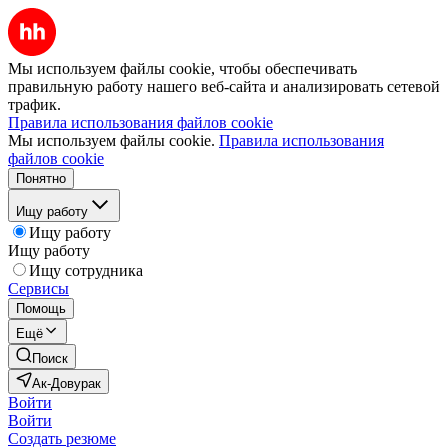
Мы используем файлы cookie, чтобы обеспечивать
правильную работу нашего веб-сайта и анализировать сетевой
трафик.
Правила использования файлов cookie
Мы используем файлы cookie.
Правила использования
файлов cookie
Понятно
Ищу работу
Ищу работу
Ищу работу
Ищу сотрудника
Сервисы
Помощь
Ещё
Поиск
Ак-Довурак
Войти
Войти
Создать резюме