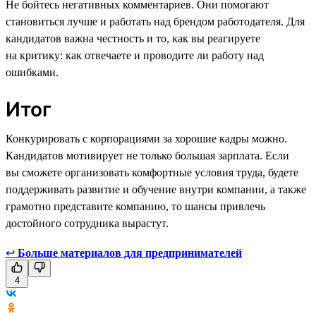
Не бойтесь негативных комментариев. Они помогают
становиться лучше и работать над брендом работодателя. Для
кандидатов важна честность и то, как вы реагируете
на критику: как отвечаете и проводите ли работу над
ошибками.
Итог
Конкурировать с корпорациями за хорошие кадры можно.
Кандидатов мотивирует не только большая зарплата. Если
вы сможете организовать комфортные условия труда, будете
поддерживать развитие и обучение внутри компании, а также
грамотно представите компанию, то шансы привлечь
достойного сотрудника вырастут.
↩
Больше материалов для предпринимателей
4