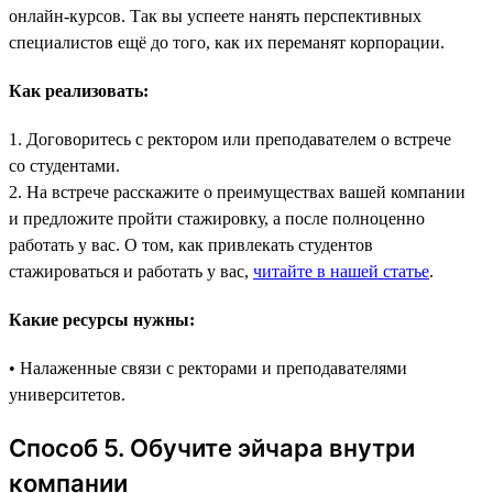
онлайн-курсов. Так вы успеете нанять перспективных
специалистов ещё до того, как их переманят корпорации.
Как реализовать:
1. Договоритесь с ректором или преподавателем о встрече
со студентами.
2. На встрече расскажите о преимуществах вашей компании
и предложите пройти стажировку, а после полноценно
работать у вас. О том, как привлекать студентов
стажироваться и работать у вас,
читайте в нашей статье
.
Какие ресурсы нужны:
• Налаженные связи с ректорами и преподавателями
университетов.
Способ 5. Обучите эйчара внутри
компании