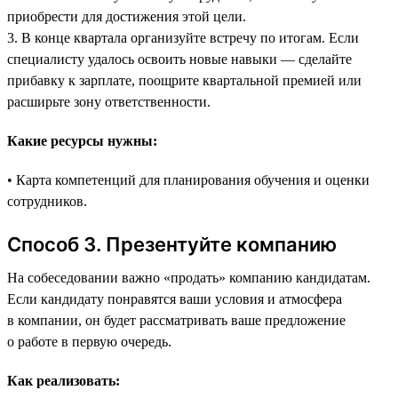
приобрести для достижения этой цели.
3. В конце квартала организуйте встречу по итогам. Если
специалисту удалось освоить новые навыки — сделайте
прибавку к зарплате, поощрите квартальной премией или
расширьте зону ответственности.
Какие ресурсы нужны:
• Карта компетенций для планирования обучения и оценки
сотрудников.
Способ 3. Презентуйте компанию
На собеседовании важно «продать» компанию кандидатам.
Если кандидату понравятся ваши условия и атмосфера
в компании, он будет рассматривать ваше предложение
о работе в первую очередь.
Как реализовать: