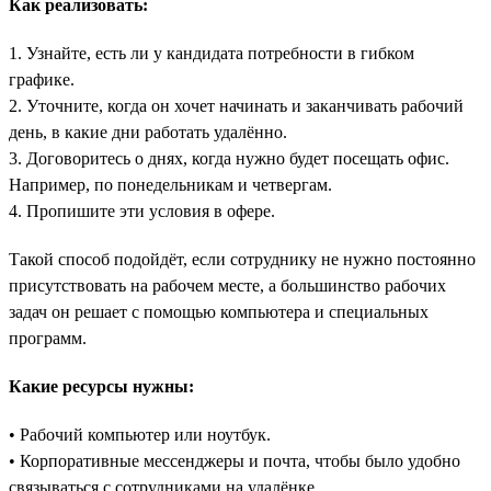
Как реализовать:
1. Узнайте, есть ли у кандидата потребности в гибком
графике.
2. Уточните, когда он хочет начинать и заканчивать рабочий
день, в какие дни работать удалённо.
3. Договоритесь о днях, когда нужно будет посещать офис.
Например, по понедельникам и четвергам.
4. Пропишите эти условия в офере.
Такой способ подойдёт, если сотруднику не нужно постоянно
присутствовать на рабочем месте, а большинство рабочих
задач он решает с помощью компьютера и специальных
программ.
Какие ресурсы нужны:
• Рабочий компьютер или ноутбук.
• Корпоративные мессенджеры и почта, чтобы было удобно
связываться с сотрудниками на удалёнке.