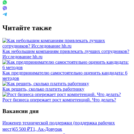
Читайте также
Как небольшим компаниям привлекать лучших сотрудников?
Исследование hh.ru
Как предпринимателю самостоятельно оценить кандидата: 6
методов
Как решить, сколько платить работнику
Рост бизнеса опережает рост компетенций. Что делать?
Вакансии дня
Инженер технической поддержки (поддержка рабочих
мест)
65 500
₽
Т1, Ак-Довурак