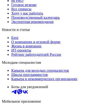
hh PRO
Готовое резюме
Все сервисы
Хочу у вас работать
Производственный календарь
Экспертная рекомендация
Новости и статьи
Блог
О компаниях в игровой форме
Жизнь в компании
ИТ-проекты
Рейтинг работодателей России
Молодым специалистам
Карьера для молодых специалистов
Школа программистов
Карьера в некоммерческих организациях
Боты для уведомлений
Мобильное приложение