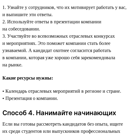
1. Узнайте у сотрудников, что их мотивирует работать у вас,
и выпишите эти ответы.
2. Используйте ответы в презентации компании
на собеседовании.
3. Участвуйте во всевозможных отраслевых конкурсах
и мероприятиях. Это поможет компании стать более
узнаваемой. А кандидат охотнее согласится работать
в компании, которая уже хорошо себя зарекомендовала
на рынке.
Какие ресурсы нужны:
• Календарь отраслевых мероприятий в регионе и стране.
• Презентация о компании.
Способ 4. Нанимайте начинающих
Если вы готовы рассмотреть кандидатов без опыта, ищите
их среди студентов или выпускников профессиональных