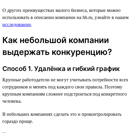
О других преимуществах малого бизнеса, которые можно
использовать в описании компании на hh.ru, узнайте в нашем
исследовании
.
Как небольшой компании
выдержать конкуренцию?
Способ 1. Удалёнка и гибкий график
Крупные работодатели не могут учитывать потребности всех
сотрудников и менять под каждого свои правила. Поэтому
крупным компаниям сложнее подстроиться под конкретного
человека.
В небольших компаниях сделать это и проконтролировать
гораздо проще.