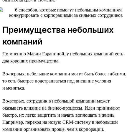
Преимущества небольших
компаний
По мнению Марии Гараниной, у небольших компаний есть
два хороших преимущества.
Во-первых, небольшие компании могут быть более гибкими,
то есть быстрее подстраиваться под внешние условия
и меняться.
Во-вторых, сотрудник в небольшой компании может
оказывать влияние на бизнес-процессы. Идеи принимают
быстро, их легко защитить и начать воплощать в жизнь.
Например, переход на новую CRM-систему в небольшой
компании организовать проще, чем в корпорации.