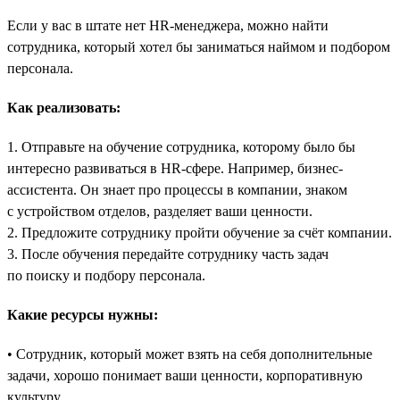
Если у вас в штате нет HR-менеджера, можно найти
сотрудника, который хотел бы заниматься наймом и подбором
персонала.
Как реализовать:
1. Отправьте на обучение сотрудника, которому было бы
интересно развиваться в HR-сфере. Например, бизнес-
ассистента. Он знает про процессы в компании, знаком
с устройством отделов, разделяет ваши ценности.
2. Предложите сотруднику пройти обучение за счёт компании.
3. После обучения передайте сотруднику часть задач
по поиску и подбору персонала.
Какие ресурсы нужны:
• Сотрудник, который может взять на себя дополнительные
задачи, хорошо понимает ваши ценности, корпоративную
культуру.