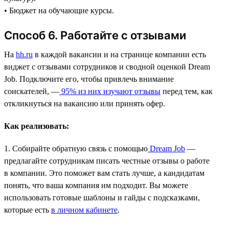
• Бюджет на обучающие курсы.
Способ 6. Работайте с отзывами
На
hh.ru
в каждой вакансии и на странице компании есть
виджет с отзывами сотрудников и сводной оценкой Dream
Job. Подключите его, чтобы привлечь внимание
соискателей, —
95% из них изучают отзывы
перед тем, как
откликнуться на вакансию или принять офер.
Как реализовать:
1. Собирайте обратную связь с помощью
Dream Job
—
предлагайте сотрудникам писать честные отзывы о работе
в компании. Это поможет вам стать лучше, а кандидатам
понять, что ваша компания им подходит. Вы можете
использовать готовые шаблоны и гайды с подсказками,
которые есть
в личном кабинете
.