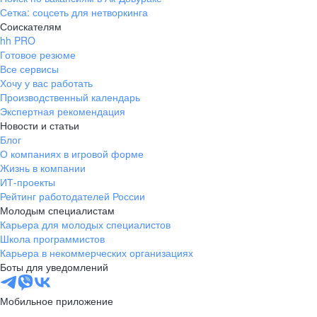
Сетка: соцсеть для нетворкинга
Соискателям
hh PRO
Готовое резюме
Все сервисы
Хочу у вас работать
Производственный календарь
Экспертная рекомендация
Новости и статьи
Блог
О компаниях в игровой форме
Жизнь в компании
ИТ-проекты
Рейтинг работодателей России
Молодым специалистам
Карьера для молодых специалистов
Школа программистов
Карьера в некоммерческих организациях
Боты для уведомлений
Мобильное приложение