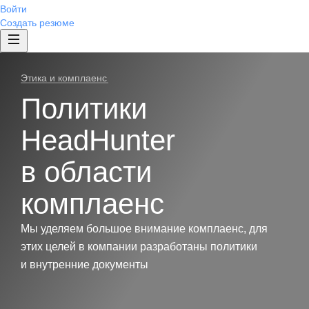
Войти
Создать резюме
Этика и комплаенс
Политики
HeadHunter
в области
комплаенс
Мы уделяем большое внимание комплаенс, для
этих целей в компании разработаны политики
и внутренние документы