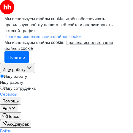
Мы используем файлы cookie, чтобы обеспечивать
правильную работу нашего веб-сайта и анализировать
сетевой трафик.
Правила использования файлов cookie
Мы используем файлы cookie.
Правила использования
файлов cookie
Понятно
Ищу работу
Ищу работу
Ищу работу
Ищу сотрудника
Сервисы
Помощь
Ещё
Поиск
Ак-Довурак
Войти