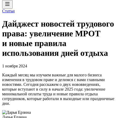
Статьи
Дайджест новостей трудового
права: увеличение МРОТ
и новые правила
использования дней отдыха
1 ноября 2024
Каждый месяц мы изучаем важные для малого бизнеса
изменения в трудовом праве и делимся с вами главными
новостями. Сегодня расскажем о двух нововведениях,
которые вступают в силу в начале 2025 года: увеличение
минимальной оплаты труда и новые правила отдыха
сотрудников, которые работали в выходные или праздничные
дни.
Дарья Ерзина