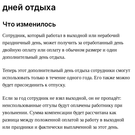
дней отдыха
Что изменилось
Сотрудник, который работал в выходной или нерабочий
праздничный день, может получить за отработанный день
двойную оплату или оплату в обычном размере и один
дополнительный день отдыха.
Теперь этот дополнительный день отдыха сотрудники смогут
использовать только в течение одного года. Его также можно
будет присоединить к отпуску.
Если за год сотрудник не взял выходной, он не пропадёт:
неиспользованные отгулы будут оплачены работнику при
увольнении. Сумма компенсации будет рассчитана как
разница между положенной оплатой за работу в выходной
или праздники и фактически выплаченной за этот день.