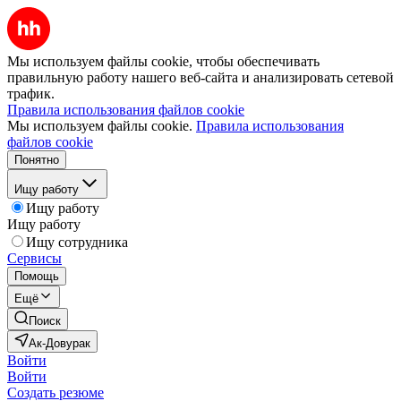
Мы используем файлы cookie, чтобы обеспечивать
правильную работу нашего веб-сайта и анализировать сетевой
трафик.
Правила использования файлов cookie
Мы используем файлы cookie.
Правила использования
файлов cookie
Понятно
Ищу работу
Ищу работу
Ищу работу
Ищу сотрудника
Сервисы
Помощь
Ещё
Поиск
Ак-Довурак
Войти
Войти
Создать резюме