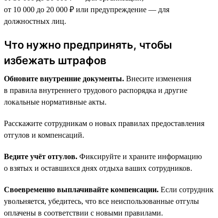
от 10 000 до 20 000 ₽ или предупреждение — для
должностных лиц.
Что нужно предпринять, чтобы
избежать штрафов
Обновите внутренние документы.
Внесите изменения
в правила внутреннего трудового распорядка и другие
локальные нормативные акты.
Расскажите сотрудникам о новых правилах предоставления
отгулов и компенсаций.
Ведите учёт отгулов.
Фиксируйте и храните информацию
о взятых и оставшихся днях отдыха ваших сотрудников.
Своевременно выплачивайте компенсации.
Если сотрудник
увольняется, убедитесь, что все неиспользованные отгулы
оплачены в соответствии с новыми правилами.