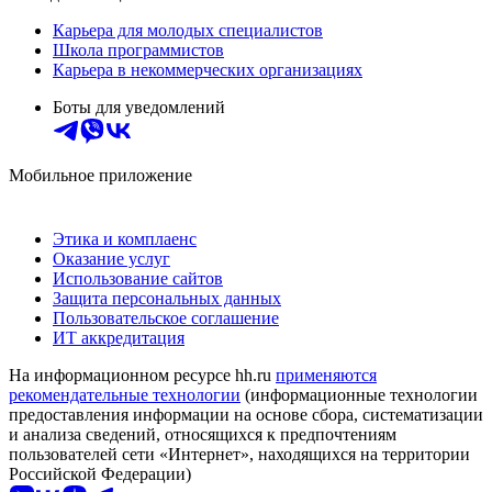
Карьера для молодых специалистов
Школа программистов
Карьера в некоммерческих организациях
Боты для уведомлений
Мобильное приложение
Этика и комплаенс
Оказание услуг
Использование сайтов
Защита персональных данных
Пользовательское соглашение
ИТ аккредитация
На информационном ресурсе hh.ru
применяются
рекомендательные технологии
(информационные технологии
предоставления информации на основе сбора, систематизации
и анализа сведений, относящихся к предпочтениям
пользователей сети «Интернет», находящихся на территории
Российской Федерации)