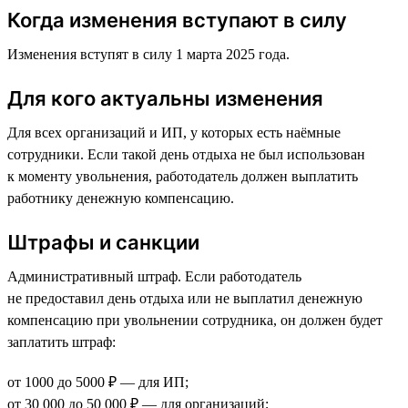
Когда изменения вступают в силу
Изменения вступят в силу 1 марта 2025 года.
Для кого актуальны изменения
Для всех организаций и ИП, у которых есть наёмные
сотрудники. Если такой день отдыха не был использован
к моменту увольнения, работодатель должен выплатить
работнику денежную компенсацию.
Штрафы и санкции
Административный штраф. Если работодатель
не предоставил день отдыха или не выплатил денежную
компенсацию при увольнении сотрудника, он должен будет
заплатить штраф:
от 1000 до 5000 ₽ — для ИП;
от 30 000 до 50 000 ₽ — для организаций;