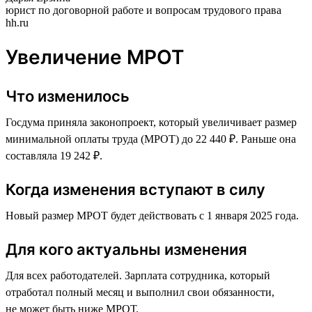
юрист по договорной работе и вопросам трудового права
hh.ru
Увеличение МРОТ
Что изменилось
Госдума приняла законопроект, который увеличивает размер
минимальной оплаты труда (МРОТ) до 22 440 ₽. Раньше она
составляла 19 242 ₽.
Когда изменения вступают в силу
Новый размер МРОТ будет действовать с 1 января 2025 года.
Для кого актуальны изменения
Для всех работодателей. Зарплата сотрудника, который
отработал полный месяц и выполнил свои обязанности,
не может быть ниже МРОТ.