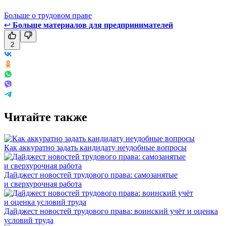
Больше о трудовом праве
↩
Больше материалов для предпринимателей
2
Читайте также
Как аккуратно задать кандидату неудобные вопросы
Дайджест новостей трудового права: самозанятые
и сверхурочная работа
Дайджест новостей трудового права: воинский учёт и оценка
условий труда