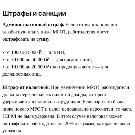
Штрафы и санкции
Административный штраф.
Если сотрудник получил
заработную плату ниже МРОТ, работодателя могут
оштрафовать на сумму:
• от 1000 до 5000 ₽ — для ИП;
• от 30 000 до 50 000 ₽ — для организаций;
• от 10 000 до 20 000 ₽ или предупреждение — для
должностных лиц.
Штраф от налоговой.
При увеличении МРОТ работодатели
должны пересчитывать налог на доходы, который
удерживается из зарплат сотрудников. Если зарплата была
ниже нового МРОТ и налог неправильно пересчитан, то часть
НДФЛ не была удержана. В этом случае налоговая может
оштрафовать работодателя на 20% от суммы, которая не была
уплачена.