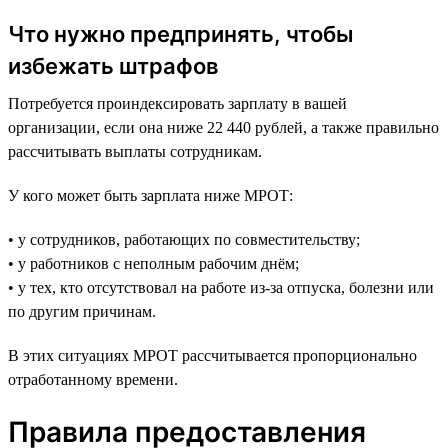
Что нужно предпринять, чтобы
избежать штрафов
Потребуется проиндексировать зарплату в вашей
организации, если она ниже 22 440 рублей, а также правильно
рассчитывать выплаты сотрудникам.
У кого может быть зарплата ниже МРОТ:
• у сотрудников, работающих по совместительству;
• у работников с неполным рабочим днём;
• у тех, кто отсутствовал на работе из-за отпуска, болезни или
по другим причинам.
В этих ситуациях МРОТ рассчитывается пропорционально
отработанному времени.
Правила предоставления