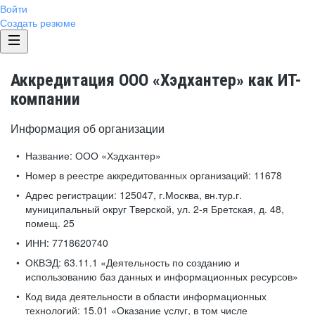
Войти
Создать резюме
Аккредитация ООО «Хэдхантер» как ИТ-
компании
Информация об организации
Название:
ООО «Хэдхантер»
Номер в реестре аккредитованных организаций:
11678
Адрес регистрации:
125047, г.Москва, вн.тур.г.
муниципальный округ Тверской, ул. 2-я Бретская, д. 48,
помещ. 25
ИНН:
7718620740
ОКВЭД:
63.11.1 «Деятельность по созданию и
использованию баз данных и информационных ресурсов»
Код вида деятельности в области информационных
технологий:
15.01 «Оказание услуг, в том числе