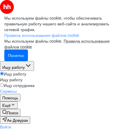
Мы используем файлы cookie, чтобы обеспечивать
правильную работу нашего веб-сайта и анализировать
сетевой трафик.
Правила использования файлов cookie
Мы используем файлы cookie.
Правила использования
файлов cookie
Понятно
Ищу работу
Ищу работу
Ищу работу
Ищу сотрудника
Сервисы
Помощь
Ещё
Поиск
Ак-Довурак
Войти