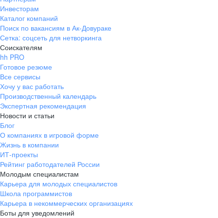
Инвесторам
Каталог компаний
Поиск по вакансиям в Ак-Довураке
Сетка: соцсеть для нетворкинга
Соискателям
hh PRO
Готовое резюме
Все сервисы
Хочу у вас работать
Производственный календарь
Экспертная рекомендация
Новости и статьи
Блог
О компаниях в игровой форме
Жизнь в компании
ИТ-проекты
Рейтинг работодателей России
Молодым специалистам
Карьера для молодых специалистов
Школа программистов
Карьера в некоммерческих организациях
Боты для уведомлений