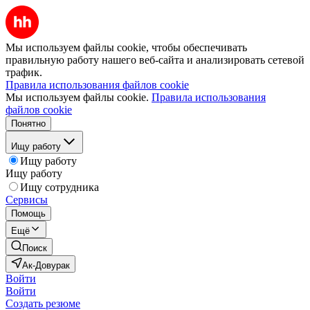
Мы используем файлы cookie, чтобы обеспечивать
правильную работу нашего веб-сайта и анализировать сетевой
трафик.
Правила использования файлов cookie
Мы используем файлы cookie.
Правила использования
файлов cookie
Понятно
Ищу работу
Ищу работу
Ищу работу
Ищу сотрудника
Сервисы
Помощь
Ещё
Поиск
Ак-Довурак
Войти
Войти
Создать резюме