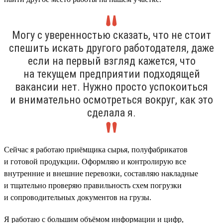
Могу с уверенностью сказать, что не стоит
спешить искать другого работодателя, даже
если на первый взгляд кажется, что
на текущем предприятии подходящей
вакансии нет. Нужно просто успокоиться
и внимательно осмотреться вокруг, как это
сделала я.
Сейчас я работаю приёмщика сырья, полуфабрикатов
и готовой продукции. Оформляю и контролирую все
внутренние и внешние перевозки, составляю накладные
и тщательно проверяю правильность схем погрузки
и сопроводительных документов на грузы.
Я работаю с большим объёмом информации и цифр,