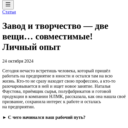
Статьи
Завод и творчество — две
вещи… совместимые!
Личный опыт
24 октября 2024
Сегодня нечасто встретишь человека, который пришёл
работать на предприятие в юности и остался там на всю
жизнь. Кто-то не сразу находит свою профессию, а кто-то
разочаровывается в ней и ищет новое занятие. Наталья
Фаустова, приёмщик сырья, полуфабрикатов и готовой
продукции в компании НЛМК, рассказала, как она нашла своё
призвание, сохранила интерес к работе и осталась
на предприятии.
►
С чего начинался ваш рабочий путь?