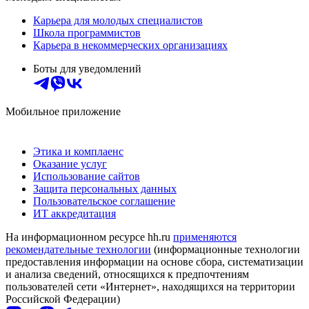
Карьера для молодых специалистов
Школа программистов
Карьера в некоммерческих организациях
Боты для уведомлений
Мобильное приложение
Этика и комплаенс
Оказание услуг
Использование сайтов
Защита персональных данных
Пользовательское соглашение
ИТ аккредитация
На информационном ресурсе hh.ru
применяются
рекомендательные технологии
(информационные технологии
предоставления информации на основе сбора, систематизации
и анализа сведений, относящихся к предпочтениям
пользователей сети «Интернет», находящихся на территории
Российской Федерации)