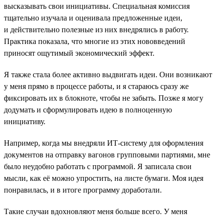
высказывать свои инициативы. Специальная комиссия
тщательно изучала и оценивала предложенные идеи,
и действительно полезные из них внедрялись в работу.
Практика показала, что многие из этих нововведений
приносят ощутимый экономический эффект.
Я также стала более активно выдвигать идеи. Они возникают
у меня прямо в процессе работы, и я стараюсь сразу же
фиксировать их в блокноте, чтобы не забыть. Позже я могу
додумать и сформулировать идею в полноценную
инициативу.
Например, когда мы внедряли ИТ-систему для оформления
документов на отправку вагонов групповыми партиями, мне
было неудобно работать с программой. Я записала свои
мысли, как её можно упростить, на листе бумаги. Моя идея
понравилась, и в итоге программу доработали.
Такие случаи вдохновляют меня больше всего. У меня