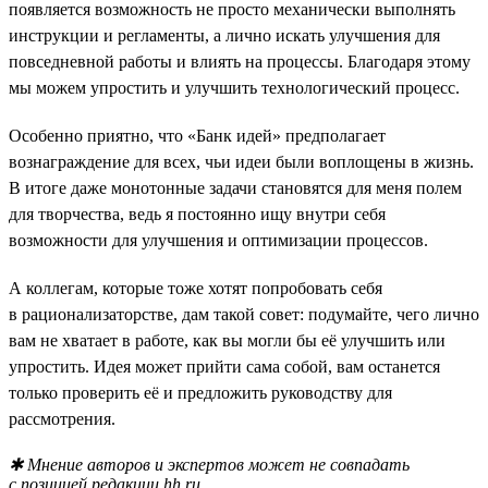
появляется возможность не просто механически выполнять
инструкции и регламенты, а лично искать улучшения для
повседневной работы и влиять на процессы. Благодаря этому
мы можем упростить и улучшить технологический процесс.
Особенно приятно, что «Банк идей» предполагает
вознаграждение для всех, чьи идеи были воплощены в жизнь.
В итоге даже монотонные задачи становятся для меня полем
для творчества, ведь я постоянно ищу внутри себя
возможности для улучшения и оптимизации процессов.
А коллегам, которые тоже хотят попробовать себя
в рационализаторстве, дам такой совет: подумайте, чего лично
вам не хватает в работе, как вы могли бы её улучшить или
упростить. Идея может прийти сама собой, вам останется
только проверить её и предложить руководству для
рассмотрения.
✱ Мнение авторов и экспертов может не совпадать
с позицией редакции hh.ru