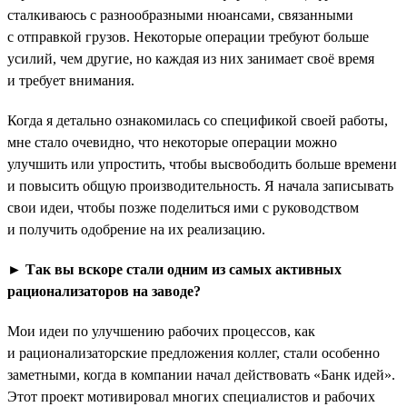
сталкиваюсь с разнообразными нюансами, связанными
с отправкой грузов. Некоторые операции требуют больше
усилий, чем другие, но каждая из них занимает своё время
и требует внимания.
Когда я детально ознакомилась со спецификой своей работы,
мне стало очевидно, что некоторые операции можно
улучшить или упростить, чтобы высвободить больше времени
и повысить общую производительность. Я начала записывать
свои идеи, чтобы позже поделиться ими с руководством
и получить одобрение на их реализацию.
►
Так вы вскоре стали одним из самых активных
рационализаторов на заводе?
Мои идеи по улучшению рабочих процессов, как
и рационализаторские предложения коллег, стали особенно
заметными, когда в компании начал действовать «Банк идей».
Этот проект мотивировал многих специалистов и рабочих