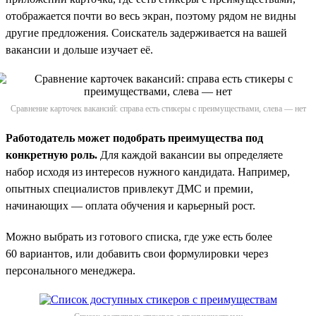
отображается почти во весь экран, поэтому рядом не видны
другие предложения. Соискатель задерживается на вашей
вакансии и дольше изучает её.
Сравнение карточек вакансий: справа есть стикеры с преимуществами, слева — нет
Работодатель может подобрать преимущества под
конкретную роль.
Для каждой вакансии вы определяете
набор исходя из интересов нужного кандидата. Например,
опытных специалистов привлекут ДМС и премии,
начинающих — оплата обучения и карьерный рост.
Можно выбрать из готового списка, где уже есть более
60 вариантов, или добавить свои формулировки через
персонального менеджера.