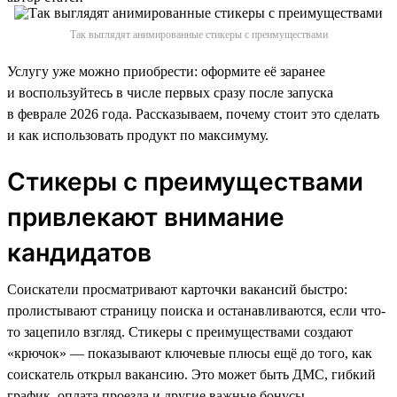
Так выглядят анимированные стикеры с преимуществами
Услугу уже можно приобрести: оформите её заранее
и воспользуйтесь в числе первых сразу после запуска
в феврале 2026 года. Рассказываем, почему стоит это сделать
и как использовать продукт по максимуму.
Стикеры с преимуществами
привлекают внимание
кандидатов
Соискатели просматривают карточки вакансий быстро:
пролистывают страницу поиска и останавливаются, если что-
то зацепило взгляд. Стикеры с преимуществами создают
«крючок» — показывают ключевые плюсы ещё до того, как
соискатель открыл вакансию. Это может быть ДМС, гибкий
график, оплата проезда и другие важные бонусы.