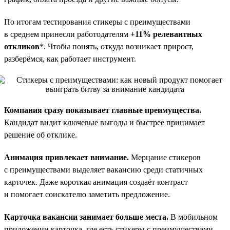
По итогам тестирования стикеры с преимуществами
в среднем принесли работодателям
+11% релевантных
откликов
*. Чтобы понять, откуда возникает прирост,
разберёмся, как работает инструмент.
Компания сразу показывает главные преимущества.
Кандидат видит ключевые выгоды и быстрее принимает
решение об отклике.
Анимация привлекает внимание.
Мерцание стикеров
с преимуществами выделяет вакансию среди статичных
карточек. Даже короткая анимация создаёт контраст
и помогает соискателю заметить предложение.
Карточка вакансии занимает больше места.
В мобильном
приложении карточка, где есть стикеры с преимуществами,