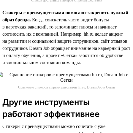
Список доступных стикеров с преимуществами
Стикеры с преимуществами помогают закрепить нужный
образ бренда.
Когда соискатель часто видит бонусы
в карточках вакансий, то запоминает плюсы и начинает
соотносить их с компанией. Например, hh.ru делает акцент
на развитии и социальной защите сотрудников, сайт отзывов
сотрудников Dream Job обращает внимание на карьерный рост
и оплату обучения, а проект «Сетка» заботится об удобстве
и эмоциональном состоянии команды.
Сравнение стикеров с преимуществами hh.ru, Dream Job и Сетки
Другие инструменты
работают эффективнее
Стикеры с преимуществами можно сочетать с уже