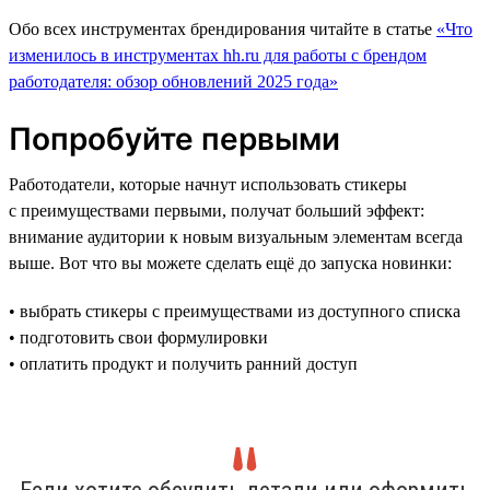
Обо всех инструментах брендирования читайте в статье
«Что
изменилось в инструментах hh.ru для работы с брендом
работодателя: обзор обновлений 2025 года»
Попробуйте первыми
Работодатели, которые начнут использовать стикеры
с преимуществами первыми, получат больший эффект:
внимание аудитории к новым визуальным элементам всегда
выше. Вот что вы можете сделать ещё до запуска новинки:
• выбрать стикеры с преимуществами из доступного списка
• подготовить свои формулировки
• оплатить продукт и получить ранний доступ