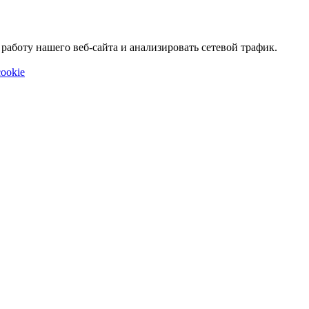
аботу нашего веб-сайта и анализировать сетевой трафик.
ookie