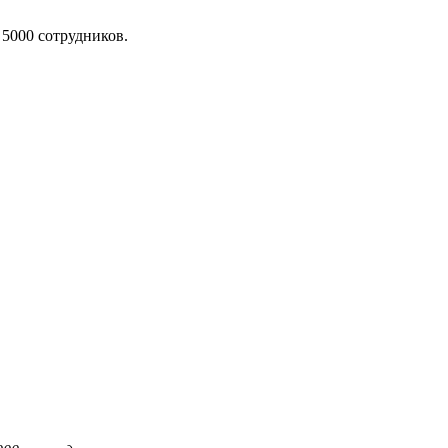
 5000 сотрудников.