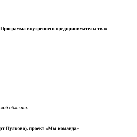
. Программа внутреннего предпринимательства»
ской области.
рт Пулково), проект «Мы команда»