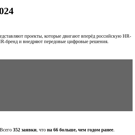
024
представляют проекты, которые двигают вперёд российскую HR-
 HR-бренд и внедряют передовые цифровые решения.
 Всего
352 заявки
, что
на 66 больше, чем годом ранее
.