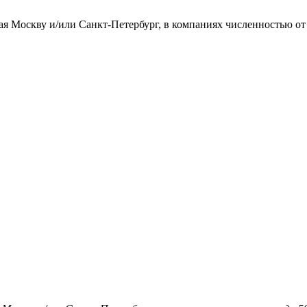
ая Москву и/или Санкт-Петербург, в компаниях численностью от