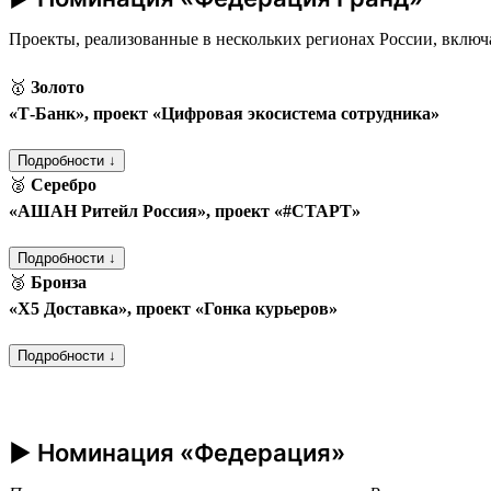
Проекты, реализованные в нескольких регионах России, включ
🥇
Золото
«Т‑Банк», проект «Цифровая экосистема сотрудника»
Подробности ↓
🥈
Серебро
«АШАН Ритейл Россия», проект «#СТАРТ»
Подробности ↓
🥉
Бронза
«Х5 Доставка», проект «Гонка курьеров»
Подробности ↓
► Номинация «Федерация»