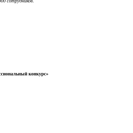
000 сотрудников.
ссиональный конкурс»