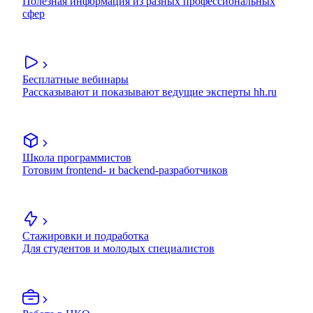
Полезная информация из разных профессиональных
сфер
Бесплатные вебинары
Рассказывают и показывают ведущие эксперты hh.ru
Школа программистов
Готовим frontend- и backend-разработчиков
Стажировки и подработка
Для студентов и молодых специалистов