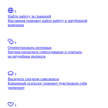
Найти работу за границей
Наставник поможет найти работу в зарубежной
компании
Отрепетировать интервью
Научим проходить собеседование и отвечать
на неудобные вопросы
Вылечить синдром самозванца
Карьерный психолог поможет чувствовать себя
увереннее