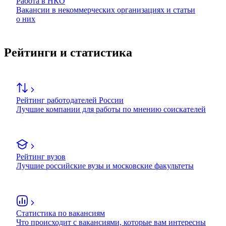
Работа в НКО
Вакансии в некоммерческих организациях и статьи
о них
Рейтинги и статистика
Рейтинг работодателей России
Лучшие компании для работы по мнению соискателей
Рейтинг вузов
Лучшие российские вузы и московские факультеты
Статистика по вакансиям
Что происходит с вакансиями, которые вам интересны