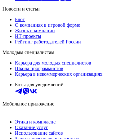
Новости и статьи
Блог
О компаниях в игровой форме
Жизнь в компании
ИТ-проекты
Рейтинг работодателей России
Молодым специалистам
Карьера для молодых специалистов
Школа программистов
Карьера в некоммерческих организациях
Боты для уведомлений
Мобильное приложение
Этика и комплаенс
Оказание услуг
Использование сайтов
Защита персональных данных