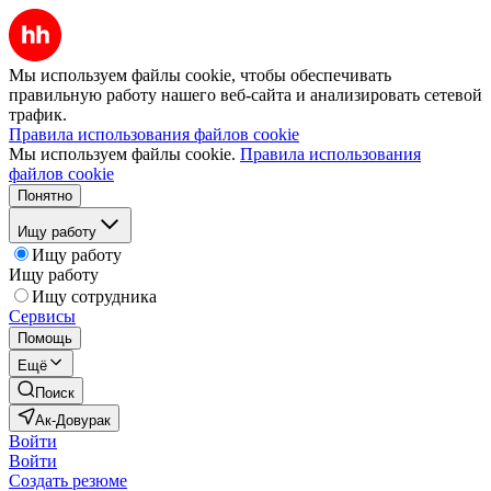
Мы используем файлы cookie, чтобы обеспечивать
правильную работу нашего веб-сайта и анализировать сетевой
трафик.
Правила использования файлов cookie
Мы используем файлы cookie.
Правила использования
файлов cookie
Понятно
Ищу работу
Ищу работу
Ищу работу
Ищу сотрудника
Сервисы
Помощь
Ещё
Поиск
Ак-Довурак
Войти
Войти
Создать резюме