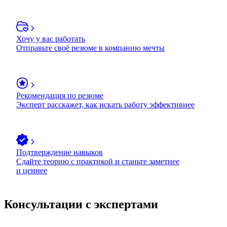
Хочу у вас работать
Отправьте своё резюме в компанию мечты
Рекомендация по резюме
Эксперт расскажет, как искать работу эффективнее
Подтверждение навыков
Сдайте теорию с практикой и станьте заметнее
и ценнее
Консультации с экспертами