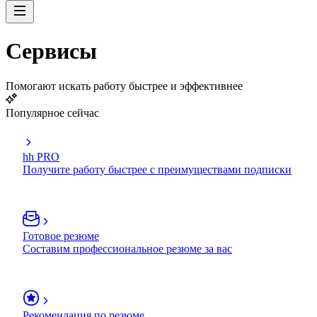
Сервисы
Помогают искать работу быстрее и эффективнее
Популярное сейчас
hh PRO
Получите работу быстрее с преимуществами подписки
Готовое резюме
Составим профессиональное резюме за вас
Рекомендация по резюме