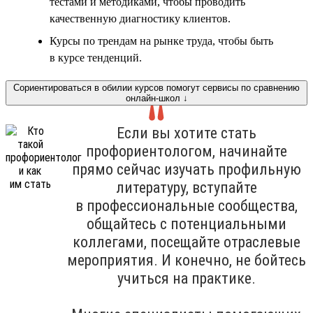
тестами и методиками, чтобы проводить
качественную диагностику клиентов.
Курсы по трендам на рынке труда, чтобы быть
в курсе тенденций.
Сориентироваться в обилии курсов помогут сервисы по сравнению
онлайн-школ ↓
Если вы хотите стать
профориентологом, начинайте
прямо сейчас изучать профильную
литературу, вступайте
в профессиональные сообщества,
общайтесь с потенциальными
коллегами, посещайте отраслевые
мероприятия. И конечно, не бойтесь
учиться на практике.