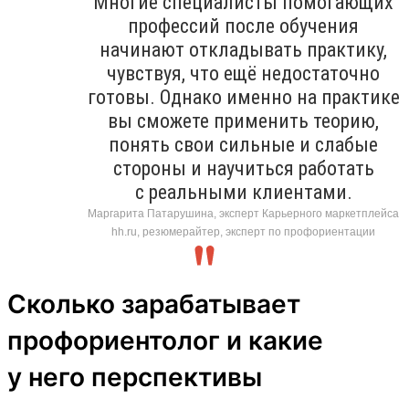
Многие специалисты помогающих
профессий после обучения
начинают откладывать практику,
чувствуя, что ещё недостаточно
готовы. Однако именно на практике
вы сможете применить теорию,
понять свои сильные и слабые
стороны и научиться работать
с реальными клиентами.
Маргарита Патарушина, эксперт Карьерного маркетплейса
hh.ru, резюмерайтер, эксперт по профориентации
Сколько зарабатывает
профориентолог и какие
у него перспективы