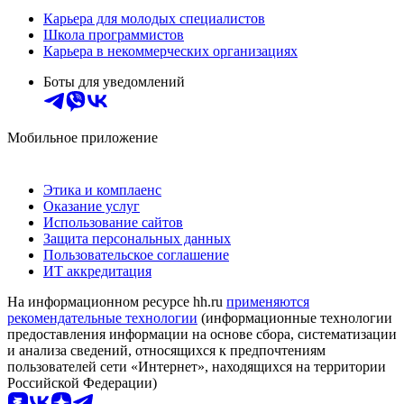
Карьера для молодых специалистов
Школа программистов
Карьера в некоммерческих организациях
Боты для уведомлений
Мобильное приложение
Этика и комплаенс
Оказание услуг
Использование сайтов
Защита персональных данных
Пользовательское соглашение
ИТ аккредитация
На информационном ресурсе hh.ru
применяются
рекомендательные технологии
(информационные технологии
предоставления информации на основе сбора, систематизации
и анализа сведений, относящихся к предпочтениям
пользователей сети «Интернет», находящихся на территории
Российской Федерации)