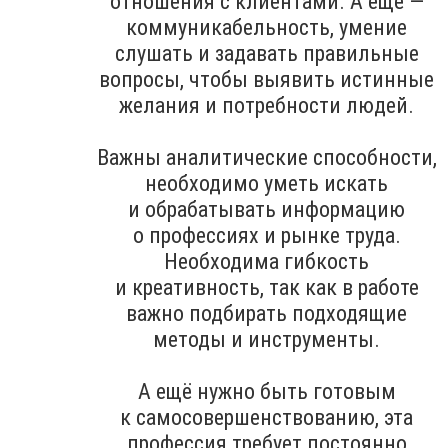
отношения с клиентами. А ещё —
коммуникабельность, умение
слушать и задавать правильные
вопросы, чтобы выявить истинные
желания и потребности людей.
Важны аналитические способности,
необходимо уметь искать
и обрабатывать информацию
о профессиях и рынке труда.
Необходима гибкость
и креативность, так как в работе
важно подбирать подходящие
методы и инструменты.
А ещё нужно быть готовым
к самосовершенствованию, эта
профессия требует постоянно