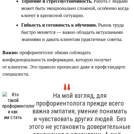
Терпение и стрессоустойчивость.
Работа с людьми
может быть эмоционально сложной, особенно когда
клиент в кризисной ситуации.
Гибкость и готовность к обучению.
Рынок труда
быстро меняется — важно обладать актуальными
знаниями и давать клиентам практичные советы.
Важно:
профориентолог обязан соблюдать
конфиденциальность информации, которую получит
от клиентов. Это правило прописано даже в профстандарте
специалиста.
На мой взгляд, для
профориентолога прежде всего
важна эмпатия, умение понимать
и чувствовать других людей. Без
этого не установить доверительные