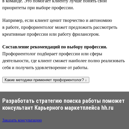
в команде. Это помогает клиенту лучше понять свои
приоритеты при выборе профессии.
Например, если клиент ценит творчество и автономию
в работе, профориентолог может предложить рассмотреть
креативные профессии или работу фрилансером.
Составление рекомендаций по выбору профессии.
Профориентолог подбирает профессии или сферы
деятельности, где клиент сможет наиболее полно реализовать
себя и получить удовлетворение от работы.
Какие методики применяет профориентолог? ↓
Разработать стратегию поиска работы поможет
консультант Карьерного маркетплейса hh.ru
Заказать консультацию