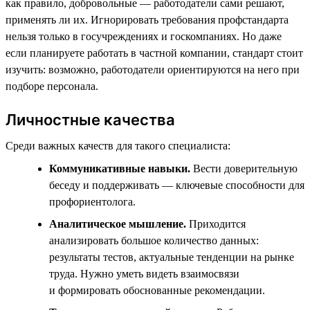
как правило, добровольные — работодатели сами решают,
применять ли их. Игнорировать требования профстандарта
нельзя только в госучреждениях и госкомпаниях. Но даже
если планируете работать в частной компании, стандарт стоит
изучить: возможно, работодатели ориентируются на него при
подборе персонала.
Личностные качества
Среди важных качеств для такого специалиста:
Коммуникативные навыки.
Вести доверительную
беседу и поддерживать — ключевые способности для
профориентолога.
Аналитическое мышление.
Приходится
анализировать большое количество данных:
результаты тестов, актуальные тенденции на рынке
труда. Нужно уметь видеть взаимосвязи
и формировать обоснованные рекомендации.