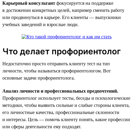
Карьерный консультант
фокусируется на поддержке
в достижении конкретных целей, например сменить работу
или продвинуться в карьере. Его клиенты — выпускники
учебных заведений и взрослые люди.
Что делает профориентолог
Недостаточно просто отправить клиенту тест на тип
личности, чтобы называться профориентологом. Вот
основные задачи профориентолога.
Анализ личности и профессиональных предпочтений.
Профориентолог использует тесты, беседы и психологические
методики, чтобы выявить сильные и слабые стороны клиента,
его личностные качества, профессиональные склонности
и интересы. Цель — помочь клиенту понять, какие профессии
или сферы деятельности ему подходят.