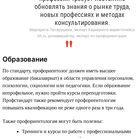
обновлять знания о рынке труда,
новых профессиях и методах
консультирования.
Маргарита Патарушина, эксперт Карьерного маркетплейса
hh.ru, резюмерайтер, эксперт по профориентации
Образование
По стандарту, профориентолог должен иметь высшее
образование (бакалавриат) в области управления персоналом,
психологии, социологии или педагогики. Если образование
непрофильное, нужно пройти курсы переподготовки.
Профстандарт также рекомендует профориентологам
повышать квалификацию не реже одного раза в три года.
Также профориентологам могут быть полезны:
Тренинги и курсы по работе с профессиональными