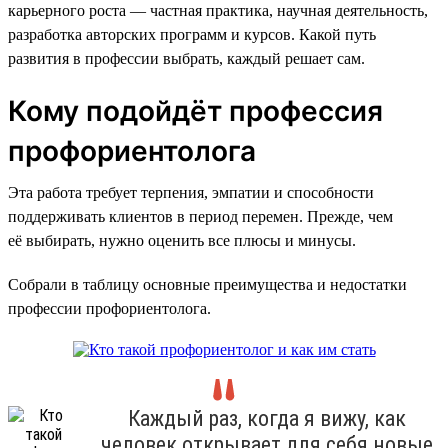
карьерного роста — частная практика, научная деятельность,
разработка авторских программ и курсов. Какой путь
развития в профессии выбрать, каждый решает сам.
Кому подойдёт профессия
профориентолога
Эта работа требует терпения, эмпатии и способности
поддерживать клиентов в период перемен. Прежде, чем
её выбирать, нужно оценить все плюсы и минусы.
Собрали в таблицу основные преимущества и недостатки
профессии профориентолога.
Каждый раз, когда я вижу, как
человек открывает для себя новые