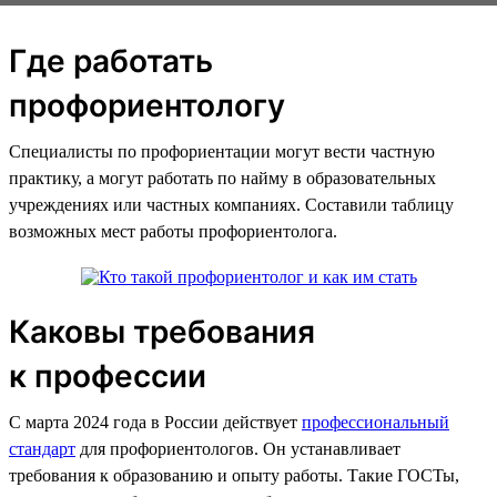
Где работать
профориентологу
Специалисты по профориентации могут вести частную
практику, а могут работать по найму в образовательных
учреждениях или частных компаниях. Составили таблицу
возможных мест работы профориентолога.
Каковы требования
к профессии
С марта 2024 года в России действует
профессиональный
стандарт
для профориентологов. Он устанавливает
требования к образованию и опыту работы. Такие ГОСТы,