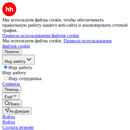
Мы используем файлы cookie, чтобы обеспечивать
правильную работу нашего веб-сайта и анализировать сетевой
трафик.
Правила использования файлов cookie
Мы используем файлы cookie.
Правила использования
файлов cookie
Понятно
Ищу работу
Ищу работу
Ищу работу
Ищу сотрудника
Сервисы
Помощь
Ещё
Поиск
Ак-Довурак
Войти
Войти
Создать резюме