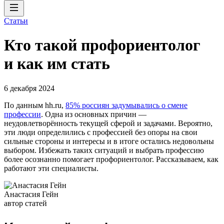
Статьи
Кто такой профориентолог
и как им стать
6 декабря 2024
По данным hh.ru,
85% россиян задумывались о смене
профессии
. Одна из основных причин —
неудовлетворённость текущей сферой и задачами. Вероятно,
эти люди определились с профессией без опоры на свои
сильные стороны и интересы и в итоге остались недовольны
выбором. Избежать таких ситуаций и выбрать профессию
более осознанно помогает профориентолог. Рассказываем, как
работают эти специалисты.
Анастасия Гейн
автор статей