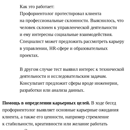
Как это работает:
Профориентолог протестировал клиента
на профессиональные склонности. Выяснилось, что
человек склонен к управленческой деятельности
и ему интересны социальные взаимодействия.
Специалист может предложить рассмотреть карьеру
в управлении, HR-сфере и образовательных
проектах.
В другом случае тест выявил интерес к технической
деятельности и исследовательским задачам.
Консультант предложит сферы вроде инженерии,
разработки или анализа данных.
Помощь в определении карьерных целей.
В ходе бесед
профориентолог выявляет основные карьерные ожидания
клиента, а также его ценности, например стремление
к стабильности, креативности или желание работать