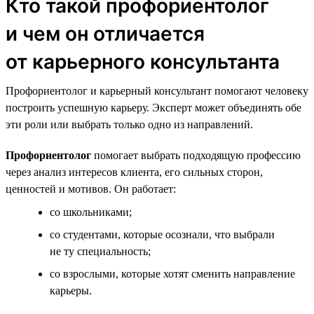
Кто такой профориентолог
и чем он отличается
от карьерного консультанта
Профориентолог и карьерный консультант помогают человеку
построить успешную карьеру. Эксперт может объединять обе
эти роли или выбрать только одно из направлений.
Профориентолог
помогает выбрать подходящую профессию
через анализ интересов клиента, его сильных сторон,
ценностей и мотивов. Он работает:
со школьниками;
со студентами, которые осознали, что выбрали
не ту специальность;
со взрослыми, которые хотят сменить направление
карьеры.