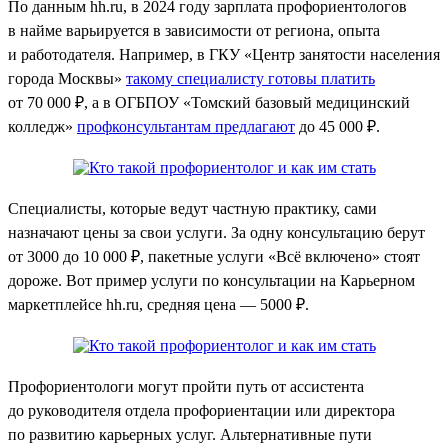
По данным hh.ru, в 2024 году зарплата профориентологов
в найме варьируется в зависимости от региона, опыта
и работодателя. Например, в ГКУ «Центр занятости населения
города Москвы»
такому специалисту готовы платить
от 70 000 ₽, а в ОГБПОУ «Томский базовый медицинский
колледж»
профконсультантам предлагают
до 45 000 ₽.
Специалисты, которые ведут частную практику, сами
назначают цены за свои услуги. За одну консультацию берут
от 3000 до 10 000 ₽, пакетные услуги «Всё включено» стоят
дороже. Вот пример услуги по консультации на Карьерном
маркетплейсе hh.ru, средняя цена — 5000 ₽.
Профориентологи могут пройти путь от ассистента
до руководителя отдела профориентации или директора
по развитию карьерных услуг. Альтернативные пути