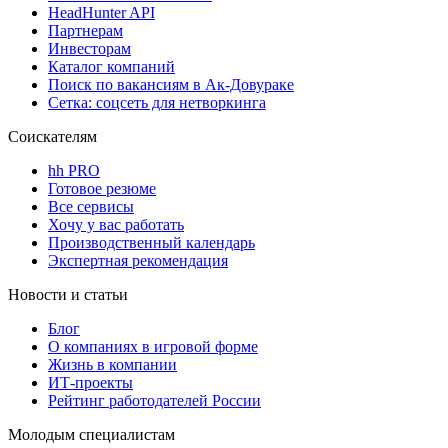
HeadHunter API
Партнерам
Инвесторам
Каталог компаний
Поиск по вакансиям в Ак-Довураке
Сетка: соцсеть для нетворкинга
Соискателям
hh PRO
Готовое резюме
Все сервисы
Хочу у вас работать
Производственный календарь
Экспертная рекомендация
Новости и статьи
Блог
О компаниях в игровой форме
Жизнь в компании
ИТ-проекты
Рейтинг работодателей России
Молодым специалистам