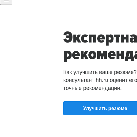
Экспертн
рекоменд
Как улучшить ваше резюме?
консультант hh.ru оценит ег
точные рекомендации.
Улучшить резюме