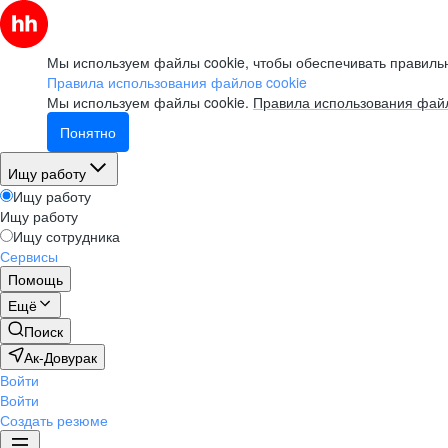
Мы используем файлы cookie, чтобы обеспечивать правильн
Правила использования файлов cookie
Мы используем файлы cookie.
Правила использования файл
Понятно
Ищу работу
Ищу работу
Ищу работу
Ищу сотрудника
Сервисы
Помощь
Ещё
Поиск
Ак-Довурак
Войти
Войти
Создать резюме