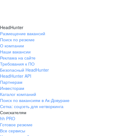
HeadHunter
Размещение вакансий
Поиск по резюме
О компании
Наши вакансии
Реклама на сайте
Требования к ПО
Безопасный HeadHunter
HeadHunter API
Партнерам
Инвесторам
Каталог компаний
Поиск по вакансиям в Ак-Довураке
Сетка: соцсеть для нетворкинга
Соискателям
hh PRO
Готовое резюме
Все сервисы