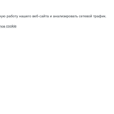
ую работу нашего веб-сайта и анализировать сетевой трафик.
ов cookie