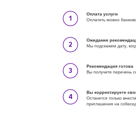
Оплата услуги
Оплатить можно банковс
Ожидание рекомендац
Мы подскажем дату, ког
Рекомендация готова
Вы получите перечень с
Вы корректируете сво
Останется только внест
приглашения на собесе