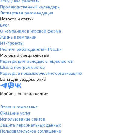
Хочу у вас работать
Производственный календарь
Экспертная рекомендация
Новости и статьи
Блог
О компаниях в игровой форме
Жизнь в компании
ИТ-проекты
Рейтинг работодателей России
Молодым специалистам
Карьера для молодых специалистов
Школа программистов
Карьера в некоммерческих организациях
Боты для уведомлений
Мобильное приложение
Этика и комплаенс
Оказание услуг
Использование сайтов
Защита персональных данных
Пользовательское соглашение