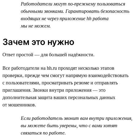
Работодатели могут по-прежнему пользоваться
обычными звонками. Гарантировать безопасность
входящих не через приложение hh работа
мы не можем.
Зачем это нужно
Ответ простой — для большей надёжности.
Все работодатели на hh.ru проходят несколько этапов
проверки, прежде чем смогут напрямую взаимодействовать
с пользователями, просматривать резюме и отправлять
приглашения. Звонки внутри приложения — это
дополнительная защита ваших персональных данных
от мошенников.
Если работодатель звонит вам внутри приложения,
вы можете быть уверены, что с вами хотят
связаться по работе.