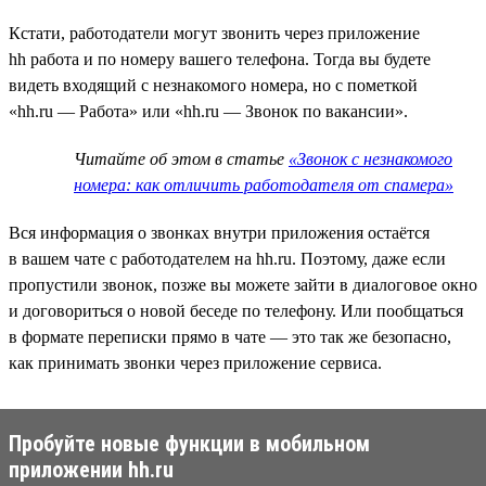
Кстати, работодатели могут звонить через приложение
hh работа и по номеру вашего телефона. Тогда вы будете
видеть входящий с незнакомого номера, но с пометкой
«hh.ru — Работа» или «hh.ru — Звонок по вакансии».
Читайте об этом в статье
«Звонок с незнакомого
номера: как отличить работодателя от спамера»
Вся информация о звонках внутри приложения остаётся
в вашем чате с работодателем на hh.ru. Поэтому, даже если
пропустили звонок, позже вы можете зайти в диалоговое окно
и договориться о новой беседе по телефону. Или пообщаться
в формате переписки прямо в чате — это так же безопасно,
как принимать звонки через приложение сервиса.
Пробуйте новые функции в мобильном
приложении hh.ru