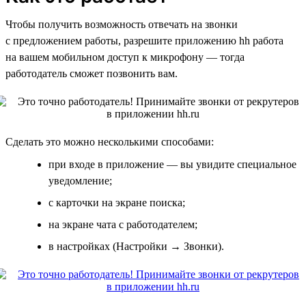
Чтобы получить возможность отвечать на звонки
с предложением работы, разрешите приложению hh работа
на вашем мобильном доступ к микрофону — тогда
работодатель сможет позвонить вам.
Сделать это можно несколькими способами:
при входе в приложение — вы увидите специальное
уведомление;
с карточки на экране поиска;
на экране чата с работодателем;
в настройках (Настройки → Звонки).