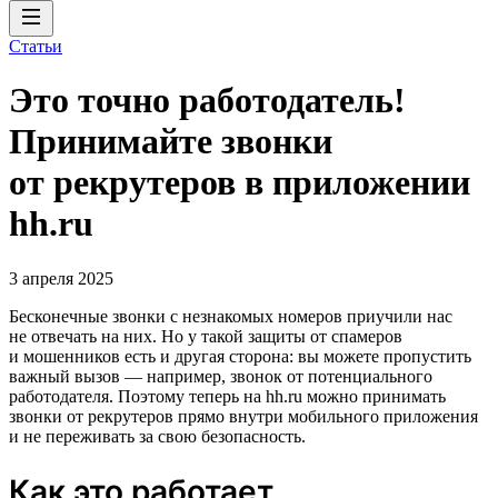
Статьи
Это точно работодатель!
Принимайте звонки
от рекрутеров в приложении
hh.ru
3 апреля 2025
Бесконечные звонки с незнакомых номеров приучили нас
не отвечать на них. Но у такой защиты от спамеров
и мошенников есть и другая сторона: вы можете пропустить
важный вызов — например, звонок от потенциального
работодателя. Поэтому теперь на hh.ru можно принимать
звонки от рекрутеров прямо внутри мобильного приложения
и не переживать за свою безопасность.
Как это работает