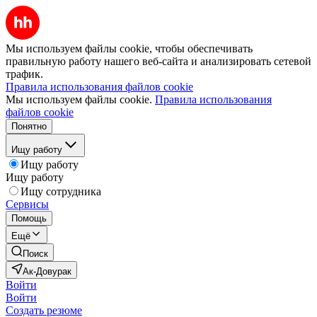
Мы используем файлы cookie, чтобы обеспечивать
правильную работу нашего веб-сайта и анализировать сетевой
трафик.
Правила использования файлов cookie
Мы используем файлы cookie.
Правила использования
файлов cookie
Понятно
Ищу работу
Ищу работу
Ищу работу
Ищу сотрудника
Сервисы
Помощь
Ещё
Поиск
Ак-Довурак
Войти
Войти
Создать резюме