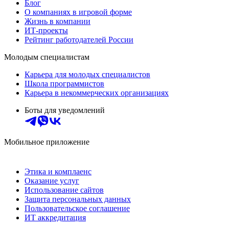
Блог
О компаниях в игровой форме
Жизнь в компании
ИТ-проекты
Рейтинг работодателей России
Молодым специалистам
Карьера для молодых специалистов
Школа программистов
Карьера в некоммерческих организациях
Боты для уведомлений
Мобильное приложение
Этика и комплаенс
Оказание услуг
Использование сайтов
Защита персональных данных
Пользовательское соглашение
ИТ аккредитация