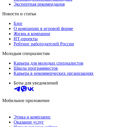
Экспертная рекомендация
Новости и статьи
Блог
О компаниях в игровой форме
Жизнь в компании
ИТ-проекты
Рейтинг работодателей России
Молодым специалистам
Карьера для молодых специалистов
Школа программистов
Карьера в некоммерческих организациях
Боты для уведомлений
Мобильное приложение
Этика и комплаенс
Оказание услуг