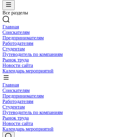
Все разделы
Главная
Соискателям
Предпринимателям
Работодателям
Студентам
Путеводитель по компаниям
Рынок труда
Новости сайта
Календарь мероприятий
Главная
Соискателям
Предпринимателям
Работодателям
Студентам
Путеводитель по компаниям
Рынок труда
Новости сайта
Календарь мероприятий