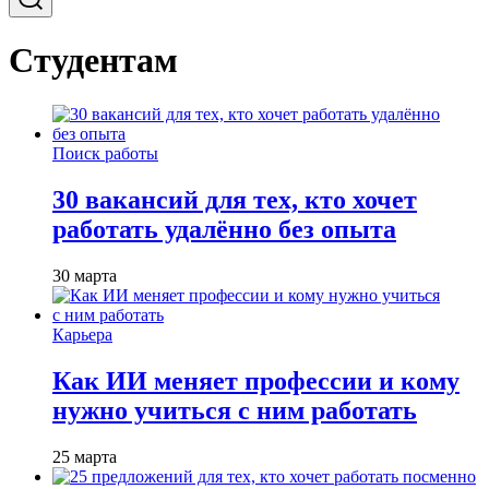
Студентам
Поиск работы
30 вакансий для тех, кто хочет
работать удалённо без опыта
30 марта
Карьера
Как ИИ меняет профессии и кому
нужно учиться с ним работать
25 марта