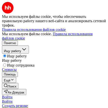
Мы используем файлы cookie, чтобы обеспечивать
правильную работу нашего веб-сайта и анализировать сетевой
трафик.
Правила использования файлов cookie
Мы используем файлы cookie.
Правила использования
файлов cookie
Понятно
Ищу работу
Ищу работу
Ищу работу
Ищу сотрудника
Сервисы
Помощь
Ещё
Поиск
Ак-Довурак
Войти
Войти
Создать резюме