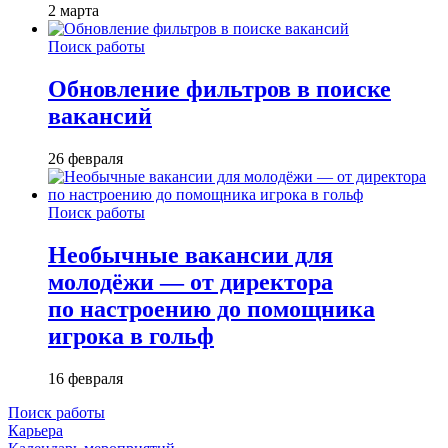
2 марта
Поиск работы
Обновление фильтров в поиске
вакансий
26 февраля
Поиск работы
Необычные вакансии для
молодёжи — от директора
по настроению до помощника
игрока в гольф
16 февраля
Поиск работы
Карьера