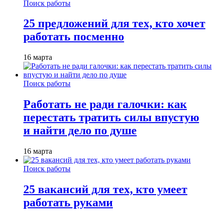
Поиск работы
25 предложений для тех, кто хочет
работать посменно
16 марта
Поиск работы
Работать не ради галочки: как
перестать тратить силы впустую
и найти дело по душе
16 марта
Поиск работы
25 вакансий для тех, кто умеет
работать руками