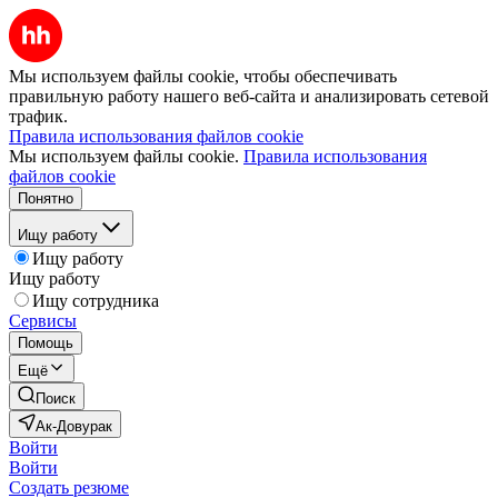
Мы используем файлы cookie, чтобы обеспечивать
правильную работу нашего веб-сайта и анализировать сетевой
трафик.
Правила использования файлов cookie
Мы используем файлы cookie.
Правила использования
файлов cookie
Понятно
Ищу работу
Ищу работу
Ищу работу
Ищу сотрудника
Сервисы
Помощь
Ещё
Поиск
Ак-Довурак
Войти
Войти
Создать резюме