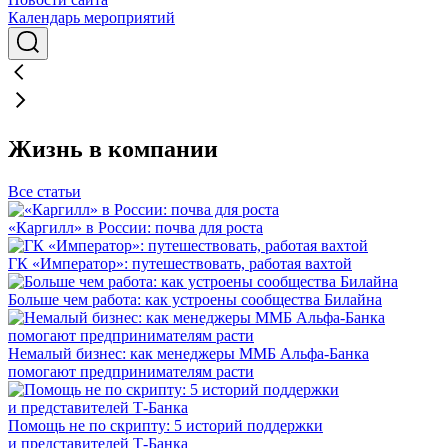
Календарь мероприятий
Жизнь в компании
Все статьи
«Каргилл» в России: почва для роста
ГК «Император»: путешествовать, работая вахтой
Больше чем работа: как устроены сообщества Билайна
Немалый бизнес: как менеджеры ММБ Альфа-Банка
помогают предпринимателям расти
Помощь не по скрипту: 5 историй поддержки
и представителей Т-Банка