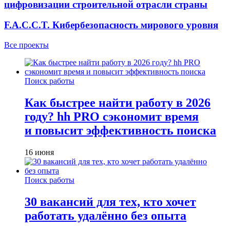
цифровизации строительной отрасли страны
F.A.C.C.T. Кибербезопасность мирового уровня
Все проекты
Поиск работы
Как быстрее найти работу в 2026
году? hh PRO сэкономит время
и повысит эффективность поиска
16 июня
Поиск работы
30 вакансий для тех, кто хочет
работать удалённо без опыта