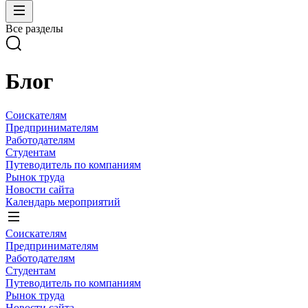
Все разделы
Блог
Соискателям
Предпринимателям
Работодателям
Студентам
Путеводитель по компаниям
Рынок труда
Новости сайта
Календарь мероприятий
Соискателям
Предпринимателям
Работодателям
Студентам
Путеводитель по компаниям
Рынок труда
Новости сайта