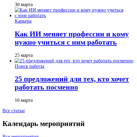
30 марта
Карьера
Как ИИ меняет профессии и кому
нужно учиться с ним работать
25 марта
Поиск работы
25 предложений для тех, кто хочет
работать посменно
16 марта
Все статьи
Календарь мероприятий
Все мероприятия