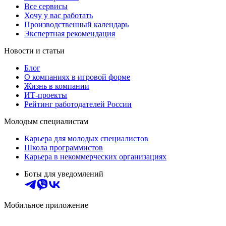
Все сервисы
Хочу у вас работать
Производственный календарь
Экспертная рекомендация
Новости и статьи
Блог
О компаниях в игровой форме
Жизнь в компании
ИТ-проекты
Рейтинг работодателей России
Молодым специалистам
Карьера для молодых специалистов
Школа программистов
Карьера в некоммерческих организациях
Боты для уведомлений
Мобильное приложение