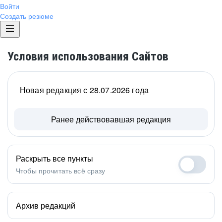
Войти
Создать резюме
Условия использования Сайтов
Новая редакция с 28.07.2026 года
Ранее действовавшая редакция
Раскрыть все пункты
Чтобы прочитать всё сразу
Архив редакций