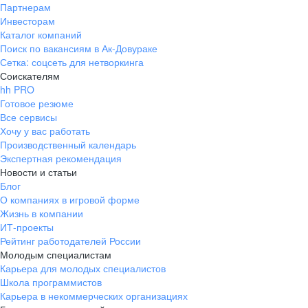
Партнерам
Инвесторам
Каталог компаний
Поиск по вакансиям в Ак-Довураке
Сетка: соцсеть для нетворкинга
Соискателям
hh PRO
Готовое резюме
Все сервисы
Хочу у вас работать
Производственный календарь
Экспертная рекомендация
Новости и статьи
Блог
О компаниях в игровой форме
Жизнь в компании
ИТ-проекты
Рейтинг работодателей России
Молодым специалистам
Карьера для молодых специалистов
Школа программистов
Карьера в некоммерческих организациях