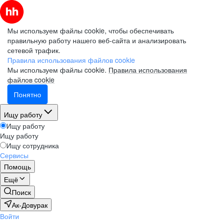
Мы используем файлы cookie, чтобы обеспечивать
правильную работу нашего веб-сайта и анализировать
сетевой трафик.
Правила использования файлов cookie
Мы используем файлы cookie.
Правила использования
файлов cookie
Понятно
Ищу работу
Ищу работу
Ищу работу
Ищу сотрудника
Сервисы
Помощь
Ещё
Поиск
Ак-Довурак
Войти