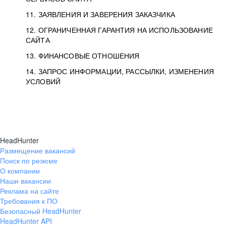
11. ЗАЯВЛЕНИЯ И ЗАВЕРЕНИЯ ЗАКАЗЧИКА
12. ОГРАНИЧЕННАЯ ГАРАНТИЯ НА ИСПОЛЬЗОВАНИЕ
САЙТА
13. ФИНАНСОВЫЕ ОТНОШЕНИЯ
14. ЗАПРОС ИНФОРМАЦИИ, РАССЫЛКИ, ИЗМЕНЕНИЯ
УСЛОВИЙ
HeadHunter
Размещение вакансий
Поиск по резюме
О компании
Наши вакансии
Реклама на сайте
Требования к ПО
Безопасный HeadHunter
HeadHunter API