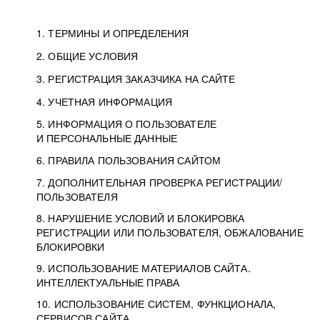
1. ТЕРМИНЫ И ОПРЕДЕЛЕНИЯ
2. ОБЩИЕ УСЛОВИЯ
3. РЕГИСТРАЦИЯ ЗАКАЗЧИКА НА САЙТЕ
4. УЧЕТНАЯ ИНФОРМАЦИЯ
5. ИНФОРМАЦИЯ О ПОЛЬЗОВАТЕЛЕ
И ПЕРСОНАЛЬНЫЕ ДАННЫЕ
6. ПРАВИЛА ПОЛЬЗОВАНИЯ САЙТОМ
7. ДОПОЛНИТЕЛЬНАЯ ПРОВЕРКА РЕГИСТРАЦИИ/
ПОЛЬЗОВАТЕЛЯ
8. НАРУШЕНИЕ УСЛОВИЙ И БЛОКИРОВКА
РЕГИСТРАЦИИ ИЛИ ПОЛЬЗОВАТЕЛЯ, ОБЖАЛОВАНИЕ
БЛОКИРОВКИ
9. ИСПОЛЬЗОВАНИЕ МАТЕРИАЛОВ САЙТА.
ИНТЕЛЛЕКТУАЛЬНЫЕ ПРАВА
10. ИСПОЛЬЗОВАНИЕ СИСТЕМ, ФУНКЦИОНАЛА,
СЕРВИСОВ САЙТА