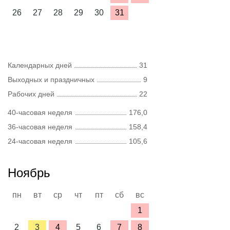
26
27
28
29
30
31
Календарных дней
31
Выходных и праздничных
9
Рабочих дней
22
40-часовая неделя
176,0
36-часовая неделя
158,4
24-часовая неделя
105,6
Ноябрь
пн
вт
ср
чт
пт
сб
вс
1
2
3
4
5
6
7
8