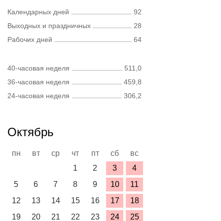
Календарных дней
92
Выходных и праздничных
28
Рабочих дней
64
40-часовая неделя
511,0
36-часовая неделя
459,8
24-часовая неделя
306,2
Октябрь
пн
вт
ср
чт
пт
сб
вс
1
2
3
4
5
6
7
8
9
10
11
12
13
14
15
16
17
18
19
20
21
22
23
24
25