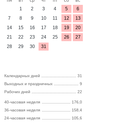
пн
вт
ср
чт
пт
сб
вс
1
2
3
4
5
6
7
8
9
10
11
12
13
14
15
16
17
18
19
20
21
22
23
24
25
26
27
28
29
30
31
Календарных дней
31
Выходных и праздничных
9
Рабочих дней
22
40-часовая неделя
176,0
36-часовая неделя
158,4
24-часовая неделя
105,6