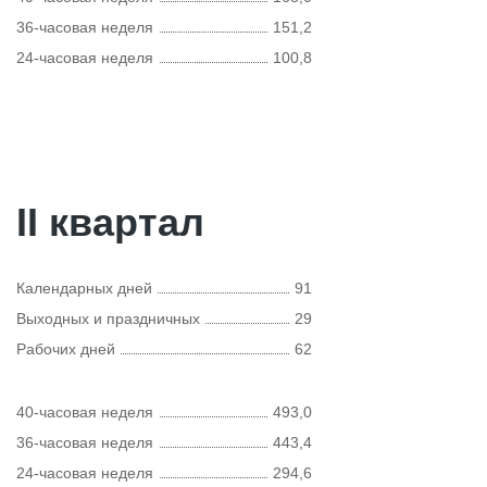
36-часовая неделя
151,2
24-часовая неделя
100,8
II квартал
Календарных дней
91
Выходных и праздничных
29
Рабочих дней
62
40-часовая неделя
493,0
36-часовая неделя
443,4
24-часовая неделя
294,6