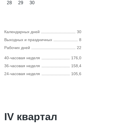
28
29
30
Календарных дней
30
Выходных и праздничных
8
Рабочих дней
22
40-часовая неделя
176,0
36-часовая неделя
158,4
24-часовая неделя
105,6
IV квартал