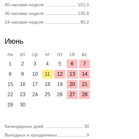
40-часовая неделя
151,0
36-часовая неделя
135,8
24-часовая неделя
90,2
Июнь
пн
вт
ср
чт
пт
сб
вс
1
2
3
4
5
6
7
8
9
10
11
12
13
14
15
16
17
18
19
20
21
22
23
24
25
26
27
28
29
30
Календарных дней
30
Выходных и праздничных
9