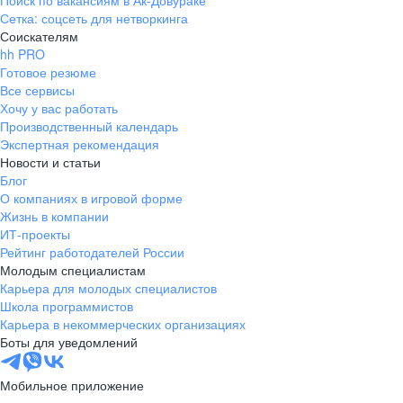
Поиск по вакансиям в Ак-Довураке
Сетка: соцсеть для нетворкинга
Соискателям
hh PRO
Готовое резюме
Все сервисы
Хочу у вас работать
Производственный календарь
Экспертная рекомендация
Новости и статьи
Блог
О компаниях в игровой форме
Жизнь в компании
ИТ-проекты
Рейтинг работодателей России
Молодым специалистам
Карьера для молодых специалистов
Школа программистов
Карьера в некоммерческих организациях
Боты для уведомлений
Мобильное приложение