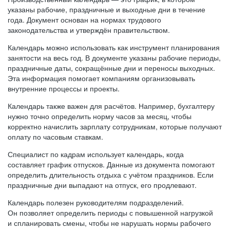
указаны рабочие, праздничные и выходные дни в течение
года. Документ основан на нормах трудового
законодательства и утверждён правительством.
Календарь можно использовать как инструмент планирования
занятости на весь год. В документе указаны рабочие периоды,
праздничные даты, сокращённые дни и переносы выходных.
Эта информация помогает компаниям организовывать
внутренние процессы и проекты.
Календарь также важен для расчётов. Например, бухгалтеру
нужно точно определить норму часов за месяц, чтобы
корректно начислить зарплату сотрудникам, которые получают
оплату по часовым ставкам.
Специалист по кадрам использует календарь, когда
составляет график отпусков. Данные из документа помогают
определить длительность отдыха с учётом праздников. Если
праздничные дни выпадают на отпуск, его продлевают.
Календарь полезен руководителям подразделений.
Он позволяет определить периоды с повышенной нагрузкой
и спланировать смены, чтобы не нарушать нормы рабочего