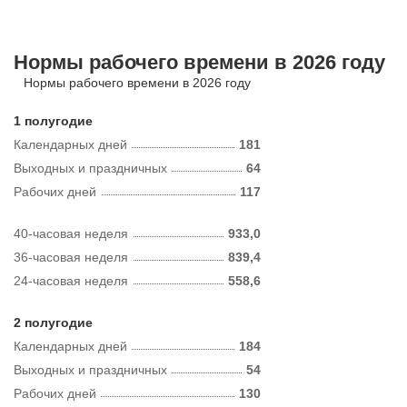
Нормы рабочего времени в 2026 году
Нормы рабочего времени в 2026 году
1 полугодие
Календарных дней
181
Выходных и праздничных
64
Рабочих дней
117
40-часовая неделя
933,0
36-часовая неделя
839,4
24-часовая неделя
558,6
2 полугодие
Календарных дней
184
Выходных и праздничных
54
Рабочих дней
130