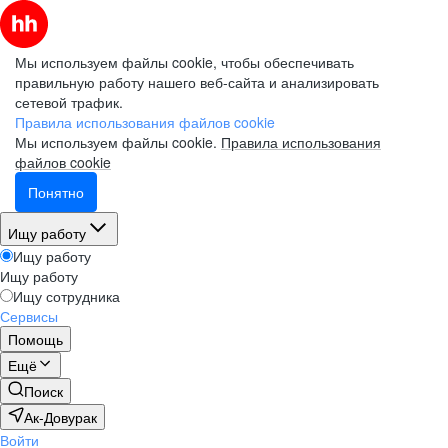
Мы используем файлы cookie, чтобы обеспечивать
правильную работу нашего веб-сайта и анализировать
сетевой трафик.
Правила использования файлов cookie
Мы используем файлы cookie.
Правила использования
файлов cookie
Понятно
Ищу работу
Ищу работу
Ищу работу
Ищу сотрудника
Сервисы
Помощь
Ещё
Поиск
Ак-Довурак
Войти