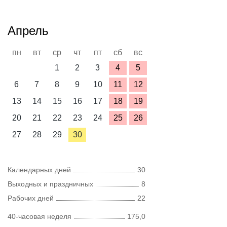
Апрель
пн
вт
ср
чт
пт
сб
вс
1
2
3
4
5
6
7
8
9
10
11
12
13
14
15
16
17
18
19
20
21
22
23
24
25
26
27
28
29
30
Календарных дней
30
Выходных и праздничных
8
Рабочих дней
22
40-часовая неделя
175,0