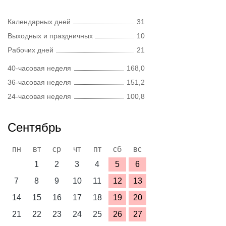
Календарных дней
31
Выходных и праздничных
10
Рабочих дней
21
40-часовая неделя
168,0
36-часовая неделя
151,2
24-часовая неделя
100,8
Сентябрь
пн
вт
ср
чт
пт
сб
вс
1
2
3
4
5
6
7
8
9
10
11
12
13
14
15
16
17
18
19
20
21
22
23
24
25
26
27