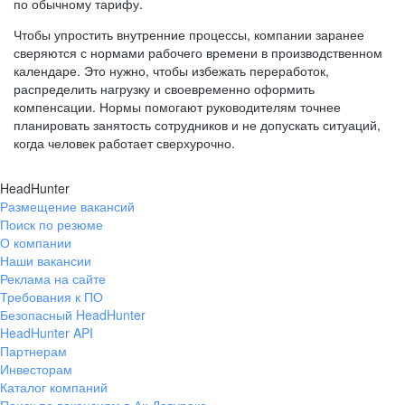
по обычному тарифу.
Чтобы упростить внутренние процессы, компании заранее
сверяются с нормами рабочего времени в производственном
календаре. Это нужно, чтобы избежать переработок,
распределить нагрузку и своевременно оформить
компенсации. Нормы помогают руководителям точнее
планировать занятость сотрудников и не допускать ситуаций,
когда человек работает сверхурочно.
HeadHunter
Размещение вакансий
Поиск по резюме
О компании
Наши вакансии
Реклама на сайте
Требования к ПО
Безопасный HeadHunter
HeadHunter API
Партнерам
Инвесторам
Каталог компаний