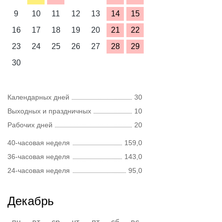
9
10
11
12
13
14
15
16
17
18
19
20
21
22
23
24
25
26
27
28
29
30
Календарных дней
30
Выходных и праздничных
10
Рабочих дней
20
40-часовая неделя
159,0
36-часовая неделя
143,0
24-часовая неделя
95,0
Декабрь