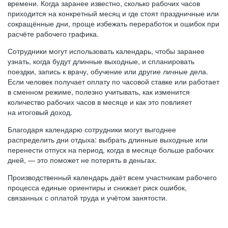
времени. Когда заранее известно, сколько рабочих часов
приходится на конкретный месяц и где стоят праздничные или
сокращённые дни, проще избежать переработок и ошибок при
расчёте рабочего графика.
Сотрудники могут использовать календарь, чтобы заранее
узнать, когда будут длинные выходные, и спланировать
поездки, запись к врачу, обучение или другие личные дела.
Если человек получает оплату по часовой ставке или работает
в сменном режиме, полезно учитывать, как изменится
количество рабочих часов в месяце и как это повлияет
на итоговый доход.
Благодаря календарю сотрудники могут выгоднее
распределить дни отдыха: выбрать длинные выходные или
перенести отпуск на период, когда в месяце больше рабочих
дней, — это поможет не потерять в деньгах.
Производственный календарь даёт всем участникам рабочего
процесса единые ориентиры и снижает риск ошибок,
связанных с оплатой труда и учётом занятости.