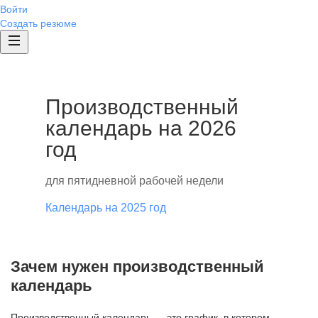
Войти
Создать резюме
Производственный
календарь на 2026
год
для пятидневной рабочей недели
Календарь на 2025 год
Зачем нужен производственный
календарь
Производственный календарь — это график, в котором