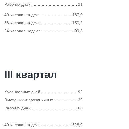
Рабочих дней
21
40-часовая неделя
167,0
36-часовая неделя
150,2
24-часовая неделя
99,8
III квартал
Календарных дней
92
Выходных и праздничных
26
Рабочих дней
66
40-часовая неделя
528,0