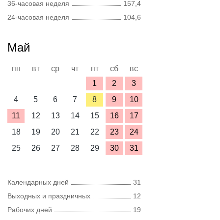
36-часовая неделя
157,4
24-часовая неделя
104,6
Май
пн
вт
ср
чт
пт
сб
вс
1
2
3
4
5
6
7
8
9
10
11
12
13
14
15
16
17
18
19
20
21
22
23
24
25
26
27
28
29
30
31
Календарных дней
31
Выходных и праздничных
12
Рабочих дней
19