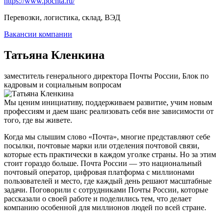
https://www.pochta.ru/
Перевозки, логистика, склад, ВЭД
Вакансии компании
Татьяна Кленкина
заместитель генерального директора Почты России, Блок по
кадровым и социальным вопросам
Мы ценим инициативу, поддерживаем развитие, учим новым
профессиям и даем шанс реализовать себя вне зависимости от
того, где вы живете.
Когда мы слышим слово «Почта», многие представляют себе
посылки, почтовые марки или отделения почтовой связи,
которые есть практически в каждом уголке страны. Но за этим
стоит гораздо больше. Почта России — это национальный
почтовый оператор, цифровая платформа с миллионами
пользователей и место, где каждый день решают масштабные
задачи. Поговорили с сотрудниками Почты России, которые
рассказали о своей работе и поделились тем, что делает
компанию особенной для миллионов людей по всей стране.