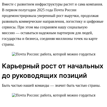
Вместе с развитием инфраструктуры растет и сама компания.
В первом полугодии 2025 года Почта России
продемонстрировала уверенный рост выручки, продолжая
развивать коммерческие направления, логистику и цифровые
сервисы. При этом мы сохраняем нашу социальную
миссию — оставаться надежным партнером для людей,
государства и бизнеса, соединяя миллионы точек на карте
страны.
Карьерный рост от начальных
до руководящих позиций
Быть частью нашей команды — значит быть частью страны.