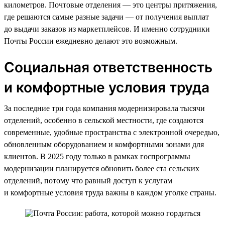
километров. Почтовые отделения — это центры притяжения,
где решаются самые разные задачи — от получения выплат
до выдачи заказов из маркетплейсов. И именно сотрудники
Почты России ежедневно делают это возможным.
Социальная ответственность
и комфортные условия труда
За последние три года компания модернизировала тысячи
отделений, особенно в сельской местности, где создаются
современные, удобные пространства с электронной очередью,
обновленным оборудованием и комфортными зонами для
клиентов. В 2025 году только в рамках госпрограммы
модернизации планируется обновить более ста сельских
отделений, потому что равный доступ к услугам
и комфортные условия труда важны в каждом уголке страны.