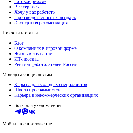
Готовое резюме
Все сервисы
Хочу у вас работать
Производственный календарь
Экспертная рекомендация
Новости и статьи
Блог
О компаниях в игровой форме
Жизнь в компании
ИТ-проекты
Рейтинг работодателей России
Молодым специалистам
Карьера для молодых специалистов
Школа программистов
Карьера в некоммерческих организациях
Боты для уведомлений
Мобильное приложение