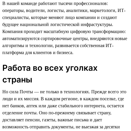
В нашей команде работают тысячи профессионалов:
операторы, водители, логисты, аналитики, маркетологи, ИТ-
специалисты, которые меняют лицо компании и создают
будущее национальной логистической инфрастуктуры.
Компания проходит масштабную цифровую трансформацию:
автоматизируются сортировочные центры, внедряются новые
алгоритмы и технологии, развивается собственная ИТ-
платформа для клиентов и бизнеса.
Работа во всех уголках
страны
Но сила Почты — не только в технологиях. Прежде всего это
люди и их миссия. В каждом регионе, в каждом поселке, где
нет банков, аптек или даже стабильного интернета, остается
отделение почты. Оно по-прежнему связывает страну,
доставляет пенсии, газеты, важные письма и дает
возможность отправить документы, не выезжая за десятки