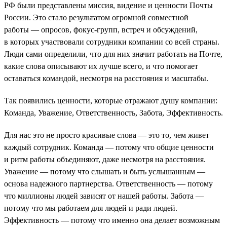
РФ были представлены миссия, видение и ценности Почты
России. Это стало результатом огромной совместной
работы — опросов, фокус-групп, встреч и обсуждений,
в которых участвовали сотрудники компании со всей страны.
Люди сами определили, что для них значит работать на Почте,
какие слова описывают их лучше всего, и что помогает
оставаться командой, несмотря на расстояния и масштабы.
Так появились ценности, которые отражают душу компании:
Команда, Уважение, Ответственность, Забота, Эффективность.
Для нас это не просто красивые слова — это то, чем живет
каждый сотрудник. Команда — потому что общие ценности
и ритм работы объединяют, даже несмотря на расстояния.
Уважение — потому что слышать и быть услышанным —
основа надежного партнерства. Ответственность — потому
что миллионы людей зависят от нашей работы. Забота —
потому что мы работаем для людей и ради людей.
Эффективность — потому что именно она делает возможным