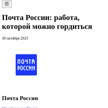
Почта России: работа,
которой можно гордиться
30 октября 2025
Почта России