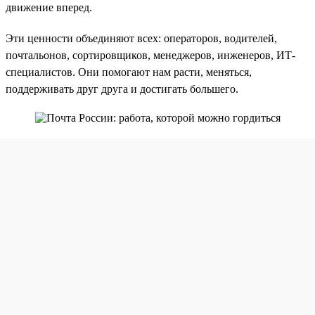
движение вперед.
Эти ценности объединяют всех: операторов, водителей,
почтальонов, сортировщиков, менеджеров, инженеров, ИТ-
специалистов. Они помогают нам расти, меняться,
поддерживать друг друга и достигать большего.