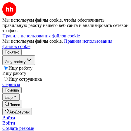
Мы используем файлы cookie, чтобы обеспечивать
правильную работу нашего веб-сайта и анализировать сетевой
трафик.
Правила использования файлов cookie
Мы используем файлы cookie.
Правила использования
файлов cookie
Понятно
Ищу работу
Ищу работу
Ищу работу
Ищу сотрудника
Сервисы
Помощь
Ещё
Поиск
Ак-Довурак
Войти
Войти
Создать резюме