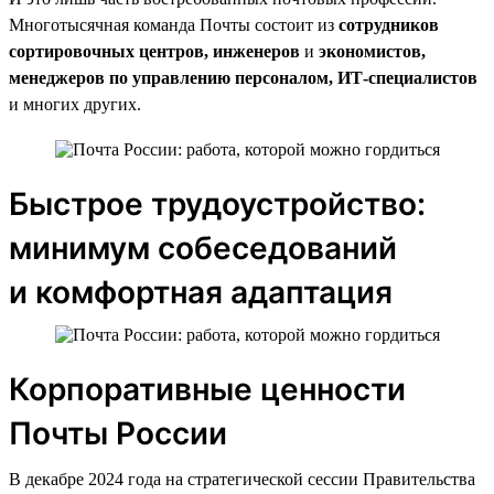
Многотысячная команда Почты состоит из
сотрудников
сортировочных центров, инженеров
и
экономистов,
менеджеров по управлению персоналом, ИТ-специалистов
и многих других.
Быстрое трудоустройство:
минимум собеседований
и комфортная адаптация
Корпоративные ценности
Почты России
В декабре 2024 года на стратегической сессии Правительства