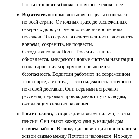
Почта становится ближе, понятнее, человечнее.
Водителей,
которые доставляют грузы и посылки
по всей стране. От южных трасс до заснеженных
северных дорог, от мегаполисов до крошечных
поселков. Это огромная ответственность: доставить
вовремя, сохранить, не подвести.
Сегодня автопарк Почты России активно
обновляется, внедряются новые системы навигации
и планирования маршрутов, повышается
безопасность. Водители работают на современном
транспорте, а их труд — это надежность и точность
почтовой доставки. Они первыми встречают
рассветы, первыми прокладывают путь к людям,
ожидающим свои отправления.
Почтальонов,
которые доставляют письма, газеты,
пенсии. Они знают каждую улицу, каждый дом
в своем районе. В эпоху цифровизации они остаются
живой связью между Почтой и человеком. Их ждут,