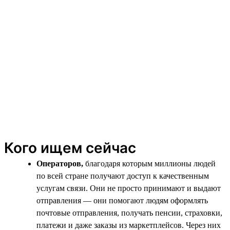
Кого ищем сейчас
Операторов,
благодаря которым миллионы людей
по всей стране получают доступ к качественным
услугам связи. Они не просто принимают и выдают
отправления — они помогают людям оформлять
почтовые отправления, получать пенсии, страховки,
платежи и даже заказы из маркетплейсов. Через них