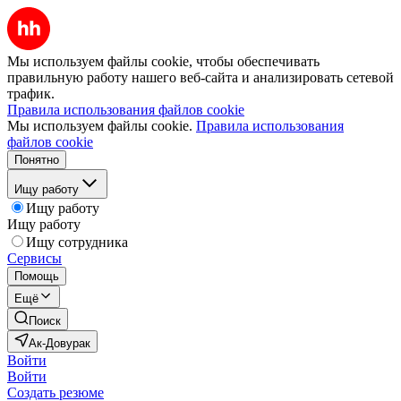
Мы используем файлы cookie, чтобы обеспечивать
правильную работу нашего веб-сайта и анализировать сетевой
трафик.
Правила использования файлов cookie
Мы используем файлы cookie.
Правила использования
файлов cookie
Понятно
Ищу работу
Ищу работу
Ищу работу
Ищу сотрудника
Сервисы
Помощь
Ещё
Поиск
Ак-Довурак
Войти
Войти
Создать резюме