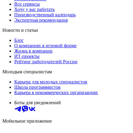
Все сервисы
Хочу у вас работать
Производственный календарь
Экспертная рекомендация
Новости и статьи
Блог
О компаниях в игровой форме
Жизнь в компании
ИТ-проекты
Рейтинг работодателей России
Молодым специалистам
Карьера для молодых специалистов
Школа программистов
Карьера в некоммерческих организациях
Боты для уведомлений
Мобильное приложение