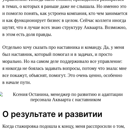
в темах, о которых я раньше даже не слышала. Но именно это
и помогло понять, как устроена компания, кто чем занимается
и как функционирует бизнес в целом. Сейчас коллеги иногда
шутят, что я лучше всех знаю структуру Акваарта. Возможно,
в этом есть доля правды.
Отдельно хочу сказать про наставника и команду. Да, у меня
был наставник, который помогал и в задачах, и просто
морально. Но на самом деле поддерживало все управление:
я никогда не боялась задавать вопросы, потому что знала: мне
все покажут, объяснят, помогут. Это очень ценно, особенно
в начале пути.
О результате и развитии
Когда стажировка подошла к концу, меня расспросили о том,