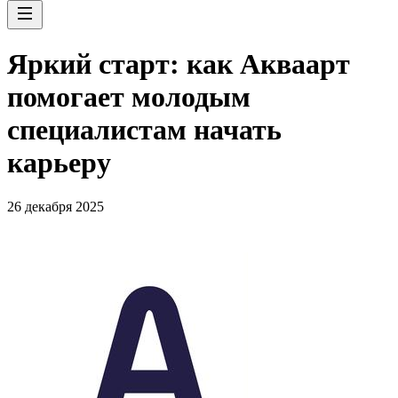
Яркий старт: как Акваарт
помогает молодым
специалистам начать
карьеру
26 декабря 2025