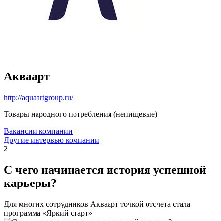
Акваарт
http://aquaartgroup.ru/
Товары народного потребления (непищевые)
Вакансии компании
Другие интервью компании
2
С чего начинается история успешной
карьеры?
Для многих сотрудников Акваарт точкой отсчета стала
программа «Яркий старт»