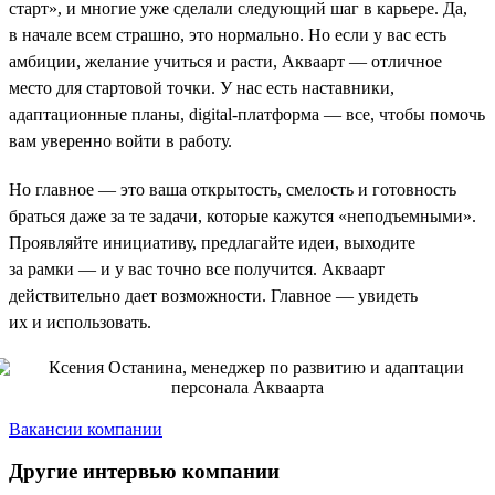
старт», и многие уже сделали следующий шаг в карьере. Да,
в начале всем страшно, это нормально. Но если у вас есть
амбиции, желание учиться и расти, Акваарт — отличное
место для стартовой точки. У нас есть наставники,
адаптационные планы, digital-платформа — все, чтобы помочь
вам уверенно войти в работу.
Но главное — это ваша открытость, смелость и готовность
браться даже за те задачи, которые кажутся «неподъемными».
Проявляйте инициативу, предлагайте идеи, выходите
за рамки — и у вас точно все получится. Акваарт
действительно дает возможности. Главное — увидеть
их и использовать.
Вакансии компании
Другие интервью компании