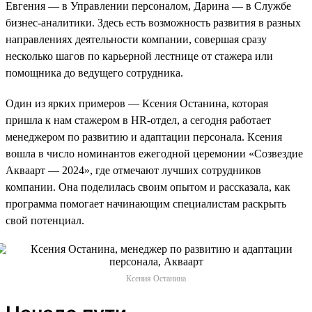
Евгения — в Управлении персоналом, Дарина — в Службе
бизнес-аналитики. Здесь есть возможность развития в разных
направлениях деятельности компании, совершая сразу
несколько шагов по карьерной лестнице от стажера или
помощника до ведущего сотрудника.
Один из ярких примеров — Ксения Останина, которая
пришла к нам стажером в HR-отдел, а сегодня работает
менеджером по развитию и адаптации персонала. Ксения
вошла в число номинантов ежегодной церемонии «Созвездие
Акваарт — 2024», где отмечают лучших сотрудников
компании. Она поделилась своим опытом и рассказала, как
программа помогает начинающим специалистам раскрыть
свой потенциал.
Ксения Останина