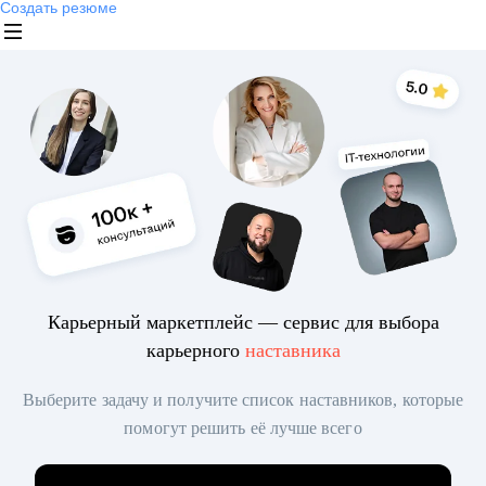
Создать резюме
Карьерный маркетплейс — сервис для выбора
карьерного
наставника
Выберите задачу и получите список наставников, которые
помогут решить её лучше всего