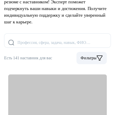
резюме с наставником! Эксперт поможет
подчеркнуть ваши навыки и достижения. Получите
индивидуальную поддержку и сделайте уверенный
шаг к карьере.
Профессия, сфера, задача, навык, ФИО…
Есть 141 наставник для вас
Фильтры