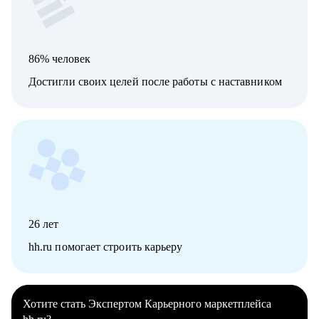
86% человек
Достигли своих целей после работы с наставником
26
лет
hh.ru помогает строить карьеру
Хотите стать Экспертом Карьерного маркетплейса