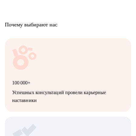
Почему выбирают нас
100 000+
Успешных консультаций провели карьерные
наставники