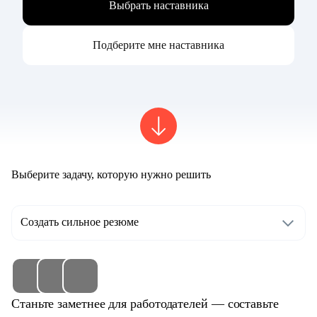
Выбрать наставника
Подберите мне наставника
Выберите задачу, которую нужно решить
Создать сильное резюме
Станьте заметнее для работодателей — составьте