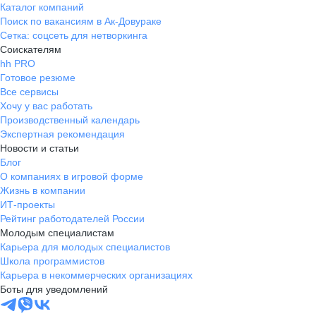
Каталог компаний
Поиск по вакансиям в Ак-Довураке
Сетка: соцсеть для нетворкинга
Соискателям
hh PRO
Готовое резюме
Все сервисы
Хочу у вас работать
Производственный календарь
Экспертная рекомендация
Новости и статьи
Блог
О компаниях в игровой форме
Жизнь в компании
ИТ-проекты
Рейтинг работодателей России
Молодым специалистам
Карьера для молодых специалистов
Школа программистов
Карьера в некоммерческих организациях
Боты для уведомлений