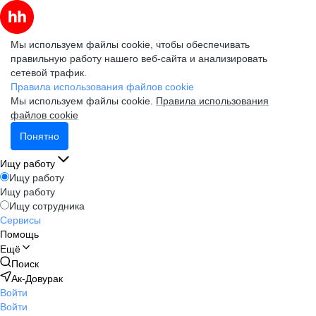
Мы используем файлы cookie, чтобы обеспечивать
правильную работу нашего веб-сайта и анализировать
сетевой трафик.
Правила использования файлов cookie
Мы используем файлы cookie.
Правила использования
файлов cookie
Понятно
Ищу работу
Ищу работу
Ищу работу
Ищу сотрудника
Сервисы
Помощь
Ещё
Поиск
Ак-Довурак
Войти
Войти