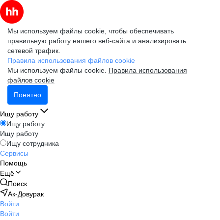
Мы используем файлы cookie, чтобы обеспечивать
правильную работу нашего веб-сайта и анализировать
сетевой трафик.
Правила использования файлов cookie
Мы используем файлы cookie.
Правила использования
файлов cookie
Понятно
Ищу работу
Ищу работу
Ищу работу
Ищу сотрудника
Сервисы
Помощь
Ещё
Поиск
Ак-Довурак
Войти
Войти