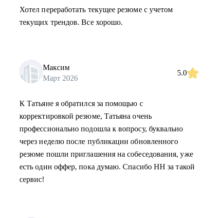
Хотел переработать текущее резюме с учетом
текущих трендов. Все хорошо.
Максим
5.0
Март 2026
К Татьяне я обратился за помощью с
корректировкой резюме, Татьяна очень
профессионально подошла к вопросу, буквально
через неделю после публикации обновленного
резюме пошли приглашения на собеседования, уже
есть один оффер, пока думаю. Спасибо HH за такой
сервис!