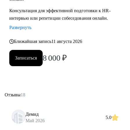
Консультация для эффективной подготовки к HR-
интервью или репетиции собеседования онлайн.
Развернуть
Ближайшая запись
11 августа 2026
8 000
₽
Записаться
Отзывы
18
Демид
5.0
Май 2026