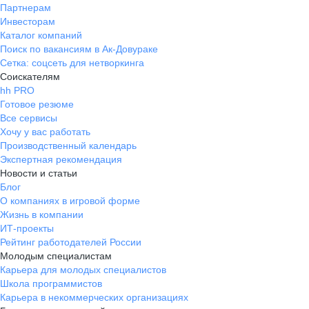
Партнерам
Инвесторам
Каталог компаний
Поиск по вакансиям в Ак-Довураке
Сетка: соцсеть для нетворкинга
Соискателям
hh PRO
Готовое резюме
Все сервисы
Хочу у вас работать
Производственный календарь
Экспертная рекомендация
Новости и статьи
Блог
О компаниях в игровой форме
Жизнь в компании
ИТ-проекты
Рейтинг работодателей России
Молодым специалистам
Карьера для молодых специалистов
Школа программистов
Карьера в некоммерческих организациях