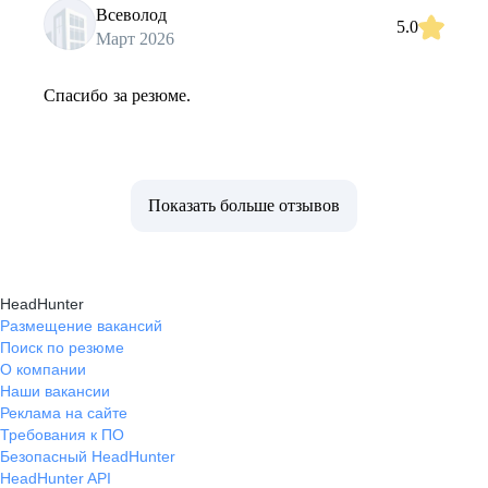
Всеволод
5.0
Март 2026
Спасибо за резюме.
Показать больше отзывов
HeadHunter
Размещение вакансий
Поиск по резюме
О компании
Наши вакансии
Реклама на сайте
Требования к ПО
Безопасный HeadHunter
HeadHunter API