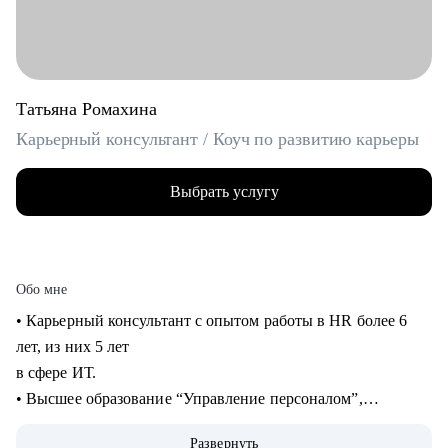
Татьяна Ромахина
Карьерный консультант / Коуч по развитию карьеры
Выбрать услугу
Обо мне
• Карьерный консультант с опытом работы в HR более 6
лет, из них 5 лет
в сфере ИТ.
• Высшее образование “Управление персоналом”,
профессиональная
Развернуть