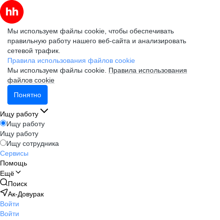
Мы используем файлы cookie, чтобы обеспечивать
правильную работу нашего веб-сайта и анализировать
сетевой трафик.
Правила использования файлов cookie
Мы используем файлы cookie.
Правила использования
файлов cookie
Понятно
Ищу работу
Ищу работу
Ищу работу
Ищу сотрудника
Сервисы
Помощь
Ещё
Поиск
Ак-Довурак
Войти
Войти