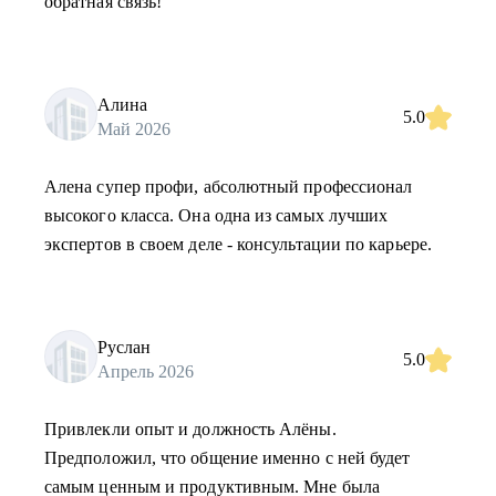
обратная связь!
Алина
5.0
Май 2026
Алена супер профи, абсолютный профессионал
высокого класса. Она одна из самых лучших
экспертов в своем деле - консультации по карьере.
Руслан
5.0
Апрель 2026
Привлекли опыт и должность Алёны.
Предположил, что общение именно с ней будет
самым ценным и продуктивным. Мне была