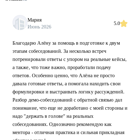
Мария
5.0
Июнь 2026
Благодарю Алёну за помощь в подготовке к двум
этапам собеседований. За несколько встреч
потренировали ответы с упором на реальные кейсы,
а также, что тоже важно, проработали подачу
ответов. Особенно ценно, что Алёна не просто
давала готовые ответы, а помогала находить свои
формулировки и выстраивать логику рассуждений.
Разбор демо-собеседований с обратной связью дал
понимание, что еще не доработано с моей стороны и
надо "держать в голове" на реальных
собеседованиях. Однозначно рекомендую как
ментора - отличная практика и сильная прикладная