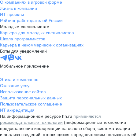
О компаниях в игровой форме
Жизнь в компании
ИТ-проекты
Рейтинг работодателей России
Молодым специалистам
Карьера для молодых специалистов
Школа программистов
Карьера в некоммерческих организациях
Боты для уведомлений
Мобильное приложение
Этика и комплаенс
Оказание услуг
Использование сайтов
Защита персональных данных
Пользовательское соглашение
ИТ аккредитация
На информационном ресурсе hh.ru
применяются
рекомендательные технологии
(информационные технологии
предоставления информации на основе сбора, систематизации
и анализа сведений, относящихся к предпочтениям пользователей