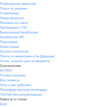
Размещение вакансий
Поиск по резюме
О компании
Наши вакансии
Реклама на сайте
Требования к ПО
Безопасный HeadHunter
HeadHunter API
Партнерам
Инвесторам
Каталог компаний
Поиск по вакансиям в Ак-Довураке
Сетка: соцсеть для нетворкинга
Соискателям
hh PRO
Готовое резюме
Все сервисы
Хочу у вас работать
Производственный календарь
Экспертная рекомендация
Новости и статьи
Блог