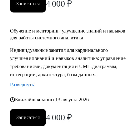
4 000
₽
Записаться
Обучение и менторинг: улучшение знаний и навыков
для работы системного аналитика
Индивидуальные занятия для кардинального
улучшения знаний и навыков аналитика: управление
требованиями, документация и UML-диаграммы,
интеграции, архитектура, базы данных.
Развернуть
Ближайшая запись
13 августа 2026
4 000
₽
Записаться