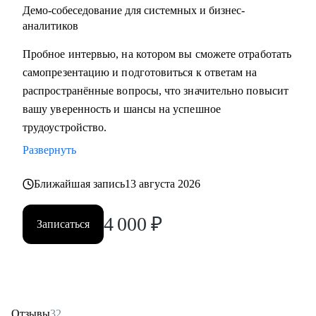
Демо-собеседование для системных и бизнес-
аналитиков
Пробное интервью, на котором вы сможете отработать
самопрезентацию и подготовиться к ответам на
распространённые вопросы, что значительно повысит
вашу уверенность и шансы на успешное
трудоустройство.
Развернуть
Ближайшая запись
13 августа 2026
4 000
₽
Записаться
Отзывы
32