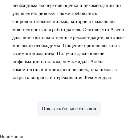
необходима экспертная оценка и рекомендации по
улучшению резюме. Также требовалось
сопроводительное письмо, которое отражало бы
мою ценность для работодателя. Считаю, что Алёна
дала действительно ценные рекомендации, которые
мне были необходимы. Общение прошло легко и с
взаимопониманием. Получил даже больше
информации и пользы, чем ожидал. Алёна
компетентный и приятный человек, она помогла
закрыть вопросы и переживания. Рекомендую.
Показать больше отзывов
HeadHunter