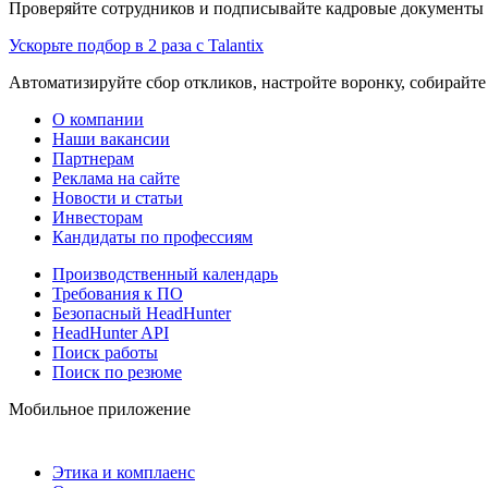
Проверяйте сотрудников и подписывайте кадровые документы 
Ускорьте подбор в 2 раза с Talantix
Автоматизируйте сбор откликов, настройте воронку, собирайте
О компании
Наши вакансии
Партнерам
Реклама на сайте
Новости и статьи
Инвесторам
Кандидаты по профессиям
Производственный календарь
Требования к ПО
Безопасный HeadHunter
HeadHunter API
Поиск работы
Поиск по резюме
Мобильное приложение
Этика и комплаенс