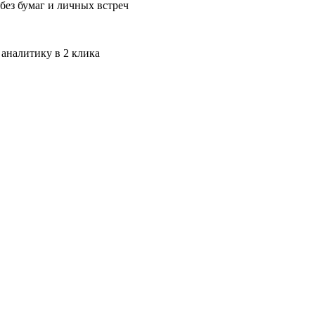
без бумаг и личных встреч
 аналитику в 2 клика