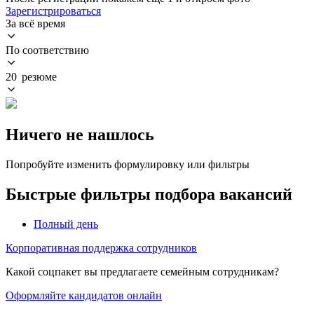
Зарегистрироваться
За всё время
По соответствию
20 резюме
Ничего не нашлось
Попробуйте изменить формулировку или фильтры
Быстрые фильтры подбора вакансий
Полный день
Корпоративная поддержка сотрудников
Какой соцпакет вы предлагаете семейным сотрудникам?
Оформляйте кандидатов онлайн