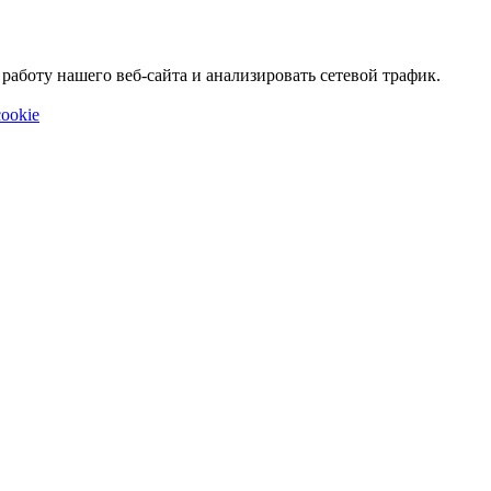
аботу нашего веб-сайта и анализировать сетевой трафик.
ookie