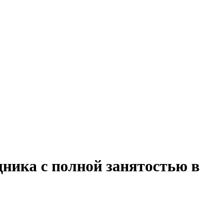
ника с полной занятостью в