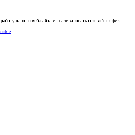
аботу нашего веб-сайта и анализировать сетевой трафик.
ookie