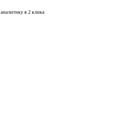
 аналитику в 2 клика