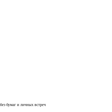
без бумаг и личных встреч