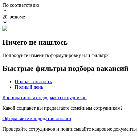
По соответствию
20 резюме
Ничего не нашлось
Попробуйте изменить формулировку или фильтры
Быстрые фильтры подбора вакансий
Полная занятость
Полный день
Корпоративная поддержка сотрудников
Какой соцпакет вы предлагаете семейным сотрудникам?
Оформляйте кандидатов онлайн
Проверяйте сотрудников и подписывайте кадровые документы 