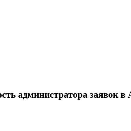
ость администратора заявок в