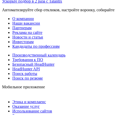
Ускорьте подбор в 2 раза с Talantix
Автоматизируйте сбор откликов, настройте воронку, собирайте
О компании
Наши вакансии
Партнерам
Реклама на сайте
Новости и статьи
Инвесторам
Кандидаты по профессиям
Производственный календарь
Требования к ПО
Безопасный HeadHunter
HeadHunter API
Поиск работы
Поиск по резюме
Мобильное приложение
Этика и комплаенс
Оказание услуг
Использование сайтов