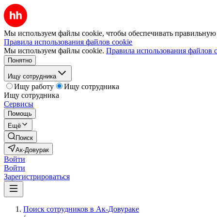
Мы используем файлы cookie, чтобы обеспечивать правильную р
Правила использования файлов cookie
Мы используем файлы cookie.
Правила использования файлов c
Понятно
Ищу сотрудника
Ищу работу
Ищу сотрудника
Ищу сотрудника
Сервисы
Помощь
Ещё
Поиск
Ак-Довурак
Войти
Войти
Зарегистрироваться
Поиск сотрудников в Ак-Довураке