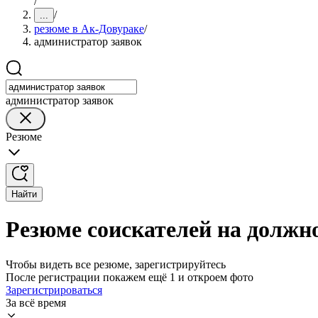
/
/
...
резюме в Ак-Довураке
/
администратор заявок
администратор заявок
Резюме
Найти
Резюме соискателей на должн
Чтобы видеть все резюме, зарегистрируйтесь
После регистрации покажем ещё 1 и откроем фото
Зарегистрироваться
За всё время