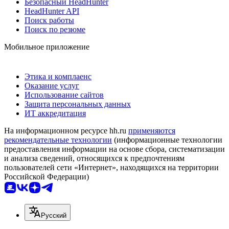
Безопасный HeadHunter
HeadHunter API
Поиск работы
Поиск по резюме
Мобильное приложение
Этика и комплаенс
Оказание услуг
Использование сайтов
Защита персональных данных
ИТ аккредитация
На информационном ресурсе hh.ru
применяются
рекомендательные технологии
(информационные технологии
предоставления информации на основе сбора, систематизации
и анализа сведений, относящихся к предпочтениям
пользователей сети «Интернет», находящихся на территории
Российской Федерации)
Русский