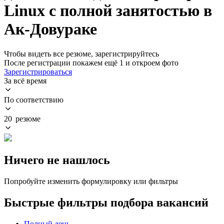
Linux с полной занятостью в
Ак-Довураке
Чтобы видеть все резюме, зарегистрируйтесь
После регистрации покажем ещё 1 и откроем фото
Зарегистрироваться
За всё время
По соответствию
20 резюме
Ничего не нашлось
Попробуйте изменить формулировку или фильтры
Быстрые фильтры подбора вакансий
Полный день