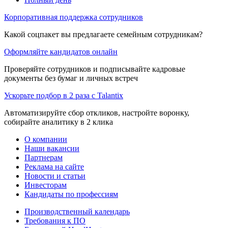
Корпоративная поддержка сотрудников
Какой соцпакет вы предлагаете семейным сотрудникам?
Оформляйте кандидатов онлайн
Проверяйте сотрудников и подписывайте кадровые
документы без бумаг и личных встреч
Ускорьте подбор в 2 раза с Talantix
Автоматизируйте сбор откликов, настройте воронку,
собирайте аналитику в 2 клика
О компании
Наши вакансии
Партнерам
Реклама на сайте
Новости и статьи
Инвесторам
Кандидаты по профессиям
Производственный календарь
Требования к ПО