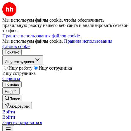
Мы используем файлы cookie, чтобы обеспечивать
правильную работу нашего веб-сайта и анализировать сетевой
трафик.
Правила использования файлов cookie
Мы используем файлы cookie.
Правила использования
файлов cookie
Понятно
Ищу сотрудника
Ищу работу
Ищу сотрудника
Ищу сотрудника
Сервисы
Помощь
Ещё
Поиск
Ак-Довурак
Войти
Войти
Зарегистрироваться