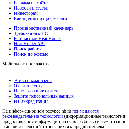
Реклама на сайте
Новости и статьи
Инвесторам
Кандидаты по профессиям
Производственный календарь
Требования к ПО
Безопасный HeadHunter
HeadHunter API
Поиск работы
Поиск по резюме
Мобильное приложение
Этика и комплаенс
Оказание услуг
Использование сайтов
Защита персональных данных
ИТ аккредитация
На информационном ресурсе hh.ru
применяются
рекомендательные технологии
(информационные технологии
предоставления информации на основе сбора, систематизации
и анализа сведений, относящихся к предпочтениям