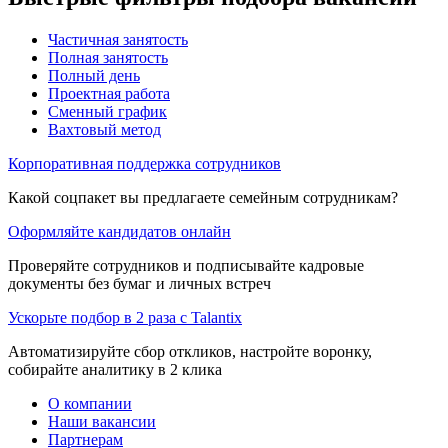
Частичная занятость
Полная занятость
Полный день
Проектная работа
Сменный график
Вахтовый метод
Корпоративная поддержка сотрудников
Какой соцпакет вы предлагаете семейным сотрудникам?
Оформляйте кандидатов онлайн
Проверяйте сотрудников и подписывайте кадровые
документы без бумаг и личных встреч
Ускорьте подбор в 2 раза с Talantix
Автоматизируйте сбор откликов, настройте воронку,
собирайте аналитику в 2 клика
О компании
Наши вакансии
Партнерам