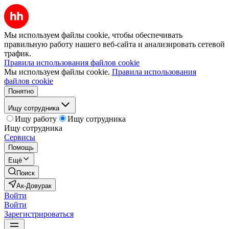
Мы используем файлы cookie, чтобы обеспечивать
правильную работу нашего веб-сайта и анализировать сетевой
трафик.
Правила использования файлов cookie
Мы используем файлы cookie.
Правила использования
файлов cookie
Понятно
Ищу сотрудника
Ищу работу
Ищу сотрудника
Ищу сотрудника
Сервисы
Помощь
Ещё
Поиск
Ак-Довурак
Войти
Войти
Зарегистрироваться